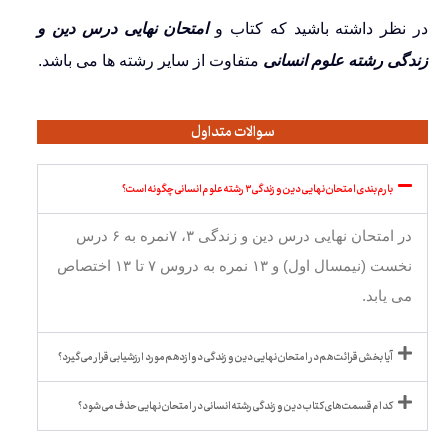
در نظر داشته باشید که کتاب و
امتحان نهایی درس دین و
زندگی رشته علوم انسانی
متفاوت از سایر رشته ها می باشد.
سوالات متداول
بارم بندی امتحان نهایی دین و زندگی ۳ رشته علوم انسانی چگونه است؟
در امتحان نهایی درس دین و زندگی ۳، ۷نمره به ۶ درس
نخست (نیمسال اول) و ۱۳ نمره به دروس ۷ تا ۱۳ اختصاص
می یابد.
آیا بخش قرائت هم در امتحان نهایی دین و زندگی دوازدهم مورد ارزشیابی قرار می گیرد؟
کدام قسمت های کتاب دین و زندگی رشته انسانی در امتحان نهایی حذف می شود؟