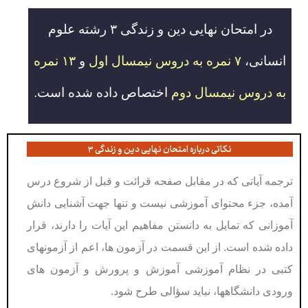
در امتحان نهایی دین و زندگی ۳ رشته علوم
انسانی،
۷ نمره به دروس نیمسال اول
و
۱۳ نمره
به دروس نیمسال دوم
اختصاص داده شده است.
نکاتی درباره امتحان نهایی دین و زندگی ۳
ترجمه آیاتی که در مقابل صفحه قرائت و قبل از شروع درس
آمده، جزء محتوای آموزشی نیست و تنها جهت آشنایی دانش
آموزانی كه تمایل به دانستن مفاهیم این آیات را دارند، قرار
داده شده است. از این قسمت در آزمون ها، اعم از آزمونهای
كتبی در نظام آموزشی آموزش و پرورش و آزمون های
ورودی دانشگاهها، نباید سؤالی طرح شود.