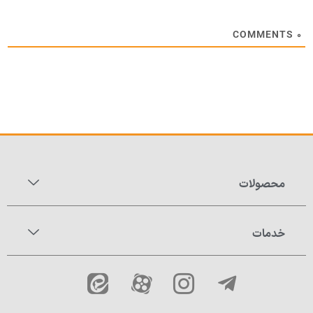
COMMENTS
۰
محصولات
خدمات