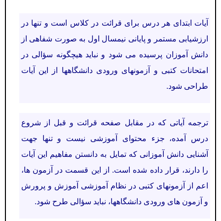
آیات ابتدای هر درس برای قرائت در كلاس است و تنها در
ارزشیابی مستمر و پایانی نیمسال اول به صورت شفاهی از
دانش آموزان پرسیده می شود و نباید هیچگونه سؤالی در
امتحانات كتبی و آزمونهای ورودی دانشگاهها از این آیات
طراحی شود.
ترجمه آیاتی که در مقابل صفحه قرائت و قبل از شروع
درس آمده، جزء محتوای آموزشی نیست و تنها جهت
آشنایی دانش آموزانی كه تمایل به دانستن مفاهیم این آیات
را دارند، قرار داده شده است. از این قسمت در آزمون ها،
اعم از آزمونهای كتبی در نظام آموزشی آموزش و پرورش
و آزمون های ورودی دانشگاهها، نباید سؤالی طرح شود.