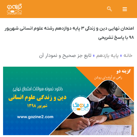
امتحان نهایی دین و زندگی ۳ پایه دوازدهم رشته علوم انسانی شهریور
۹۸ با پاسخ تشریحی
»
»
تابع جز صحیح و نمودار آن
خانه
پایه یازدهم