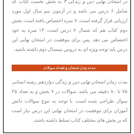
در
امتحان نهایی دین و زندگی ۳
به بخش نخست کتاب که
شامل ۶ درس می باشد و در آزمون نیم سال اول مورد
ارزیابی قرار گرفته است، ۷ نمره اختصاص یافته است. بخش
دوم کتاب هم که شمال ۷ درس است، ۱۳ نمره به خود
اختصاص می دهد. پس برای موفقیت در امتحان نهایی این
درس باید توجه ویژه ای به دروس نیمسال دوم داشته باشید.
مدت زمان امتحان و تعداد سوالات
مدت زمان امتحان نهایی دین و زندگی دوازدهم رشته انسانی
۷۵ تا ۸۰ دقیقه می باشد. سوالات در ۷ بخش و به تعداد ۲۵
سوال طراحی شده است. با توجه به تنوع سوالات دانش
آموزان برای موفقیت در امتحان نهایی این درس نیاز است
که بر بخش های مختلف کتاب تسلط داشته باشند.