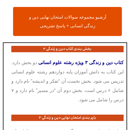
آرشیو مجموعه سوالات امتحان نهایی دین و
زندگی انسانی + پاسخ تشریحی
بخش بندی کتاب دین و زندگی ۳
کتاب دین و زندگی ۳ ویژه رشته علوم انسانی
دو بخش دارد.
این کتاب به دانش آموزان پایه دوازدهم رشته علوم انسانی
تدریس می شود. بخش نخست آن “تفکر و اندیشه” نام دارد و
شامل ۶ درس است. بخش دوم آن “در مسیر” نام دارد و ۷
درس را شامل می شود.
بارم بندی امتحان نهایی دین و زندگی ۳