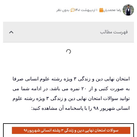
رضا محمدیان
۱ اردیبهشت ۱۴۰۱
بدون نظر
فهرست مطالب
امتحان نهایی دین و زندگی ۳ ویژه رشته علوم انسانی صرفا
به صورت کتبی و از ۲۰ نمره می باشد. در ادامه شما می
توانید سوالات امتحان نهایی دین و زندگی ۳ ویژه رشته علوم
انسانی شهریور ۹۸ را با پاسخنامه آن مشاهده کنید:
سوالات امتحان نهایی دین و زندگی ۳ رشته انسانی شهریور ۹۸