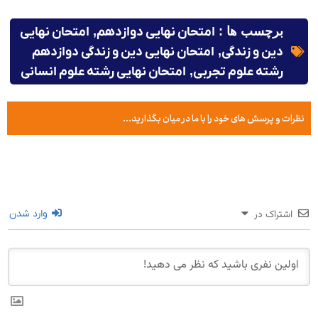
برچسب ها :
امتحان نهایی دوازدهم
,
امتحان نهایی
دین و زندگی
,
امتحان نهایی دین و زندگی دوازدهم
رشته علوم تجربی
,
امتحان نهایی رشته علوم انسانی
نظرات و پرسش های خود را با ما در میان بگذارید...
اشتراک در
وارد شدن