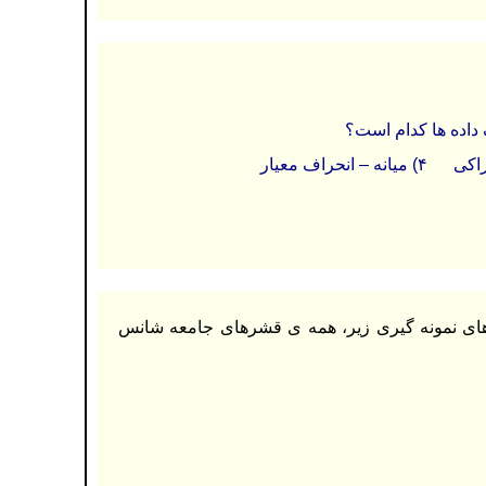
اده ها کدام است؟
 های نمونه گیری زیر، همه ی قشرهای جامعه شانس