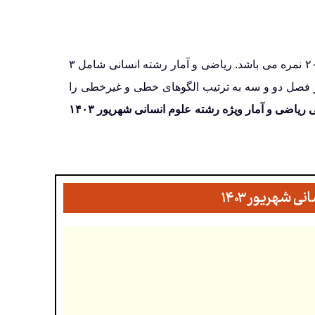
امتحان نهایی ریاضی و آمار ۳ رشته علوم انسانی به صورت کتبی و از کل کتاب در قالب ۲۰ نمره می باشد. ریاضی و آمار رشته انسانی شامل ۳
 در فصل دو و سه به ترتیب الگوهای خطی و غیرخطی را
 ریاضی و آمار ویژه رشته علوم انسانی شهریور ۱۴۰۳