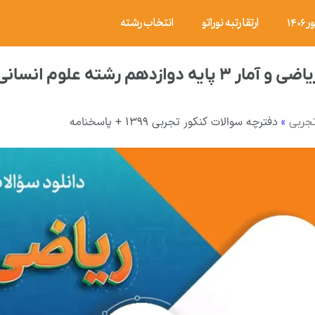
۱۴
ارتقا رتبه نوراتو
انتخاب رشته
لوم انسانی شهریور ۱۴۰۳ با پاسخ تشریحی
»
دفترچه سوالات کنکور تجربی ۱۳۹۹ + پاسخنامه
تجربی