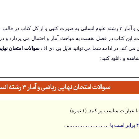
رس است. این کتاب در فصل نخست به مباحث آمار و احتمال می پردازد و
ن می کند
.
در ادامه شما می توانید فایل پی دی اف
سوالات امتحان نهایی
اهده و دانلود کنید:
سوالات امتحان نهایی ریاضی و آمار ۳ رشته انسانی شهریور ۱۴۰۳