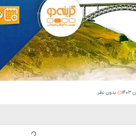
بدون نظر