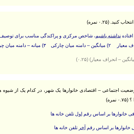
افتاده
نداشته باشیم
، شاخص مرکزی و پراکندگی مناسب برای توصیف د
وضعیت اجتماعی – اقتصادی خانوارها یک شهر، در کدام یک از شیوه
نمره)
فی خانوارها بر اساس رقم
اول
تلفن خانه ها
 خانوارها بر اساس رقم
آخر
تلفن خانه ها