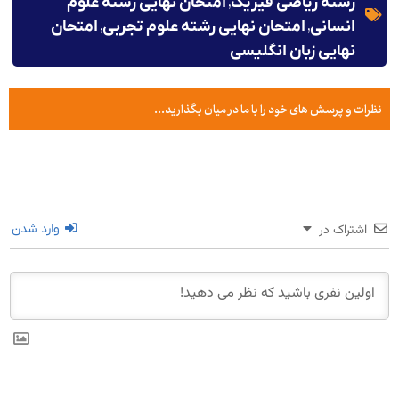
,
رشته ریاضی فیزیک
امتحان نهایی رشته علوم
,
,
انسانی
امتحان نهایی رشته علوم تجربی
امتحان
نهایی زبان انگلیسی
نظرات و پرسش های خود را با ما در میان بگذارید...
اشتراک در
وارد شدن