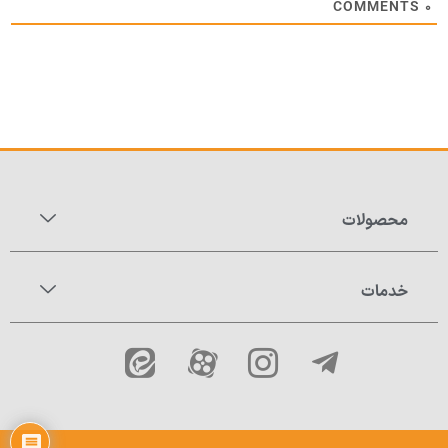
COMMENTS
۰
محصولات
خدمات