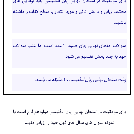
برای موفقیت در امتحان نهایی زبان انگلیسی باید توانایی های
مختلف زبانی و دانش کافی و مورد انتظار با سطح کتاب را داشته
باشید.
سوالات امتحان نهایی زبان حدود ۲۰ عدد است اما اغلب سوالات
خود به چند بخش تقسیم می شود.
وقت امتحان نهایی زبان انگلیسی ۱۲۰ دقیقه می باشد.
برای موفقیت در امتحان نهایی زبان انگلیسی دوازدهم لازم است با
نمونه سوال های سال های قبل خود را ارزیابی کنید.