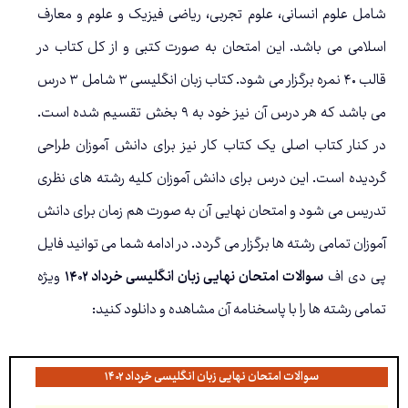
شامل علوم انسانی، علوم تجربی، ریاضی فیزیک و علوم و معارف
اسلامی می باشد. این امتحان به صورت کتبی و از کل کتاب در
قالب ۴۰ نمره برگزار می شود. کتاب زبان انگلیسی ۳ شامل ۳ درس
می باشد که هر درس آن نیز خود به ۹ بخش تقسیم شده است.
در کنار کتاب اصلی یک کتاب کار نیز برای دانش آموزان طراحی
گردیده است. این درس برای دانش آموزان کلیه رشته های نظری
تدریس می شود و امتحان نهایی آن به صورت هم زمان برای دانش
آموزان تمامی رشته ها برگزار می گردد. در ادامه شما می توانید فایل
پی دی اف
سوالات امتحان نهایی زبان انگلیسی خرداد ۱۴۰۲
ویژه
تمامی رشته ها را با پاسخنامه آن مشاهده و دانلود کنید:
سوالات امتحان نهایی زبان انگلیسی خرداد ۱۴۰۲