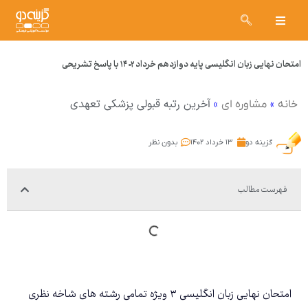
امتحان نهایی زبان انگلیسی پایه دوازدهم خرداد ۱۴۰۲ با پاسخ تشریحی
»
»
آخرین رتبه قبولی پزشکی تعهدی
خانه
مشاوره ای
گزینه دو
۱۳ خرداد ۱۴۰۲
بدون نظر
فهرست مطالب
امتحان نهایی زبان انگلیسی ۳ ویژه تمامی رشته های شاخه نظری