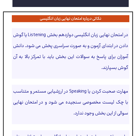
نکاتی درباره امتحان نهایی زبان انگلیسی
در امتحان نهایی زبان انگلیسی دوازدهم بخش Listening یا گوش
دادن در ابتدای آزمون و به صورت سراسری پخش می شود. دانش
آموزان برای پاسخ به سوالات این بخش باید با تمرکز بالا به آن
گوش بسپارند.
مهارت صحبت کردن یا Speaking در ارزشیابی مستمر و متناسب
با چک لیست مخصوصی سنجیده می شود و در امتحان نهایی
سوالی از این بخش وجود ندارد.