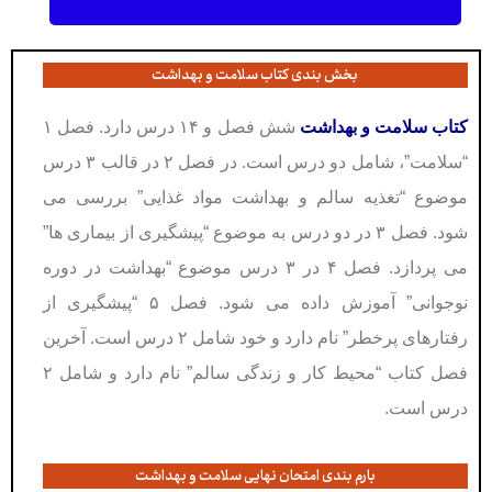
بخش بندی کتاب سلامت و بهداشت
کتاب سلامت و بهداشت
شش فصل و ۱۴ درس دارد. فصل ۱
“سلامت”، شامل دو درس است. در فصل ۲ در قالب ۳ درس
موضوع “تغذیه سالم و بهداشت مواد غذایی” بررسی می
شود. فصل ۳ در دو درس به موضوع “پیشگیری از بیماری ها”
می پردازد. فصل ۴ در ۳ درس موضوع “بهداشت در دوره
نوجوانی” آموزش داده می شود. فصل ۵ “پیشگیری از
رفتارهای پرخطر” نام دارد و خود شامل ۲ درس است. آخرین
فصل کتاب “محیط کار و زندگی سالم” نام دارد و شامل ۲
درس است.
بارم بندی امتحان نهایی سلامت و بهداشت