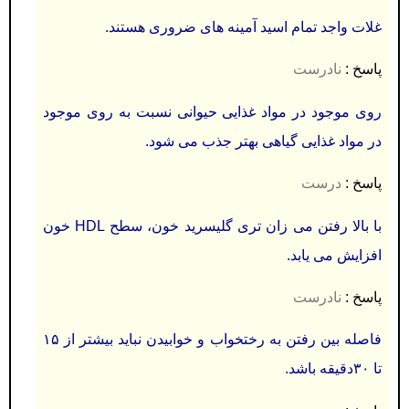
غلات واجد تمام اسید آمینه های ضروری هستند.
پاسخ :
نادرست
روی موجود در مواد غذایی حیوانی نسبت به روی موجود
در مواد غذایی گیاهی بهتر جذب می شود.
پاسخ :
درست
با بالا رفتن می زان تری گلیسرید خون، سطح HDL خون
افزایش می یابد.
پاسخ :
نادرست
فاصله بین رفتن به رختخواب و خوابیدن نباید بیشتر از ۱۵
تا ۳۰دقیقه باشد.