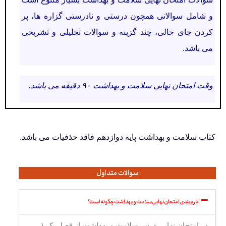
و شامل سوالاتی همچون درستی و نادرستی گزاره ها، پر
کردن جای خالی، چند گزینه و سوالات تحلیلی و تشریحی
می باشد.
وقت امتحان نهایی سلامت و بهداشت ۹۰ دقیقه می باشد.
کتاب سلامت و بهداشت پایه دوازدهم فاقد حذفیات می باشد.
سوالات متداول
بارم بندی امتحان نهایی سلامت و بهداشت چگونه است؟
در امتحان نهایی درس سلامت و بهداشت از فصل یک ۱