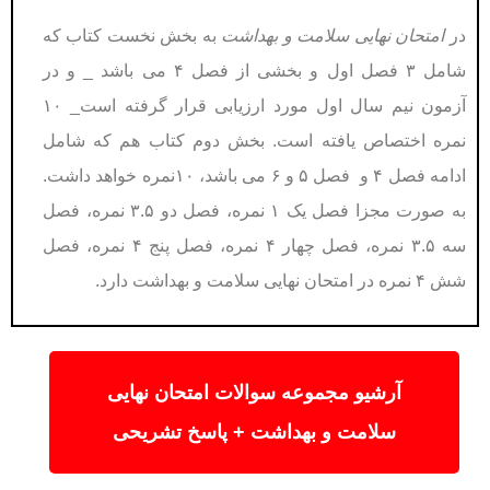
در
امتحان نهایی سلامت و بهداشت
به بخش نخست کتاب که
شامل ۳ فصل اول و بخشی از فصل ۴ می باشد _ و در
آزمون نیم سال اول مورد ارزیابی قرار گرفته است_ ۱۰
نمره اختصاص یافته است. بخش دوم کتاب هم که شامل
ادامه فصل ۴ و فصل ۵ و ۶ می باشد، ۱۰نمره خواهد داشت.
به صورت مجزا فصل یک ۱ نمره، فصل دو ۳.۵ نمره، فصل
سه ۳.۵ نمره، فصل چهار ۴ نمره، فصل پنج ۴ نمره، فصل
شش ۴ نمره در امتحان نهایی سلامت و بهداشت دارد.
آرشیو مجموعه سوالات امتحان نهایی
سلامت و بهداشت + پاسخ تشریحی