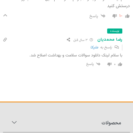
درستش کنید
-۱
پاسخ
نویسنده
رضا محمدیان
۳ سال قبل
پاسخ به
ملیکا
با سلام لینک دانلود سوالات سلامت و بهداشت اصلاح شد.
۰
پاسخ
محصولات