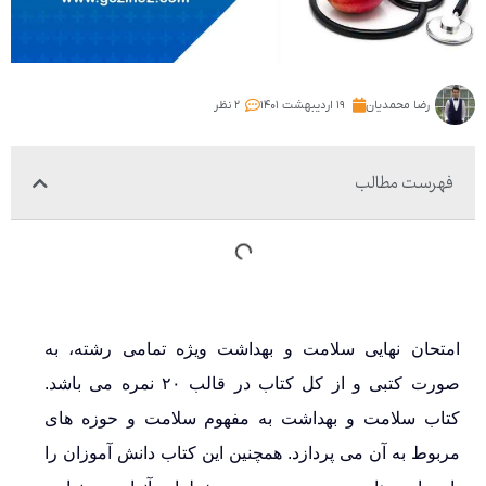
رضا محمدیان
۱۹ اردیبهشت ۱۴۰۱
۲ نظر
فهرست مطالب
امتحان نهایی سلامت و بهداشت ویژه تمامی رشته، به
صورت کتبی و از کل کتاب در قالب ۲۰ نمره می باشد.
کتاب سلامت و بهداشت به مفهوم سلامت و حوزه های
مربوط به آن می پردازد. همچنین این کتاب دانش آموزان را