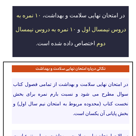
در امتحان نهایی سلامت و بهداشت،
۱۰ نمره به
دروس نیمسال اول
و
۱۰ نمره به دروس نیمسال
دوم
اختصاص داده شده است.
نکاتی درباره امتحان نهایی سلامت و بهداشت
در امتحان نهایی سلامت و بهداشت از تمامی فصول کتاب
سوال مطرح می شود و نسبت بارم نمره برای بخش
نخست کتاب (محدوده مربوط به امتحان نیم سال اول) و
بخش پایانی آن یکسان است.
سوالات امتحان نهایی سلامت و بهداشت بسیار متنوع است