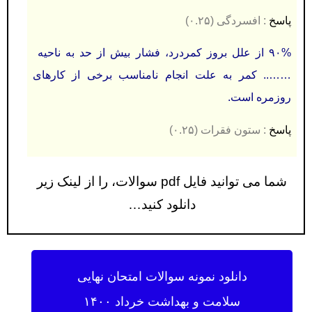
پاسخ
: افسردگی (۰.۲۵)
۹۰% از علل بروز کمردرد، فشار بیش از حد به ناحیه
…….. کمر به علت انجام نامناسب برخی از کارهای
روزمره است.
پاسخ
: ستون فقرات (۰.۲۵)
شما می توانید فایل pdf سوالات، را از لینک زیر
دانلود کنید…
دانلود نمونه سوالات امتحان نهایی
سلامت و بهداشت خرداد ۱۴۰۰