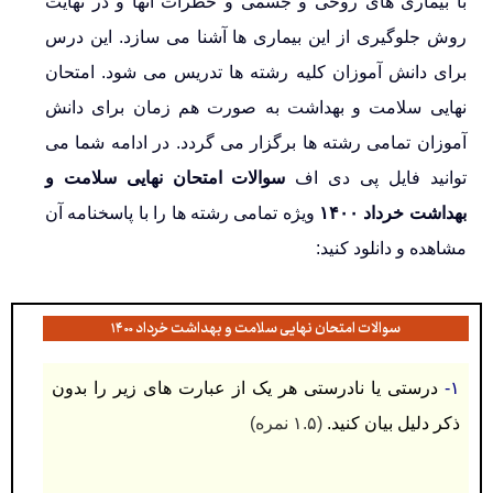
با بیماری های روحی و جسمی و خطرات آنها و در نهایت
روش جلوگیری از این بیماری ها آشنا می سازد. این درس
برای دانش آموزان کلیه رشته ها تدریس می شود. امتحان
نهایی سلامت و بهداشت به صورت هم زمان برای دانش
آموزان تمامی رشته ها برگزار می گردد. در ادامه شما می
توانید فایل پی دی اف
سوالات امتحان نهایی سلامت و
بهداشت خرداد ۱۴۰۰
ویژه تمامی رشته ها را با پاسخنامه آن
مشاهده و دانلود کنید:
سوالات امتحان نهایی سلامت و بهداشت خرداد ۱۴۰۰
۱-
درستی یا نادرستی هر یک از عبارت های زیر را بدون
ذکر دلیل بیان کنید.
(۱.۵ نمره)