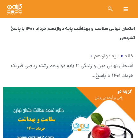
امتحان نهایی سلامت و بهداشت پایه دوازدهم خرداد ۱۴۰۰ با پاسخ
تشریحی
»
»
خانه
پایه دوازدهم
امتحان نهایی دین و زندگی ۳ پایه دوازدهم رشته ریاضی فیزیک
خرداد ۱۴۰۱ با پاسخ…