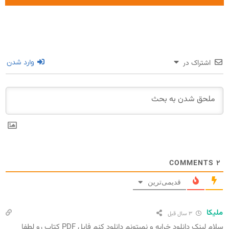
اشتراک در
وارد شدن
COMMENTS
۲
قدیمی‌ترین
ملیکا
۳ سال قبل
سلام لینک دانلود خرابه و نمبتونم دانلود کنم فایل PDF کتاب رو لطفا