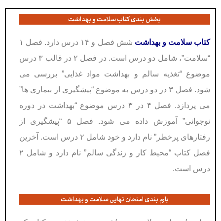
بخش بندی کتاب سلامت و بهداشت
کتاب سلامت و بهداشت
شش فصل و ۱۴ درس دارد. فصل ۱
“سلامت”، شامل دو درس است. در فصل ۲ در قالب ۳ درس
موضوع “تغذیه سالم و بهداشت مواد غذایی” بررسی می
شود. فصل ۳ در دو درس به موضوع “پیشگیری از بیماری ها”
می پردازد. فصل ۴ در ۳ درس موضوع “بهداشت در دوره
نوجوانی” آموزش داده می شود. فصل ۵ “پیشگیری از
رفتارهای پرخطر” نام دارد و خود شامل ۲ درس است. آخرین
فصل کتاب “محیط کار و زندگی سالم” نام دارد و شامل ۲
درس است.
بارم بندی امتحان نهایی سلامت و بهداشت