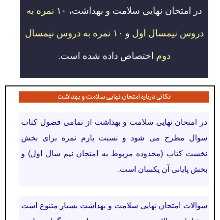
در امتحان نهایی سلامت و بهداشت،
۱۰ نمره به
دروس نیمسال اول
و
۱۰ نمره به دروس نیمسال
دوم
اختصاص داده شده است.
نکاتی درباره امتحان نهایی سلامت و بهداشت
در امتحان نهایی سلامت و بهداشت از تمامی فصول کتاب
سوال مطرح می شود و نسبت بارم نمره برای بخش
نخست کتاب (محدوده مربوط به امتحان نیم سال اول) و
بخش پایانی آن یکسان است.
سوالات امتحان نهایی سلامت و بهداشت بسیار متنوع است