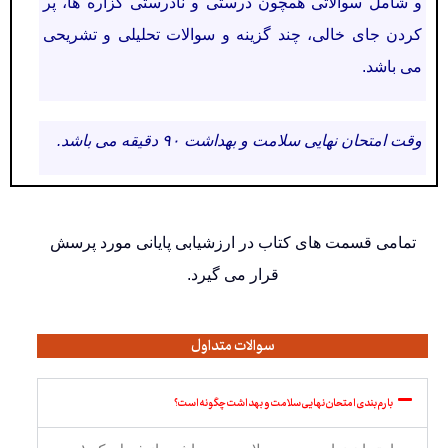
و شامل سوالاتی همچون درستی و نادرستی گزاره ها، پر
کردن جای خالی، چند گزینه و سوالات تحلیلی و تشریحی
می باشد.
وقت امتحان نهایی سلامت و بهداشت ۹۰ دقیقه می باشد.
تمامی قسمت های کتاب در ارزشیابی پایانی مورد پرسش
قرار می گیرد.
سوالات متداول
بارم بندی امتحان نهایی سلامت و بهداشت چگونه است؟