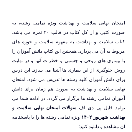
امتحان نهایی سلامت و بهداشت ویژه تمامی رشته، به
صورت کتبی و از کل کتاب در قالب ۲۰ نمره می باشد.
کتاب سلامت و بهداشت به مفهوم سلامت و حوزه های
مربوط به آن می پردازد. همچنین این کتاب دانش آموزان را
با بیماری های روحی و جسمی و خطرات آنها و در نهایت
روش جلوگیری از این بیماری ها آشنا می سازد. این درس
برای دانش آموزان کلیه رشته ها تدریس می شود. امتحان
نهایی سلامت و بهداشت به صورت هم زمان برای دانش
آموزان تمامی رشته ها برگزار می گردد. در ادامه شما می
توانید فایل پی دی اف
سوالات امتحان نهایی سلامت و
بهداشت شهریور ۱۴۰۲
ویژه تمامی رشته ها را با پاسخنامه
آن مشاهده و دانلود کنید: