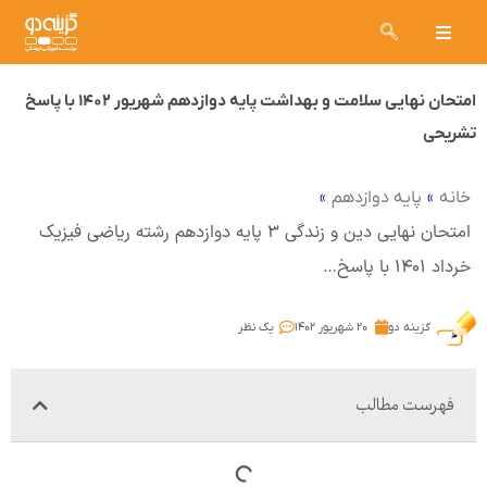
امتحان نهایی سلامت و بهداشت پایه دوازدهم شهریور ۱۴۰۲ با پاسخ
تشریحی
»
»
خانه
پایه دوازدهم
امتحان نهایی دین و زندگی ۳ پایه دوازدهم رشته ریاضی فیزیک
خرداد ۱۴۰۱ با پاسخ…
گزینه دو
۲۰ شهریور ۱۴۰۲
یک نظر
فهرست مطالب