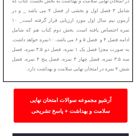
در
امتحان نهایی سلامت و بهداشت
به بخش نخست کتاب که
شامل ۳ فصل اول و بخشی از فصل ۴ می باشد _ و در
آزمون نیم سال اول مورد ارزیابی قرار گرفته است_ ۱۰
نمره اختصاص یافته است. بخش دوم کتاب هم که شامل
ادامه فصل ۴ و فصل ۵ و ۶ می باشد، ۱۰نمره خواهد داشت.
به صورت مجزا فصل یک ۱ نمره، فصل دو ۳.۵ نمره، فصل
سه ۳.۵ نمره، فصل چهار ۴ نمره، فصل پنج ۴ نمره، فصل
شش ۴ نمره در امتحان نهایی سلامت و بهداشت دارد.
آرشیو مجموعه سوالات امتحان نهایی
سلامت و بهداشت + پاسخ تشریحی