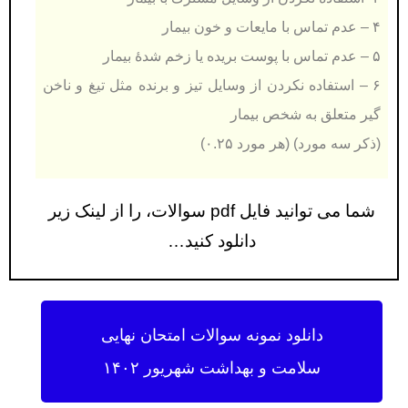
۴ – عدم تماس با مایعات و خون بیمار
۵ – عدم تماس با پوست بریده یا زخم شدۀ بیمار
۶ – استفاده نکردن از وسایل تیز و برنده مثل تیغ و ناخن
گیر متعلق به شخص بیمار
(ذكر سه مورد) (هر مورد ۰.۲۵)
شما می توانید فایل pdf سوالات، را از لینک زیر
دانلود کنید…
دانلود نمونه سوالات امتحان نهایی
سلامت و بهداشت شهریور ۱۴۰۲