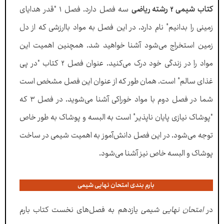
کتاب شیمی ۲ رشته ریاضی
سه فصل دارد. فصل ۱ “قدر هدایای
زمینی را بدانیم” نام دارد. در این فصل به مواد باارزشی که از دل
زمین استخراج می‌شود آشنا خواهید شد. همچنین اهمیت این
مواد را در زندگی خود درک می‌کنید. عنوان فصل ۲ کتاب “در پی
غذای سالم” است. همان طور که از عنوان این فصل مشخص است
شما در فصل دوم با مواد خوراکی آشنا می‌شوید. در فصل ۳ که
“پوشاک نیازی پایان ناپذیر” است به البسه و پوشاک به طور خاص
توجه می‌شود. در این فصل دانش‌آموز به اهمیت شیمی در ساخت
پوشاک و البسه خاص نیز آشنا می‌شود.
بارم بندی امتحان نهایی شیمی
در
امتحان نهایی شیمی
یازدهم به فصل‌های نخست کتاب بارم