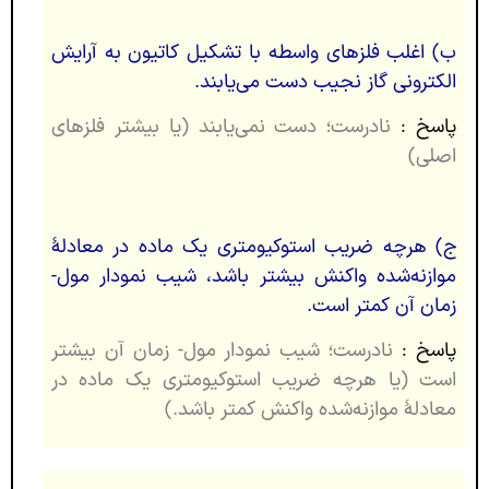
ب) اغلب فلزهای واسطه با تشکیل کاتیون به آرایش
الکترونی گاز نجیب دست می‌یابند.
پاسخ :
نادرست؛ دست نمی‌یابند (یا بیشتر فلزهای
اصلی)
ج) هرچه ضریب استوکیومتری یک ماده در معادلۀ
موازنه‌شده واکنش بیشتر باشد، شیب نمودار مول-
زمان آن کمتر است.
پاسخ :
نادرست؛ شیب نمودار مول- زمان آن بیشتر
است (یا هرچه ضریب استوکیومتری یک ماده در
معادلۀ موازنه‌شده واکنش کمتر باشد.)