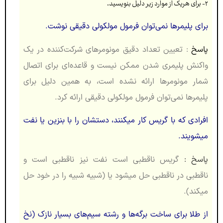
۲- برای هریک از موارد زیر دلیل بنویسید.
برای پلیمرها نمی‌توان فرمول مولکولی دقیقی نوشت.
پاسخ
: تعیین تعداد دقیق مونومرهای شرکت‌کننده در یک
واکنش پلیمری شدن ممکن نیست و قاعده‌ای برای اتصال
شمار مونومرها ارائه نشده است، به همین دلیل برای
پلیمرها نمی‌توان فرمول مولکولی دقیقی ارائه کرد.
افرادی که با گریس کار می‏کنند، دستشان را با بنزین یا نفت
می‏شویند.
پاسخ :
گریس ناقطبی است نفت نیز ناقطبی است و
ناقطبی در ناقطبی حل می‏شود یا (شبیه شبیه را در خود حل
می‏کند).
از طلا برای ساخت برگه‌‏ها و رشته سیم‌‏های بسیار نازک (نخ