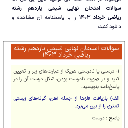
سوالات امتحان نهایی شیمی یازدهم رشته
ریاضی خرداد ۱۴۰۳
را با پاسخنامه آن مشاهده و
دانلود کنید:
سوالات امتحان نهایی شیمی یازدهم رشته
ریاضی خرداد ۱۴۰۳
۱- درستی یا نادرستی هریک از عبارت‌های زیر را تعیین
کنید و در صورت نادرست بودن، شکل درست آن را در
پاسخ‌نامه بنویسید.
الف) بازیافت فلزها از جمله آهن، گونه‌های زیستی
کمتری را از بین می‌برد.
پاسخ :
درست