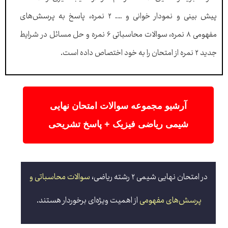
پیش بینی و نمودار خوانی و …. ۲ نمره، پاسخ به پرسش‌های
مفهومی ۸ نمره، سوالات محاسباتی ۶ نمره و حل مسائل در شرایط
جدید ۲ نمره از امتحان را به خود اختصاص داده است.
آرشیو مجموعه سوالات امتحان نهایی
شیمی ریاضی فیزیک + پاسخ تشریحی
در امتحان نهایی شیمی ۲ رشته ریاضی،
سوالات محاسباتی و
پرسش‌های مفهومی
از اهمیت ویژه‌ای برخوردار هستند.