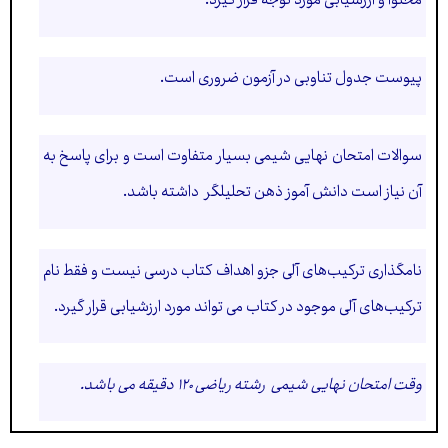
پیوست جدول تناوبی در آزمون ضروری است.
سوالات امتحان نهایی شیمی بسیار متفاوت است و برای پاسخ به
آن نیاز است دانش آموز ذهن تحلیلگر داشته باشد.
نامگذاری ترکیب‌های آلی جزو اهداف کتاب درسی نیست و فقط نام
ترکیب‌های آلی موجود در کتاب می تواند مورد ارزشیابی قرار گیرد.
وقت امتحان نهایی شیمی رشته ریاضی ۱۲۰ دقیقه می باشد.