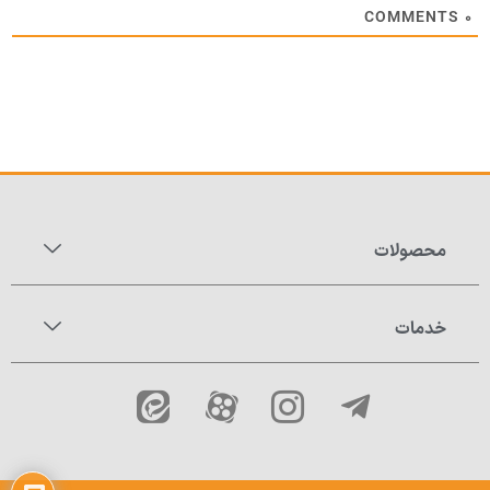
COMMENTS
۰
محصولات
خدمات