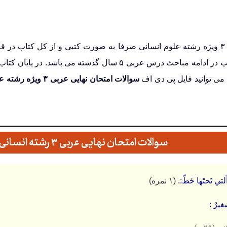
می توانید فایل پی دی اف
سوالات امتحان نهایی عربی ۳ ویژه رشته علوم انسانی شهریور ۱۳۹۹
سوالات امتحان نهایی عربی ۳ رشته انسانی شهریور ۱۳۹۹
.
(۱ نمره)
یرٌ :