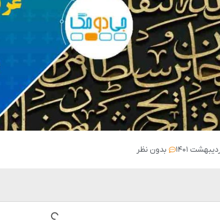
بدون نظر