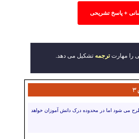
سانی + پاسخ تشریحی
ی را مهارت
ترجمه
تشکیل می دهد.
۳
رح می شود اما در محدوده درک دانش آموزان خواهد