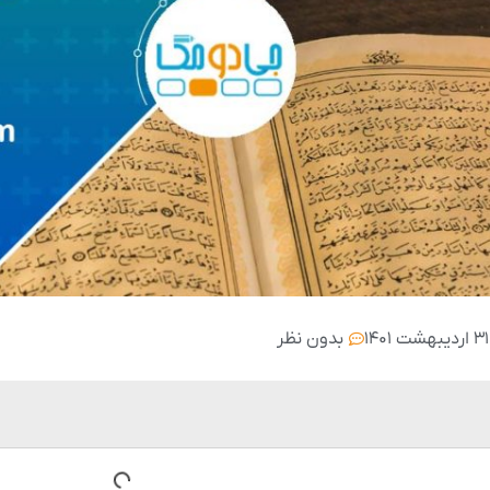
۳۱ اردیبهشت ۱۴۰۱
بدون نظر