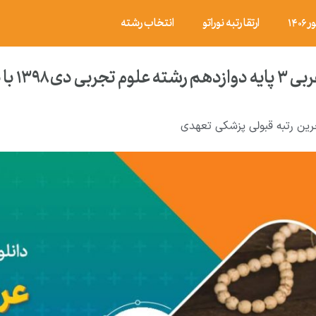
۱۴
ارتقا رتبه نوراتو
انتخاب رشته
 با پاسخ تشریحی
رین رتبه قبولی پزشکی تعهدی