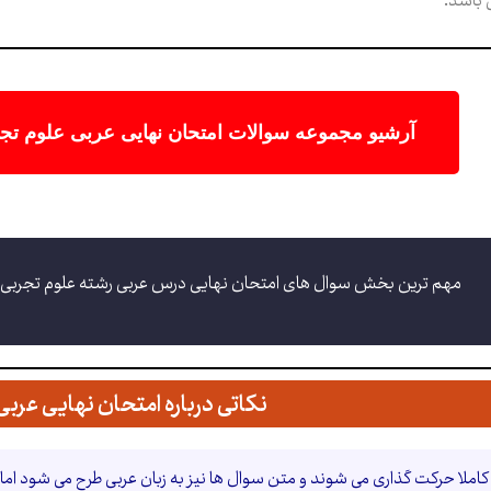
باشد.
آرشیو مجموعه سوالات امتحان نهایی عربی علوم ت
مهم ترین بخش سوال های امتحان نهایی درس عربی رشته علوم تجربی ر
نکاتی درباره امتحان نهایی عربی 
املا حرکت گذاری می شوند و متن سوال ها نیز به زبان عربی طرح می شود اما