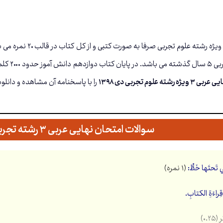
ادامه مب
 علوم تجربی دی ۱۳۹۸
را با پاسخنامه آن مشاهده و دانلود
سوالات امتحان نهایی عربی ۳ رشته تجربی دی ۱۳۹۸
(۱ نمره)
ِراءَةِ الکتابِ.
(۰.۲۵)