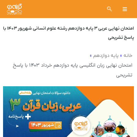
امتحان نهایی عربی ۳ پایه دوازدهم رشته علوم انسانی شهریور ۱۴۰۳ با
پاسخ تشریحی
»
»
خانه
پایه دوازدهم
امتحان نهایی زبان انگلیسی پایه دوازدهم خرداد ۱۴۰۳ با پاسخ
تشریحی