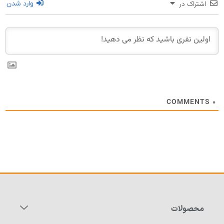
اشتراک در
وارد شدن
COMMENTS
۰
محصولات