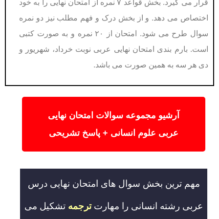
قرار می گیرد. بخش قواعد ۷ نمره از امتحان نهایی را به خود
اختصاص می دهد. و از بخش درک و فهم مطلب نیز دو نمره
سوال طرح می شود. امتحان از ۲۰ نمره و به صورت کتبی
است. بارم بندی امتحان نهایی عربی نوبت خرداد، شهریور و
دی هر سه به همین صورت می باشد.
آرشیو مجموعه سوالات امتحان نهایی
عربی علوم انسانی + پاسخ تشریحی
مهم ترین بخش سوال های امتحان نهایی درس
عربی رشته انسانی را مهارت
ترجمه
تشکیل می