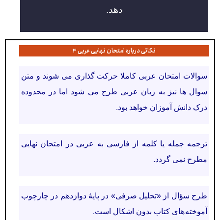
دهد.
نکاتی درباره امتحان نهایی عربی ۳
سوالات امتحان عربی کاملا حرکت گذاری می شوند و متن
سوال ها نیز به زبان عربی طرح می شود اما در محدوده
درک دانش آموزان خواهد بود.
ترجمه جمله یا کلمه از فارسی به عربی در امتحان نهایی
مطرح نمی گردد.
طرح سؤال از «تحليل صرفی» در پايۀ دوازدهم در چارچوب
آموخته های کتاب بدون اشکال است.