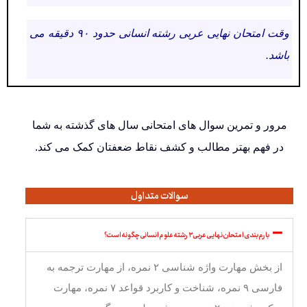
وقت امتحان نهایی عربی رشته انسانی حدود ۹۰ دقیقه می
باشد.
مرور و تمرین سوال های امتحانی سال های گذشته به شما
در فهم بهتر مطالب و کشف نقاط ضعفتان کمک می کند.
سوالات متداول
بارم بندی امتحان نهایی عربی ۳ رشته علوم انسانی چگونه است؟
از بخش مهارت واژه شناسی ۲ نمره، از مهارت ترجمه به
فارسی ۹ نمره، شناخت و کاربرد قواعد ۷ نمره، مهارت