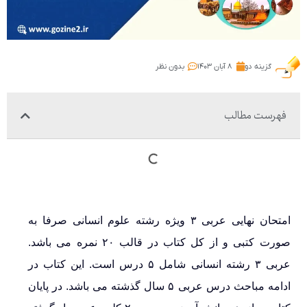
گزینه دو
۸ آبان ۱۴۰۳
بدون نظر
فهرست مطالب
امتحان نهایی عربی ۳ ویژه رشته علوم انسانی صرفا به
صورت کتبی و از کل کتاب در قالب ۲۰ نمره می باشد.
عربی ۳ رشته انسانی شامل ۵ درس است. این کتاب در
ادامه مباحث درس عربی ۵ سال گذشته می باشد. در پایان