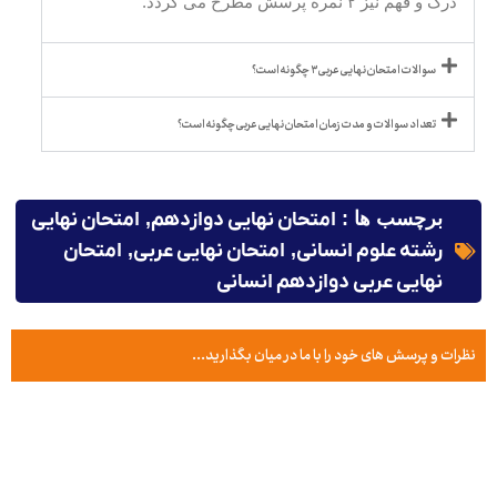
درک و فهم نیز ۲ نمره پرسش مطرح می گردد.
سوالات امتحان نهایی عربی ۳ چگونه است؟
تعداد سوالات و مدت زمان امتحان نهایی عربی چگونه است؟
برچسب ها :
امتحان نهایی دوازدهم
,
امتحان نهایی
رشته علوم انسانی
,
امتحان نهایی عربی
,
امتحان
نهایی عربی دوازدهم انسانی
نظرات و پرسش های خود را با ما در میان بگذارید...