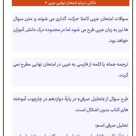
نکاتی درباره امتحان نهایی عربی ۳
سوالات امتحان عربی کاملا حرکت گذاری می شوند و متن سوال
ها نیز به زبان عربی طرح می شود اما در محدوده درک دانش آموزان
خواهد بود.
ترجمه جمله یا کلمه از فارسی به عربی در امتحان نهایی مطرح نمی
گردد.
طرح سؤال از «تحليل صرفی» در پايۀ دوازدهم در چارچوب آموخته
های کتاب بدون اشکال است.
تحليل صرفی اسم: