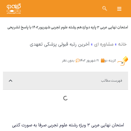
امتحان نهایی عربی ۳ پایه دوازدهم رشته علوم تجربی شهریور ۱۴۰۲ با پاسخ تشریحی
»
»
آخرین رتبه قبولی پزشکی تعهدی
خانه
مشاوره ای
گزینه دو
۲۱ شهریور ۱۴۰۲
بدون نظر
فهرست مطالب
امتحان نهایی عربی ۳ ویژه رشته علوم تجربی صرفا به صورت کتبی