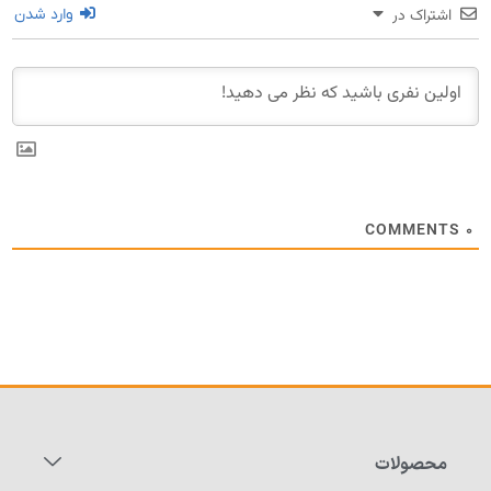
اشتراک در
وارد شدن
COMMENTS
۰
محصولات