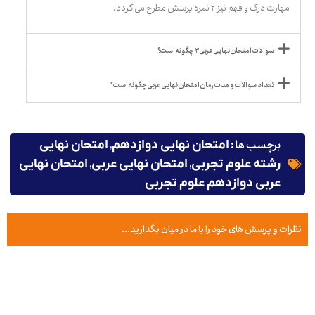
مهارت درک و فهم نیز ۲ نمره پرسش مطرح می گردد.
سوالات امتحان نهایی عربی ۳ چگونه است؟
تعداد سوالات و مدت زمان امتحان نهایی عربی چگونه است؟
برچسب ها :
,
امتحان نهایی دوازدهم
امتحان نهایی
,
,
رشته علوم تجربی
امتحان نهایی عربی
امتحان نهایی
عربی دوازدهم علوم تجربی
نظرات و پرسش های خود را با ما در میان بگذارید...