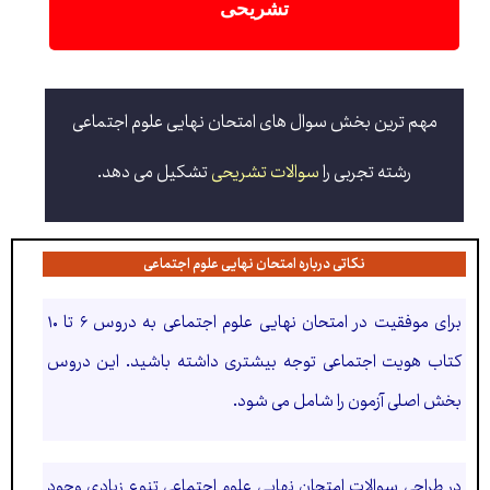
تشریحی
مهم ترین بخش سوال های امتحان نهایی علوم اجتماعی
رشته تجربی را
سوالات تشریحی
تشکیل می دهد.
نکاتی درباره امتحان نهایی علوم اجتماعی
برای موفقیت در امتحان نهایی علوم اجتماعی به دروس ۶ تا ۱۰
کتاب هویت اجتماعی توجه بیشتری داشته باشید. این دروس
بخش اصلی آزمون را شامل می شود.
در طراحی سوالات امتحان نهایی علوم اجتماعی تنوع زیادی وجود