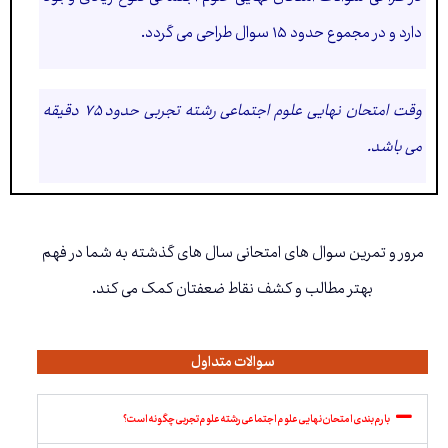
دارد و در مجموع حدود ۱۵ سوال طراحی می گردد.
وقت امتحان نهایی علوم اجتماعی رشته تجربی حدود ۷۵ دقیقه
می باشد.
مرور و تمرین سوال های امتحانی سال های گذشته به شما در فهم
بهتر مطالب و کشف نقاط ضعفتان کمک می کند.
سوالات متداول
بارم بندی امتحان نهایی علوم اجتماعی رشته علوم تجربی چگونه است؟