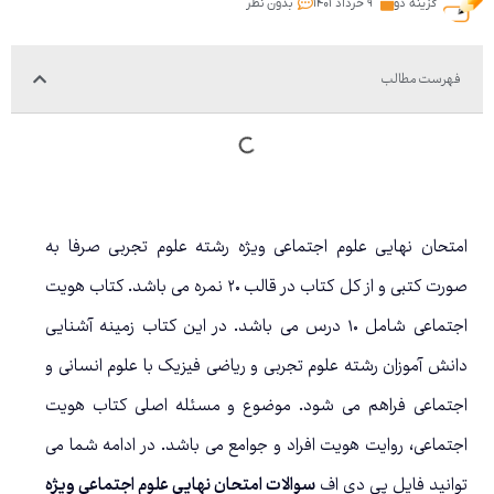
گزینه دو
۹ خرداد ۱۴۰۱
بدون نظر
فهرست مطالب
امتحان نهایی علوم اجتماعی ویژه رشته علوم تجربی صرفا به
صورت کتبی و از کل کتاب در قالب ۲۰ نمره می باشد. کتاب هویت
اجتماعی شامل ۱۰ درس می باشد. در این کتاب زمینه آشنایی
دانش آموزان رشته علوم تجربی و ریاضی فیزیک با علوم انسانی و
اجتماعی فراهم می شود. موضوع و مسئله اصلی کتاب هویت
اجتماعی، روایت هویت افراد و جوامع می باشد. در ادامه شما می
توانید فایل پی دی اف
سوالات امتحان نهایی علوم اجتماعی ویژه