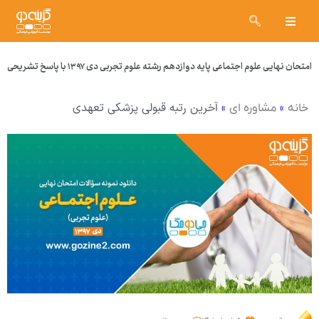
امتحان نهایی علوم اجتماعی پایه دوازدهم رشته علوم تجربی دی ۱۳۹۷ با پاسخ تشریحی
»
»
آخرین رتبه قبولی پزشکی تعهدی
خانه
مشاوره ای