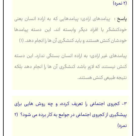
(۲ نمره)
پاسخ
:
پیامدهای ارادی: پیامدهایی که به اراده انسان یعنی
خودکنشگر یا افراد دیگر وابسته اند. این دسته پیامدها
خودشان کنش هستند و باید کنشگری آن ها را انجام دهد. (۱)
پیامدهای غیر ارادی: به اراده انسان بستگی ندارد. این دسته
کنش نیستند که لازم باشد کنشگری آن ها را انجام دهد بلکه
نتیجه طبیعی کنش هستند.
۳- کجروی اجتماعی را تعریف کرده، و چه روش هایی برای
پیشگیری از کجروی اجتماعی در جوامع به کار برده می شود؟ (۲
نمره)