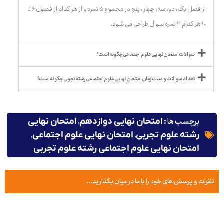
از فصل یک، دو، سه، چهار، پنج در مجموع ۵ نمره و از هر کدام از فصول ۶ تا
۱۰ هر کدام ۳ نمره سوال طراحی می شود.
سوالات امتحان نهایی علوم اجتماعی چگونه است؟
تعداد سوالات و مدت زمان امتحان نهایی علوم اجتماعی رشته تجربی چگونه است؟
برچسب ها :
,
امتحان نهایی دوازدهم
امتحان نهایی
,
,
رشته علوم تجربی
امتحان نهایی علوم اجتماعی
امتحان نهایی علوم اجتماعی رشته علوم تجربی
نظرات و پرسش های خود را با ما در میان بگذارید...