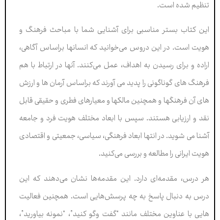
تنظیم شده است.
این کتاب بستر مناسبی برای آشنایی شما با مباحث فرهنگ و
هویت است. در این دروس می‌خوانید که انسانها براساس آگاهی،
اراده و برای رسیدن به اهداف، عمل می‌کنند. آنها در ارتباط با هم
فرهنگ های گوناگونی را پدید می آورند که براساس آرمان ها و ارزش
های آن فرهنگها و همچنین مالکها و معیارهای فطری و حقیقی قابل
نقد و ارزیابی هستند. سپس با ابعاد مختلف هویت فرد و جامعه
آشنا می شوید. در انتها ابعاد فرهنگی، سیاسی، جمعیتی و اقتصادی
هویت ایرانی را مطالعه و بررسی می‌کنید.
هر درس، مقدمه‌ای دارد. این مقدمه‌ها نشان می‌دهند که این
درس به دنبال پاسخ به چه پرسش‌هایی است. همچنین فعالیت
هایی با عناوین مختلف مانند “گفت وگو کنید”، “نمونه بیاورید”،