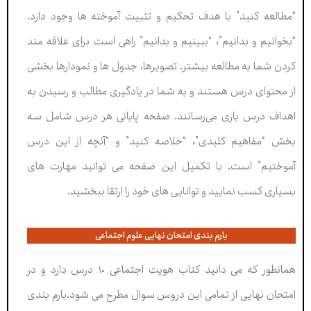
“مطالعه کنید” با هدف تحکیم و تثبیت آموخته ها وجود دارد.
“بخوانیم و بدانیم”، “ببینیم و بدانیم” راهی است برای علاقه مند
کردن شما به مطالعه بیشتر. تصویرها، جدول ها و نمودارها بخشی
از محتوای درس هستند و به شما در یادگیری مطالب و رسیدن به
اهداف درس یاری می‌رسانند. صفحه پایانی هر درس شامل سه
بخش “مفاهیم کلیدی”، “خلاصه کنید” و “آنچه از این درس
آموختیم” است. با تکمیل این صفحه می توانید مهارت های
بسیاری کسب نمایید و توانایی های خود را ارتقا ببخشید.
بارم بندی امتحان نهایی علوم اجتماعی
همانطور که می دانید کتاب هویت اجتماعی ۱۰ درس دارد و در
امتحان نهایی از تمامی این دروس سوال مطرح می شود.بارم بندی