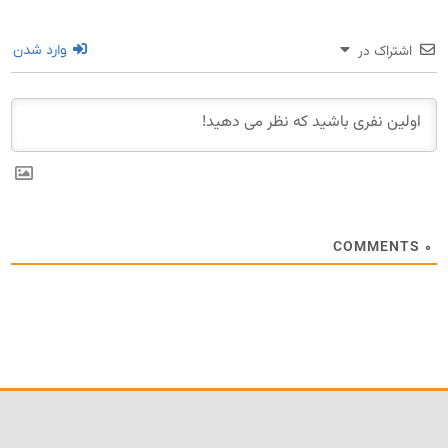
اشتراک در
وارد شدن
COMMENTS
۰