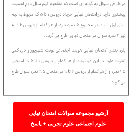
در طراحی سوال به گونه ای است که مفاهیم نیم سال دوم اهمیت
بیشتری دارد. در امتحان نهایی خرداد دروس ۱ تا ۵ که مربوط به نیم
سال اول است در مجموع ۵ نمره دارد. از هر کدام از دروس ۶ تا ۱۰
نیز ۳ نمره سوال در امتحان نهایی طرح می گردد.
بارم بندی امتحان نهایی هویت اجتماعی نوبت شهریور و دی کمی
تفاوت دارد. در این دو نوبت از هر کدام از دروس ۱ تا ۵ در امتحان
۱.۵ نمره و از هر کدام از دروس ۶ تا ۱۰ در امتحان ۲.۵ نمره سوال طرح
می گردد.
آرشیو مجموعه سوالات امتحان نهایی
علوم اجتماعی علوم تجربی + پاسخ