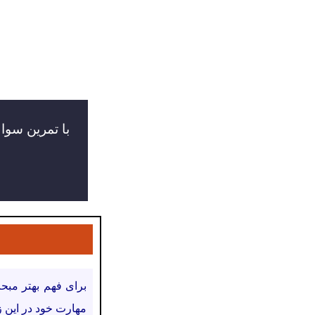
با تمرین سوا
مهارت خود در این زمی