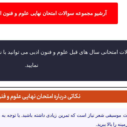
آرشیو مجموعه سوالات امتحان نهایی علوم و فنون 
لات امتحانی سال های قبل علوم و فنون ادبی می توانید با
نمایید.
نکاتی درباره امتحان نهایی علوم و فن
نه را بالا ببرید.