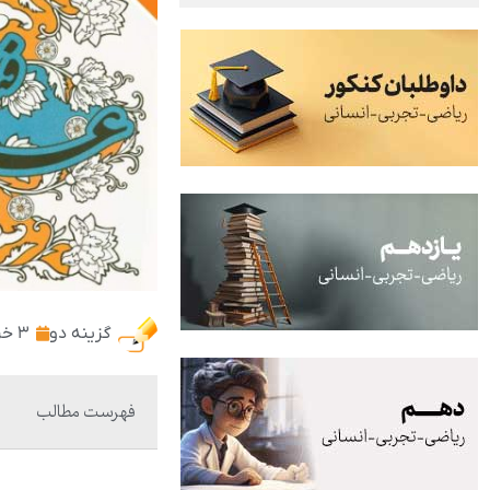
گزینه دو
۳ خرداد ۱۴۰۱
فهرست مطالب