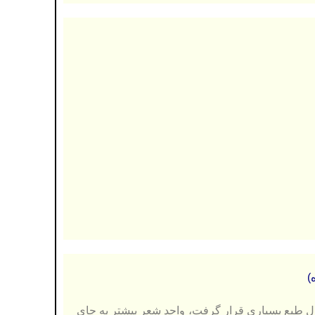
ول طبع بسیاری قرار گرفت، واحد شعر
بیشتر به جاي