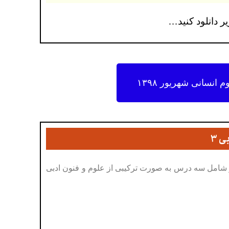
انسانی شهریور ۱۳۹۸
 ۳
شامل سه درس به صورت ترکیبی از علوم و فنون ادبی