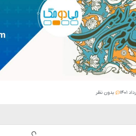
بدون نظر