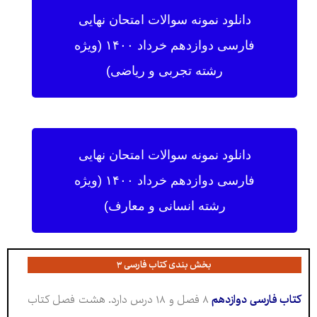
دانلود نمونه سوالات امتحان نهایی
فارسی دوازدهم خرداد ۱۴۰۰ (ویژه
رشته تجربی و ریاضی)
دانلود نمونه سوالات امتحان نهایی
فارسی دوازدهم خرداد ۱۴۰۰ (ویژه
رشته انسانی و معارف)
بخش بندی کتاب فارسی ۳
کتاب فارسی دوازدهم
۸ فصل و ۱۸ درس دارد. هشت فصل کتاب