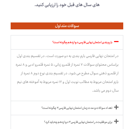
های سال های قبل خود را ارزیابی کنید.
سوالات متداول
بارم بندی امتحان نهایی فارسی دوازدهم چگونه است؟
در امتحان نهایی فارسی بارم بندی به دو صورت است. در تقسیم بندی اول
براساس محتوای سوالات ۷ نمره از قلمرو زبانی، ۵ نمره قلمرو ادبی و ۸ نمره
از قلمرو ذهنی سوال مطرح می شود. در تقسیم بندی نوع دوم ۸ نمره از
بارم امتحان مربوط به مطالب نوبت اول و ۱۲ نمره مربوط به آموخته های نیم
سال دوم می باشد.
تعداد سوالات و مدت زمان امتحان نهایی فارسی ۳ چگونه است؟
برای موفقیت در امتحان نهایی فارسی ۳ دوازدهم چه باید کرد؟