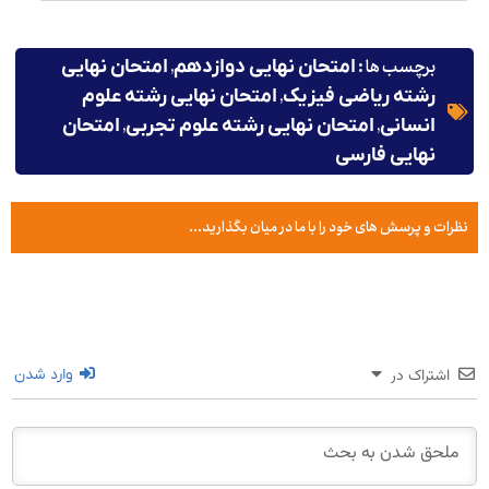
برچسب ها :
,
امتحان نهایی دوازدهم
امتحان نهایی
,
رشته ریاضی فیزیک
امتحان نهایی رشته علوم
,
,
انسانی
امتحان نهایی رشته علوم تجربی
امتحان
نهایی فارسی
نظرات و پرسش های خود را با ما در میان بگذارید...
اشتراک در
وارد شدن