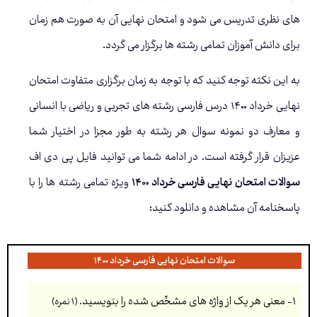
های نظری تدریس می شود و امتحان نهایی آن به صورت هم زمان
برای دانش آموزان تمامی رشته ها برگزار می گردد.
به این نکته توجه کنید که با توجه به زمان برگزاری متفاوت امتحان
نهایی خرداد ۱۴۰۰ درس فارسی رشته های تجربی و ریاضی با انسانی
و معارف دو نمونه سوال هر رشته به طور مجزا در اختیار شما
عزیزان قرار گرفته است. در ادامه شما می توانید فایل پی دی اف
سوالات امتحان نهایی فارسی خرداد ۱۴۰۰
ویژه تمامی رشته ها را با
پاسخنامه آن مشاهده و دانلود کنید:
سوالات امتحان نهایی فارسی خرداد ۱۴۰۰
۱-
معنی هر یک از واژه های مشخّص شده را بنویسید
. (۱ نمره)