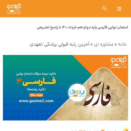
امتحان نهایی فارسی پایه دوازدهم خرداد ۱۴۰۰ با پاسخ تشریحی
»
»
آخرین رتبه قبولی پزشکی تعهدی
خانه
مشاوره ای