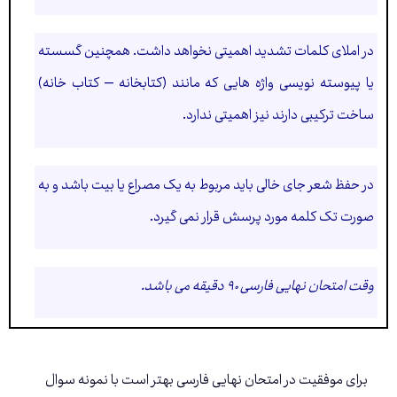
در املای کلمات تشدید اهمیتی نخواهد داشت. همچنین گسسته
یا پیوسته نویسی واژه هایی که مانند (کتابخانه – کتاب خانه)
ساخت ترکیبی دارند نیز اهمیتی ندارد.
در حفظ شعر جای خالی باید مربوط به یک مصراع یا بیت باشد و به
صورت تک کلمه مورد پرسش قرار نمی گیرد.
وقت امتحان نهایی فارسی ۹۰ دقیقه می باشد.
برای موفقیت در امتحان نهایی فارسی بهتر است با نمونه سوال