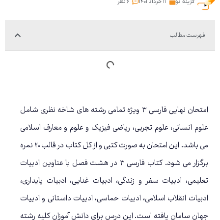
گزینه دو
۱۱ خرداد ۱۴۰۱
۶ نظر
فهرست مطالب
امتحان نهایی فارسی ۳ ویژه تمامی رشته های شاخه نظری شامل
علوم انسانی، علوم تجربی، ریاضی فیزیک و علوم و معارف اسلامی
می باشد. این امتحان به صورت کتبی و از کل کتاب در قالب ۲۰ نمره
برگزار می شود. کتاب فارسی ۳ در هشت فصل با عناوین ادبیات
تعلیمی، ادبیات سفر و زندگی، ادبیات غنایی، ادبیات پایداری،
ادبیات انقلاب اسلامی، ادبیات حماسی، ادبیات داستانی و ادبیات
جهان سامان یافته است. این درس برای دانش آموزان کلیه رشته