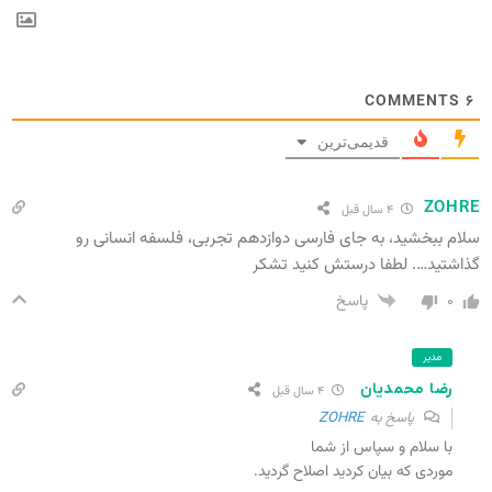
COMMENTS
۶
قدیمی‌ترین
ZOHRE
۴ سال قبل
سلام ببخشید، به جای فارسی دوازدهم تجربی، فلسفه انسانی رو
گذاشتید…. لطفا درستش کنید تشکر
۰
پاسخ
مدیر
رضا محمدیان
۴ سال قبل
پاسخ به
ZOHRE
با سلام و سپاس از شما
موردی که بیان کردید اصلاح گردید.