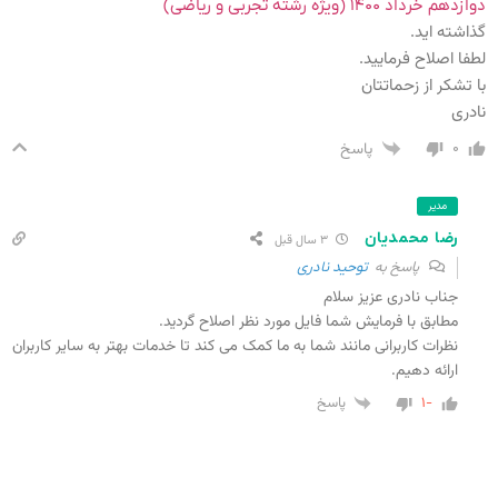
دوازدهم خرداد ۱۴۰۰ (ویژه رشته تجربی و ریاضی)
گذاشته اید.
لطفا اصلاح فرمایید.
با تشکر از زحماتتان
نادری
۰
پاسخ
مدیر
رضا محمدیان
۳ سال قبل
پاسخ به
توحید نادری
جناب نادری عزیز سلام
مطابق با فرمایش شما فایل مورد نظر اصلاح گردید.
نظرات کاربرانی مانند شما به ما کمک می کند تا خدمات بهتر به سایر کاربران
ارائه دهیم.
-۱
پاسخ