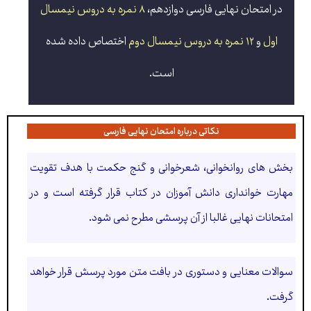
در امتحان نهایی فارسی دوازدهم،
۸ نمره به دروس نیمسال
اول
و
۱۲ نمره به دروس نیمسال دوم
اختصاص داده شده
است.
نکاتی درباره امتحان نهایی فارسی
بخش های روانخوانی، شعرخوانی و گنج حکمت با هدف تقویت
مهارت خوانداری دانش آموزان در کتاب قرار گرفته است و در
امتحانات نهایی غالبا از آن پرسشی مطرح نمی شود.
سوالات معنایی و دستوری در بافت متن مورد پرسش قرار خواهد
گرفت.