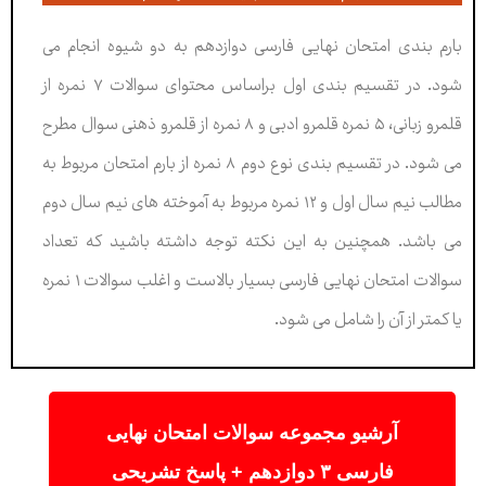
بارم بندی امتحان نهایی فارسی دوازدهم به دو شیوه انجام می
شود. در تقسیم بندی اول براساس محتوای سوالات ۷ نمره از
قلمرو زبانی، ۵ نمره قلمرو ادبی و ۸ نمره از قلمرو ذهنی سوال مطرح
می شود. در تقسیم بندی نوع دوم ۸ نمره از بارم امتحان مربوط به
مطالب نیم سال اول و ۱۲ نمره مربوط به آموخته های نیم سال دوم
می باشد. همچنین به این نکته توجه داشته باشید که تعداد
سوالات امتحان نهایی فارسی بسیار بالاست و اغلب سوالات ۱ نمره
یا کمتر از آن را شامل می شود.
آرشیو مجموعه سوالات امتحان نهایی
فارسی ۳ دوازدهم + پاسخ تشریحی