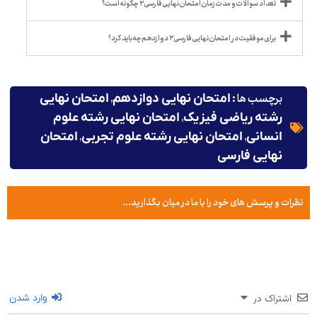
تعداد سوالات و مدت زمان امتحان نهایی فارسی ۳ چگونه است؟
برای موفقیت در امتحان نهایی فارسی ۳ دوازدهم چه باید کرد؟
برچسب ها :
,
امتحان نهایی دوازدهم
امتحان نهایی
,
رشته ریاضی فیزیک
امتحان نهایی رشته علوم
,
,
انسانی
امتحان نهایی رشته علوم تجربی
امتحان
نهایی فارسی
نظرات و پرسش های خود را با ما در میان بگذارید...
اشتراک در
وارد شدن