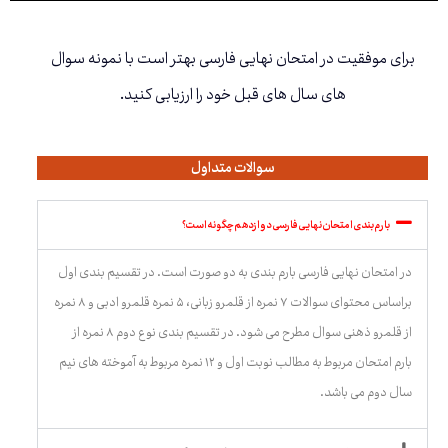
برای موفقیت در امتحان نهایی فارسی بهتر است با نمونه سوال
های سال های قبل خود را ارزیابی کنید.
سوالات متداول
بارم بندی امتحان نهایی فارسی دوازدهم چگونه است؟
در امتحان نهایی فارسی بارم بندی به دو صورت است. در تقسیم بندی اول
براساس محتوای سوالات ۷ نمره از قلمرو زبانی، ۵ نمره قلمرو ادبی و ۸ نمره
از قلمرو ذهنی سوال مطرح می شود. در تقسیم بندی نوع دوم ۸ نمره از
بارم امتحان مربوط به مطالب نوبت اول و ۱۲ نمره مربوط به آموخته های نیم
سال دوم می باشد.