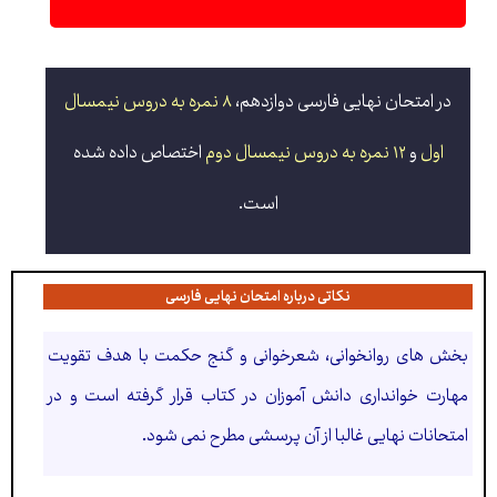
در امتحان نهایی فارسی دوازدهم،
۸ نمره به دروس نیمسال
اول
و
۱۲ نمره به دروس نیمسال دوم
اختصاص داده شده
است.
نکاتی درباره امتحان نهایی فارسی
بخش های روانخوانی، شعرخوانی و گنج حکمت با هدف تقویت
مهارت خوانداری دانش آموزان در کتاب قرار گرفته است و در
امتحانات نهایی غالبا از آن پرسشی مطرح نمی شود.