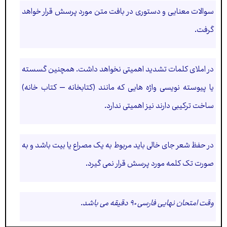
سوالات معنایی و دستوری در بافت متن مورد پرسش قرار خواهد
گرفت.
در املای کلمات تشدید اهمیتی نخواهد داشت. همچنین گسسته
یا پیوسته نویسی واژه هایی که مانند (کتابخانه – کتاب خانه)
ساخت ترکیبی دارند نیز اهمیتی ندارد.
در حفظ شعر جای خالی باید مربوط به یک مصراع یا بیت باشد و به
صورت تک کلمه مورد پرسش قرار نمی گیرد.
وقت امتحان نهایی فارسی ۹۰ دقیقه می باشد.