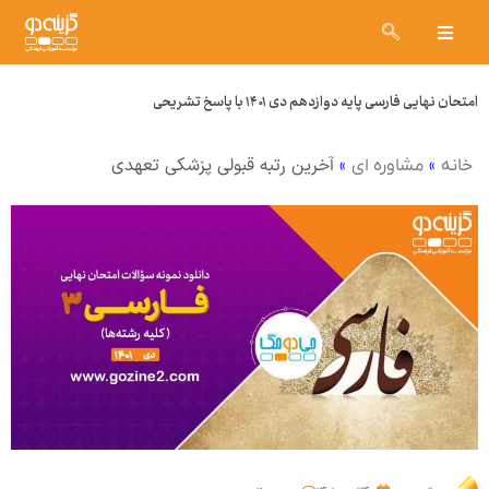
امتحان نهایی فارسی پایه دوازدهم دی ۱۴۰۱ با پاسخ تشریحی
»
»
آخرین رتبه قبولی پزشکی تعهدی
خانه
مشاوره ای