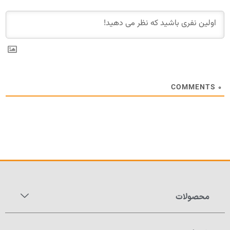
COMMENTS
۰
محصولات