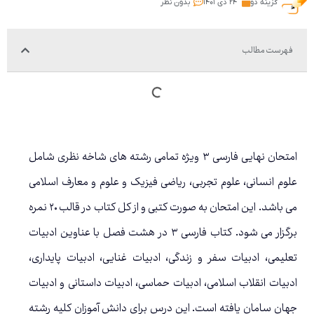
گزینه دو
۲۴ دی ۱۴۰۱
بدون نظر
فهرست مطالب
امتحان نهایی فارسی ۳ ویژه تمامی رشته های شاخه نظری شامل
علوم انسانی، علوم تجربی، ریاضی فیزیک و علوم و معارف اسلامی
می باشد. این امتحان به صورت کتبی و از کل کتاب در قالب ۲۰ نمره
برگزار می شود. کتاب فارسی ۳ در هشت فصل با عناوین ادبیات
تعلیمی، ادبیات سفر و زندگی، ادبیات غنایی، ادبیات پایداری،
ادبیات انقلاب اسلامی، ادبیات حماسی، ادبیات داستانی و ادبیات
جهان سامان یافته است. این درس برای دانش آموزان کلیه رشته