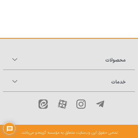
محصولات
خدمات
تمامی حقوق این وب‌سایت متعلق به مؤسسه گزینه‌دو می‌باشد.