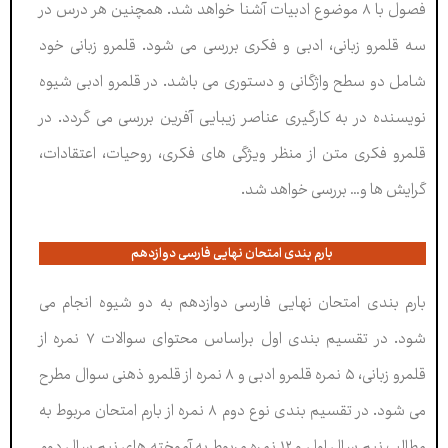
فصول با ۸ موضوع ادبیات آشنا خواهد شد. همچنین هر درس در
سه قلمرو زبانی، ادبی و فکری بررسی می شود. قلمرو زبانی خود
شامل دو سطح واژگانی و دستوری می باشد. در قلمرو ادبی شیوه
نویسنده در به کارگیری عناصر زیبایی آفرین بررسی می گردد. در
قلمرو فکری متن از منظر ویژگی های فکری، روحیات، اعتقادات،
گرایش ها و… بررسی خواهد شد.
بارم بندی امتحان نهایی فارسی دوازدهم
بارم بندی امتحان نهایی فارسی دوازدهم به دو شیوه انجام می
شود. در تقسیم بندی اول براساس محتوای سوالات ۷ نمره از
قلمرو زبانی، ۵ نمره قلمرو ادبی و ۸ نمره از قلمرو ذهنی سوال مطرح
می شود. در تقسیم بندی نوع دوم ۸ نمره از بارم امتحان مربوط به
مطالب نیم سال اول و ۱۲ نمره مربوط به آموخته های نیم سال دوم