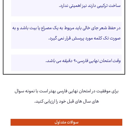
ساخت ترکیبی دارند نیز اهمیتی ندارد.
در حفظ شعر جای خالی باید مربوط به یک مصراع یا بیت باشد و به
صورت تک کلمه مورد پرسش قرار نمی گیرد.
وقت امتحان نهایی فارسی ۹۰ دقیقه می باشد.
برای موفقیت در امتحان نهایی فارسی بهتر است با نمونه سوال
های سال های قبل خود را ارزیابی کنید.
سوالات متداول