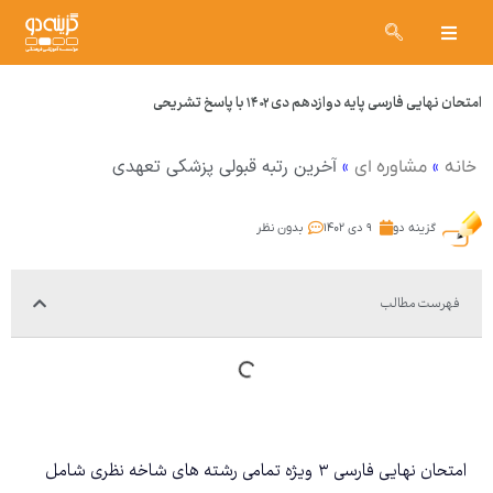
امتحان نهایی فارسی پایه دوازدهم دی ۱۴۰۲ با پاسخ تشریحی
»
»
آخرین رتبه قبولی پزشکی تعهدی
خانه
مشاوره ای
گزینه دو
۹ دی ۱۴۰۲
بدون نظر
فهرست مطالب
امتحان نهایی فارسی ۳ ویژه تمامی رشته های شاخه نظری شامل