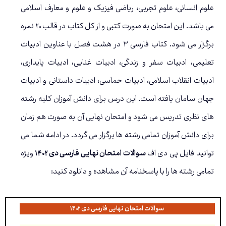
علوم انسانی، علوم تجربی، ریاضی فیزیک و علوم و معارف اسلامی
می باشد. این امتحان به صورت کتبی و از کل کتاب در قالب ۲۰ نمره
برگزار می شود. کتاب فارسی ۳ در هشت فصل با عناوین ادبیات
تعلیمی، ادبیات سفر و زندگی، ادبیات غنایی، ادبیات پایداری،
ادبیات انقلاب اسلامی، ادبیات حماسی، ادبیات داستانی و ادبیات
جهان سامان یافته است. این درس برای دانش آموزان کلیه رشته
های نظری تدریس می شود و امتحان نهایی آن به صورت هم زمان
برای دانش آموزان تمامی رشته ها برگزار می گردد. در ادامه شما می
توانید فایل پی دی اف
سوالات امتحان نهایی فارسی دی ۱۴۰۲
ویژه
تمامی رشته ها را با پاسخنامه آن مشاهده و دانلود کنید:
سوالات امتحان نهایی فارسی دی ۱۴۰۲