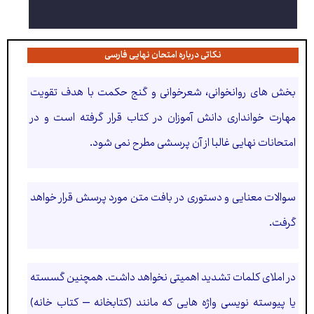
نکاتی درباره امتحان نهایی فارسی
بخش های روانخوانی، شعرخوانی و گنج حکمت با هدف تقویت
مهارت خوانداری دانش آموزان در کتاب قرار گرفته است و در
امتحانات نهایی غالبا از آن پرسشی مطرح نمی شود.
سوالات معنایی و دستوری در بافت متن مورد پرسش قرار خواهد
گرفت.
در املای کلمات تشدید اهمیتی نخواهد داشت. همچنین گسسته
یا پیوسته نویسی واژه هایی که مانند (کتابخانه – کتاب خانه)