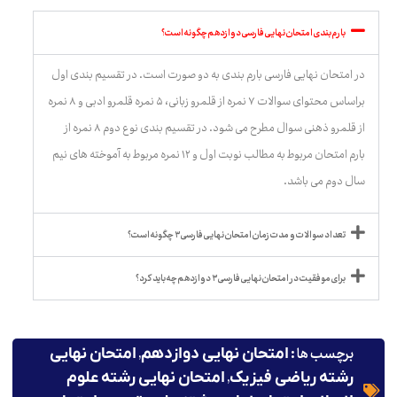
بارم بندی امتحان نهایی فارسی دوازدهم چگونه است؟
در امتحان نهایی فارسی بارم بندی به دو صورت است. در تقسیم بندی اول
براساس محتوای سوالات ۷ نمره از قلمرو زبانی، ۵ نمره قلمرو ادبی و ۸ نمره
از قلمرو ذهنی سوال مطرح می شود. در تقسیم بندی نوع دوم ۸ نمره از
بارم امتحان مربوط به مطالب نوبت اول و ۱۲ نمره مربوط به آموخته های نیم
سال دوم می باشد.
تعداد سوالات و مدت زمان امتحان نهایی فارسی ۳ چگونه است؟
برای موفقیت در امتحان نهایی فارسی ۳ دوازدهم چه باید کرد؟
برچسب ها :
,
امتحان نهایی دوازدهم
امتحان نهایی
,
رشته ریاضی فیزیک
امتحان نهایی رشته علوم