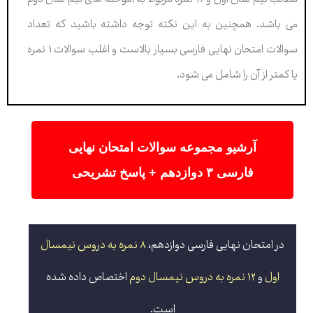
می باشد. همچنین به این نکته توجه داشته باشید که تعداد
سوالات امتحان نهایی فارسی بسیار بالاست و اغلب سوالات ۱ نمره
یا کمتر از آن را شامل می شود.
آرشیو مجموعه سوالات امتحان نهایی
فارسی ۳ دوازدهم + پاسخ تشریحی
در امتحان نهایی فارسی دوازدهم،
۸ نمره به دروس نیمسال
اول
و
۱۲ نمره به دروس نیمسال دوم
اختصاص داده شده
است.