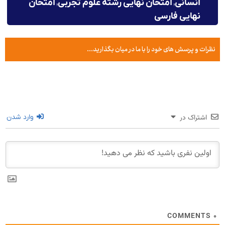
,
,
انسانی
امتحان نهایی رشته علوم تجربی
امتحان
نهایی فارسی
نظرات و پرسش های خود را با ما در میان بگذارید...
اشتراک در
وارد شدن
COMMENTS
۰