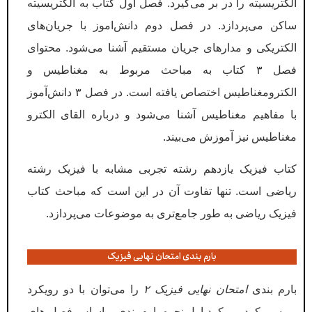
الکتریسیته را در بر می‌گیرد. فصل اول کتاب به الکتریسیته
ساکن می‌پردازد. در فصل دوم دانش‌اموز با جریان‌های
الکتریکی و مدارهای جریان مستقیم آشنا می‌شود. محتوای
فصل ۳ کتاب به مباحث مربوط به مغناطیس و
الکترومغناطیس اختصاص یافته است. در فصل ۳ دانش‌آموز
با مفاهیم مغناطیس آشنا می‌شود و درباره القای الکترو
مغناطیس نیز آموزش می‌بیند.
کتاب فیزیک یازدهم رشته تجربی مشابه با فیزیک رشته
ریاضی است. تنها تفاوت آن در این است که مباحث کتاب
فیزیک ریاضی به طور جامع‌تری به موضوعات می‌پردازد.
بارم بندی امتحان نهایی فیزیک
بارم بندی
امتحان نهایی فیزیک ۲
را می‌توان با دو رویکرد
بررسی کرد. رویکرد اول نحوه بارم بندی براساس فصل های