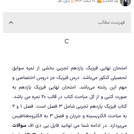
رضا محمدیان
۲۰ اسفند ۱۴۰۳
بدون نظر
فهرست مطالب
امتحان نهایی فیزیک یازدهم تجربی بخشی از نمره سوابق
تحصیلی کنکور می‌باشد. درس فیریک جز دروس اختصاصی و
مهم این رشته می‌باشد. امتحان نهایی فیزیک یازدهم به
صورت کتبی و از کل مباحث کتاب در قالب ۲۰ نمره می باشد.
کتاب فیزیک یازدهم تجربی شامل ۳ فصل است. فصل ۱ و ۲
به مباحث الکتریسیته و جریان و فصل ۳ به الکترومغناطیس
می‌پردازد. در ادامه شما می توانید فایل پی دی اف
سوالات