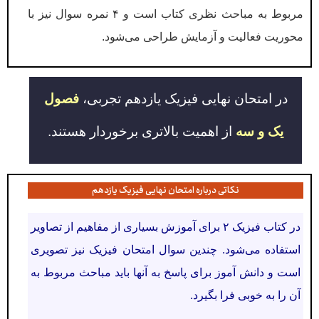
مربوط به مباحث نظری کتاب است و ۴ نمره سوال نیز با
محوریت فعالیت و آزمایش طراحی می‌شود.
در امتحان نهایی فیزیک یازدهم تجربی،
فصول
یک و سه
از اهمیت بالاتری برخوردار هستند.
نکاتی درباره امتحان نهایی فیزیک یازدهم
در کتاب فیزیک ۲ برای آموزش بسیاری از مفاهیم از تصاویر
استفاده می‌شود. چندین سوال امتحان فیزیک نیز تصویری
است و دانش آموز برای پاسخ به آنها باید مباحث مربوط به
آن را به خوبی فرا بگیرد.