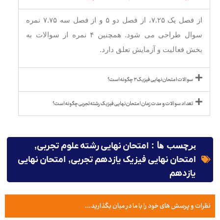
از فصل یک ۷.۲۵، از فصل دو ۵ و از فصل سه ۷.۷۵ نمره
سوال طراحی می شود. همچنین ۴ نمره از سوالات به
بخش فعالیت و آزمایش تعلق دارد.
سوالات امتحان نهایی فیزیک ۳ چگونه است؟
تعداد سوالات و مدت زمان امتحان نهایی فیزیک رشته تجربی چگونه است؟
برچسب ها :
امتحان نهایی رشته علوم تجربی
,
امتحان نهایی فیزیک یازدهم تجربی
,
امتحان نهایی
یازدهم
نظرات و پرسش های خود را با ما در میان بگذارید...