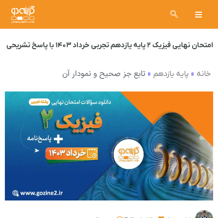
امتحان نهایی فیزیک ۲ پایه یازدهم تجربی خرداد ۱۴۰۳ با پاسخ تشریحی
»
»
تابع جز صحیح و نمودار آن
خانه
پایه یازدهم