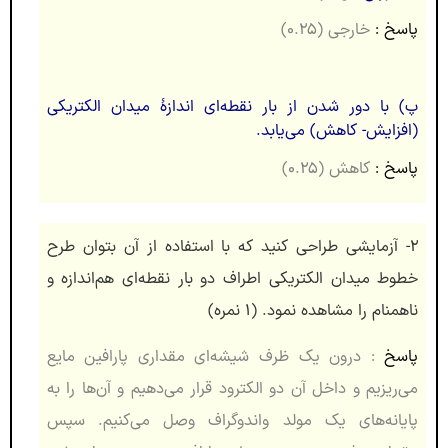
پاسخ :
خارجی (۰.۲۵)
پ) با دور شدن از بار نقطه‌ای اندازۀ میدان الکتریکی
(افزایش- کاهش) می‌یابد.
پاسخ :
کاهش (۰.۲۵)
۲- آزمایشی طراحی کنید که با استفاده از آن بتوان طرح
خطوط میدان الکتریکی اطراف دو بار نقطه‌ای هم‌اندازه و
ناهمنام را مشاهده نمود. (۱ نمره)
پاسخ
:
درون یک ظرف شیشه‌ای مقداری پارافین مایع
می‌ریزیم و داخل آن دو الکترود قرار می‌دهیم و آن‌ها را به
پایانه‌های یک مولد واندوگراف وصل می‌کنیم. سپس