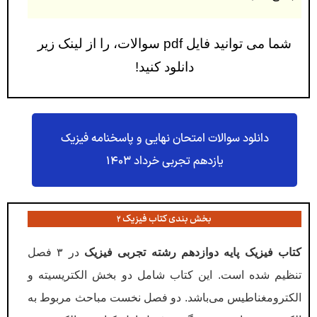
شما می توانید فایل pdf سوالات، را از لینک زیر
دانلود کنید!
دانلود سوالات امتحان نهایی و پاسخنامه فیزیک
یازدهم تجربی خرداد ۱۴۰۳
بخش بندی کتاب فیزیک ۲
کتاب فیزیک پايە دوازدهم رشته تجربی فیزیک
در ۳ فصل
تنظیم شده است. این کتاب شامل دو بخش الکتریسیته و
الکترومغناطیس می‌باشد. دو فصل نخست مباحث مربوط به