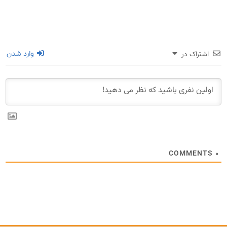
اشتراک در
وارد شدن
COMMENTS
۰