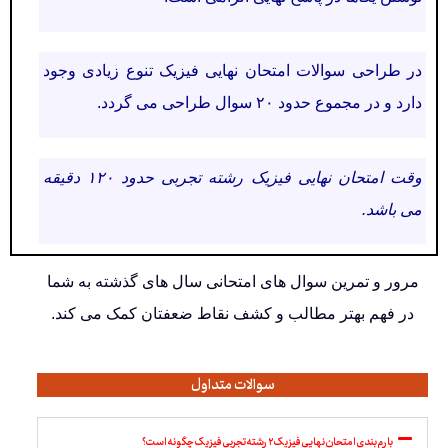
در طراحی سوالات امتحان نهایی فیزیک تنوع زیادی وجود
دارد و در مجموع حدود ۲۰ سوال طراحی می گردد.
وقت امتحان نهایی فیزیک رشته تجربی حدود ۱۲۰ دقیقه
می باشد.
مرور و تمرین سوال های امتحانی سال های گذشته به شما
در فهم بهتر مطالب و کشف نقاط ضعفتان کمک می کند.
سوالات متداول
بارم بندی امتحان نهایی فیزیک ۲ رشته تجربی فیزیک چگونه است؟