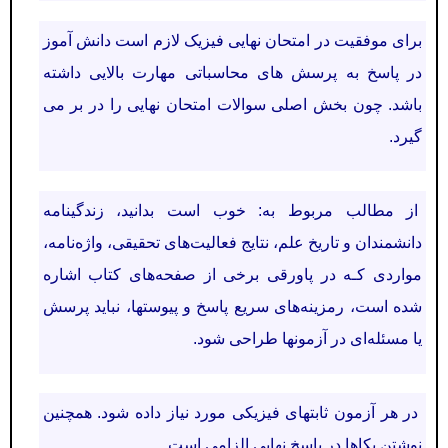
برای
موفقیت در امتحان نهایی فیزیک لازم است دانش آموز
در پاسخ به پرسش های محاسباتی مهارت بالایی داشته
باشد. چون بخش اصلی سوالات امتحان نهایی را در بر می
گیرد.
از مطالب مربوط به: خوب است بدانید، زندگینامه
دانشمندان و تاریخ علم، نتایج فعالیت‌های تحقیقی، واژه‌نامه،
مواردی کـه در پاورقی برخی از صفحه‌های کتاب اشاره
شده است، رمزینه‌های سریع پاسخ و پیوستها، نباید پرسش
یا مسئله‌ای در آزمونها طراحی شود.
در هر آزمون ثابتهای فیزیکی مورد نیاز داده شود. همچنین
نوشتن یکاها در پاسخ نهایی الزامی است.