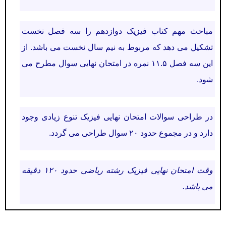
مباحث مهم کتاب فیزیک دوازدهم را سه فصل نخست
تشکیل می دهد که مربوط به نیم سال نخست می باشد. از
این سه فصل ۱۱.۵ نمره در امتحان نهایی سوال مطرح می
شود.
در طراحی سوالات امتحان نهایی فیزیک تنوع زیادی وجود
دارد و در مجموع حدود ۲۰ سوال طراحی می گردد.
وقت امتحان نهایی فیزیک رشته ریاضی حدود ۱۲۰ دقیقه
می باشد.