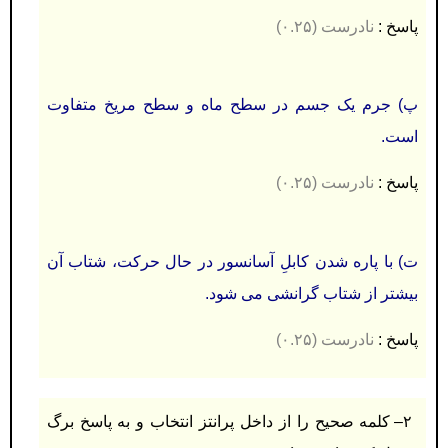
پاسخ :
نادرست (۰.۲۵)
پ) جرم یک جسم در سطح ماه و سطح مریخ متفاوت
است.
پاسخ :
نادرست (۰.۲۵)
ت) با پاره شدن کابلِ آسانسور در حال حرکت، شتاب آن
بیشتر از شتاب گرانشی می شود.
پاسخ :
نادرست (۰.۲۵)
۲
– کلمه صحیح را از داخل پرانتز انتخاب و به پاسخ برگ