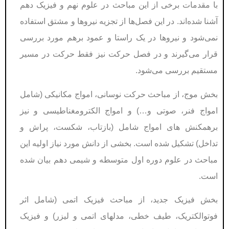
با مقدمات برخی از این مباحث در علوم نهم و فیزیک دهم
آشنا شده‌اند. در این فصل‌ها از تجزیه نیروها و مشتق استفاده
نمی‌شود و نیروها در یک راستا و عمود برهم مورد بررسی
قرار می‌گیرند و در فصل حرکت نیز فقط حرکت در مسیر
مستقیم بررسی می‌شود.
بخش موج، از مباحث حرکت نوسانی، امواج مکانیکی (شامل
امواج فنر، صوتی و…) و امواج الکترومغناطیسی و نیز
برهمکنش های امواج شامل (بازتاب، شکست، پراش و
تداخل) تشکیل شده است. بخشی از دانش مورد نیاز اولیه این
مباحث در علوم دوره اول متوسطه و شیمی دهم بیان شده
است.
بخش فیزیک جدید، از مباحث فیزیک اتمی (شامل اثر
فوتوالکتریک، طیف خطی، مدلهای اتمی و لیزر) و فیزیک