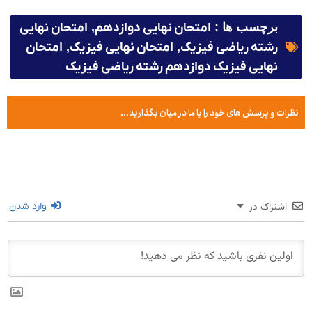
برچسب ها :
امتحان نهایی دوازدهم
,
امتحان نهایی
رشته ریاضی فیزیک
,
امتحان نهایی فیزیک
,
امتحان
نهایی فیزیک دوازدهم رشته ریاضی فیزیک
نظرات و پرسش های خود را با ما در میان بگذارید...
اشتراک در
وارد شدن