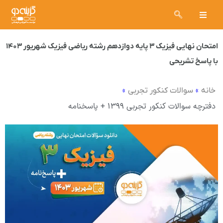
امتحان نهایی فیزیک ۳ پایه دوازدهم رشته ریاضی فیزیک شهریور ۱۴۰۳
با پاسخ تشریحی
»
»
خانه
سوالات کنکور تجربی
دفترچه سوالات کنکور تجربی ۱۳۹۹ + پاسخنامه