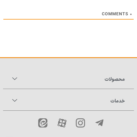
COMMENTS
۰
محصولات
خدمات