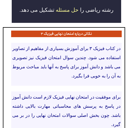
رشته ریاضی را
حل مسئله
تشکیل می دهد.
نکاتی درباره امتحان نهایی فیزیک ۳
در کتاب فیزیک ۳ برای آموزش بسیاری از مفاهیم از تصاویر
استفاده می شود. چندین سوال امتحان فیزیک نیز تصویری
می باشد و دانش آموز برای پاسخ به آنها باید مباحث مربوط
به آن را به خوبی فرا بگیرد.
برای
موفقیت در امتحان نهایی فیزیک لازم است دانش آموز
در پاسخ به پرسش های محاسباتی مهارت بالایی داشته
باشد. چون بخش اصلی سوالات امتحان نهایی را در بر می
گیرد.