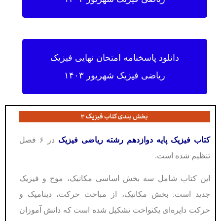
دانلود پاسخنامه امتحان نهایی فیزیک
ریاضی فیزیک شهریور ۱۴۰۳
بخش بندی کتاب فیزیک ۳
کتاب فیزیک پايە دوازدهم رشته ریاضی فیزیک
در ۶ فصل
تنظیم شده است.
این کتاب شامل سه بخش اساسی مکانیک، موج و فیزیک
جدید است. بخش مکانیک، از مباحث حرکت، دینامیک و
حرکت دایره‌ای یکنواخت تشکیل شده است که دانش آموزان