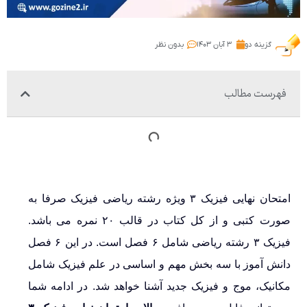
گزینه دو
۳ آبان ۱۴۰۳
بدون نظر
فهرست مطالب
امتحان نهایی فیزیک ۳ ویژه رشته ریاضی فیزیک صرفا به
صورت کتبی و از کل کتاب در قالب ۲۰ نمره می باشد.
فیزیک ۳ رشته ریاضی شامل ۶ فصل است. در این ۶ فصل
دانش آموز با سه بخش مهم و اساسی در علم فیزیک شامل
مکانیک، موج و فیزیک جدید آشنا خواهد شد. در ادامه شما