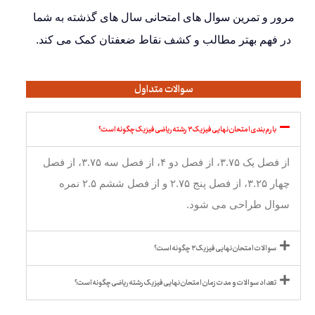
مرور و تمرین سوال های امتحانی سال های گذشته به شما
در فهم بهتر مطالب و کشف نقاط ضعفتان کمک می کند.
سوالات متداول
بارم بندی امتحان نهایی فیزیک ۳ رشته ریاضی فیزیک چگونه است؟
از فصل یک ۳.۷۵، از فصل دو ۴، از فصل سه ۳.۷۵، از فصل
چهار ۳.۲۵، از فصل پنج ۲.۷۵ و از فصل ششم ۲.۵ نمره
سوال طراحی می شود.
سوالات امتحان نهایی فیزیک ۳ چگونه است؟
تعداد سوالات و مدت زمان امتحان نهایی فیزیک رشته ریاضی چگونه است؟