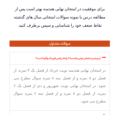
برای موفقیت در امتحان نهایی هندسه بهتر است پس از
مطالعه درس با نمونه سوالات امتحانی سال های گذشته
نقاط ضعف خود را شناسایی و سپس برطرف کنید.
سوالات متداول
بارم بندی امتحان نهایی هندسه ۳ رشته ریاضی فیزیک چگونه است؟
در امتحان نهایی هندسه نوبت خرداد از فصل یک ۴ نمره، از
فصل دو ۸ نمره و از فصل سه ۸ نمره سوال مطرح می
شود. در امتحان نهایی نوبت شهریور و دی از فصل یک ۶
نمره، از فصل دو ۸ نمره و از فصل سه ۶ نمره سوال
مطرح می شود.