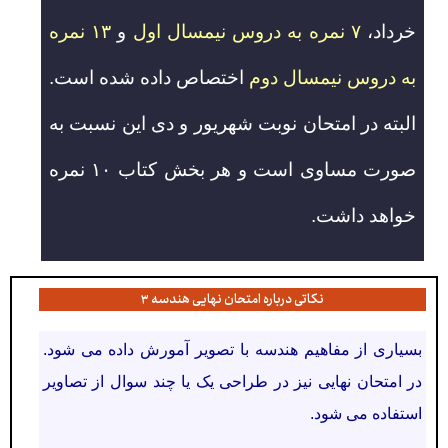
خرداد،
۷ نمره به دروس نیمسال اول
و
۱۳ نمره
به دروس نیمسال دوم
اختصاص داده شده است.
البته در امتحان نوبت شهریور و دی این نسبت به
صورت مساوی است و هر بخش کتاب ۱۰ نمره
خواهد داشت.
نکاتی درباره امتحان نهایی هندسه ۳
بسیاری از مفاهیم هندسه با تصویر آمورش داده می شود.
در امتحان نهایی نیز در طراحی یک یا چند سوال از تصاویر
استفاده می شود.