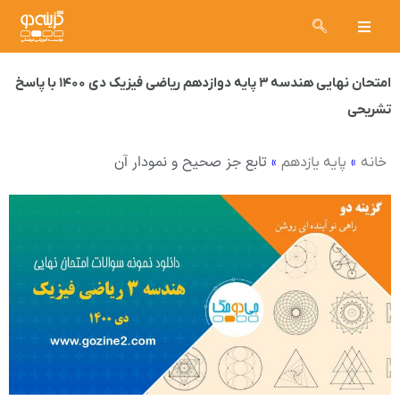
امتحان نهایی هندسه ۳ پایه دوازدهم ریاضی فیزیک دی ۱۴۰۰ با پاسخ
تشریحی
»
»
تابع جز صحیح و نمودار آن
خانه
پایه یازدهم