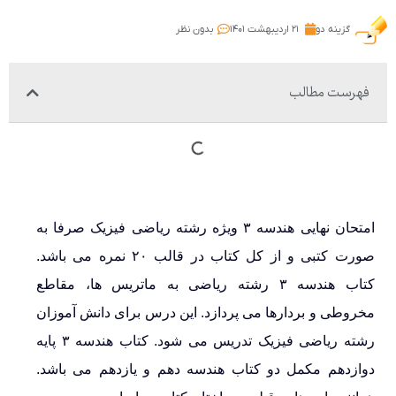
گزینه دو
۲۱ اردیبهشت ۱۴۰۱
بدون نظر
فهرست مطالب
امتحان نهایی هندسه ۳ ویژه رشته ریاضی فیزیک صرفا به
صورت کتبی و از کل کتاب در قالب ۲۰ نمره می باشد.
کتاب هندسه ۳ رشته ریاضی به ماتریس ها، مقاطع
مخروطی و بردارها می پردازد. این درس برای دانش آموزان
رشته ریاضی فیزیک تدریس می شود. کتاب هندسه ۳ پایه
دوازدهم مکمل دو کتاب هندسه دهم و یازدهم می باشد.