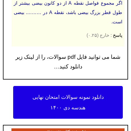
اگر مجموع فواصل نقطه A از دو کانون بیضی بیشتر از
طول قطر بزرگ بیضی باشد، نقطه A در ………. بیضی
است.
پاسخ
: خارج (۰.۲۵)
شما می توانید فایل pdf سوالات، را از لینک زیر
دانلود کنید…
دانلود نمونه سوالات امتحان نهایی
هندسه دی ۱۴۰۰