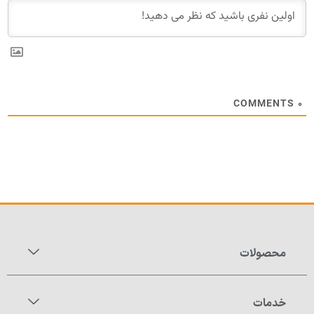
COMMENTS
۰
محصولات
خدمات