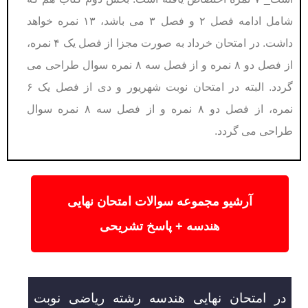
شامل ادامه فصل ۲ و فصل ۳ می باشد، ۱۳ نمره خواهد
داشت. در امتحان خرداد به صورت مجزا از فصل یک ۴ نمره،
از فصل دو ۸ نمره و از فصل سه ۸ نمره سوال طراحی می
گردد. البته در امتحان نوبت شهریور و دی از فصل یک ۶
نمره، از فصل دو ۸ نمره و از فصل سه ۸ نمره سوال
طراحی می گردد.
آرشیو مجموعه سوالات امتحان نهایی
هندسه + پاسخ تشریحی
در امتحان نهایی هندسه رشته ریاضی نوبت