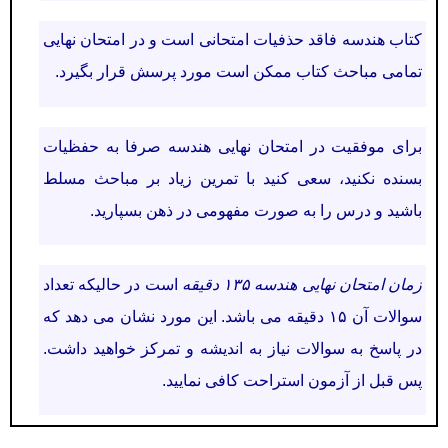
کتاب هندسه فاقد حذفیات امتحانی است و در امتحان نهایی
تمامی مباحث کتاب ممکن است مورد پرسش قرار بگیرد.
برای موفقیت در امتحان نهایی هندسه صرفا به حفظیات
بسنده نکنید، سعی کنید با تمرین زیاد بر مباحث مسلط
باشید و درس را به صورت مفهومی در ذهن بسپارید.
زمان امتحان نهایی هندسه ۱۳۵ دقیقه
است در حالیکه تعداد
سوالات آن ۱۵ دقیقه می باشد. این مورد نشان می دهد که
در پاسخ به سوالات نیاز به اندیشه و تمرکز خواهید داشت.
پس قبل از آزمون استراحت کافی نمایید.