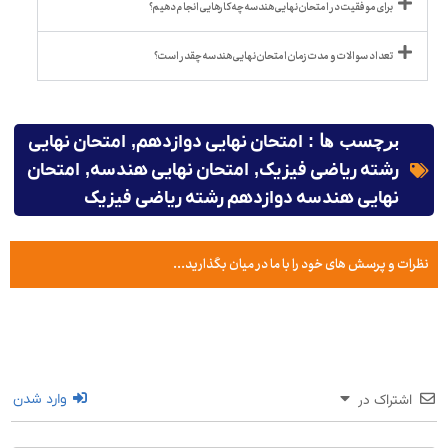
برای موفقیت در امتحان نهایی هندسه چه کارهایی انجام دهیم؟
تعداد سوالات و مدت زمان امتحان نهایی هندسه چقدر است؟
برچسب ها :
امتحان نهایی دوازدهم
,
امتحان نهایی
رشته ریاضی فیزیک
,
امتحان نهایی هندسه
,
امتحان
نهایی هندسه دوازدهم رشته ریاضی فیزیک
نظرات و پرسش های خود را با ما در میان بگذارید...
اشتراک در
وارد شدن