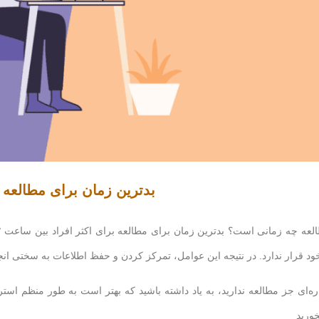
بدترین زمان برای مطالعه
ود قرار ندارد. در نتیجه این عوامل، تمرکز کردن و حفظ اطلاعات به سختی انج
ه‌ای جز مطالعه ندارید، به یاد داشته باشید که بهتر است به طور منظم استر
خورید