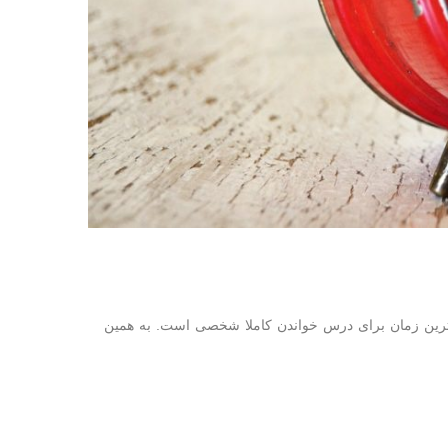
هترین زمان برای درس خواندن کاملا شخصی است. به همین