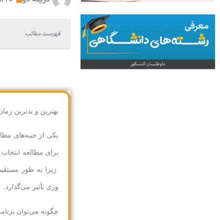
فهرست مطالب
بهترین و بدترین زم
یکی از جنبه‌های مطا
برای مطالعه انتخاب 
زیرا به طور مستقیم
وری تأثیر می‌گذارد.
چگونه می‌توان برنام