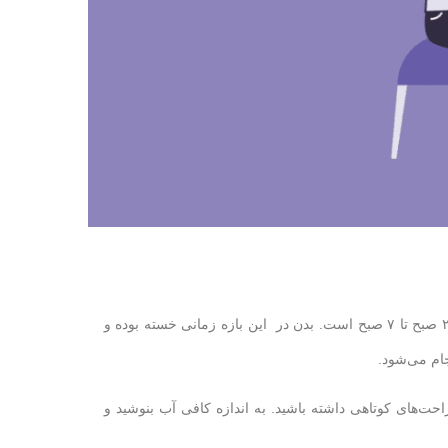
بدترین زمان برای مطالعه چه زمانی است؟ بدترین زمان برای مطالعه برای اکثر افراد بین ساعت ۲ صبح تا ۷ صبح است. بدن در این بازه زمانی خسته بوده و
ام می‌شود.
احت‌های کوتاهی داشته باشید. به اندازه کافی آب بنوشید و