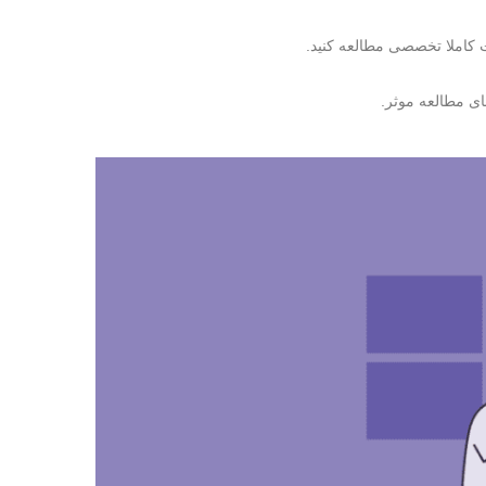
ت کاملا تخصصی مطالعه کنید.
ای مطالعه موثر.