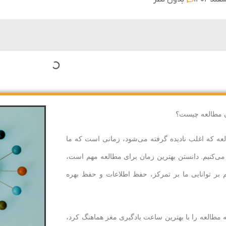
ان مطالعه چیست؟
لعه که اغلب نادیده گرفته می‌شود، زمانی است که ما
می‌کنیم. دانستن بهترین زمان برای مطالعه مهم است،
 بر توانایی ما بر تمرکز، حفظ اطلاعات و حفظ بهره
ه مطالعه را با بهترین ساعت یادگیری مغز هماهنگ کرد،