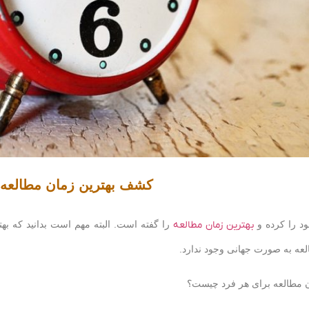
کشف بهترین زمان مطالعه
ود را کرده و
بهترین زمان مطالعه
را گفته است. البته مهم است بدانید که ب
لعه به صورت جهانی وجود ندارد.
 مطالعه برای هر فرد چیست؟