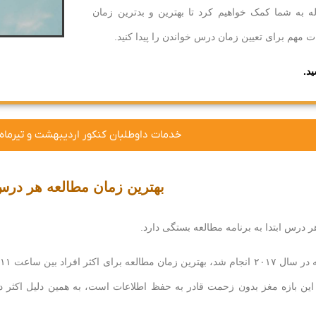
له به شما کمک خواهیم کرد تا بهترین و بدترین زمان
 مهم برای تعیین زمان درس خواندن را پیدا کنید.
ید.
خدمات داوطلبان کنکور اردیبهشت و تیرماه ۱۴۰۳
بهترین زمان مطالعه هر در
 درس ابتدا به برنامه مطالعه بستگی دارد.
ین بازه مغز بدون زحمت قادر به حفظ اطلاعات است، به همین دلیل اکثر دا