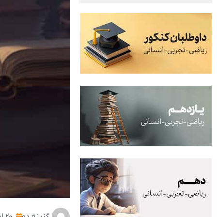
گزینه دو
۲۰ اسفند ۱۴۰۲