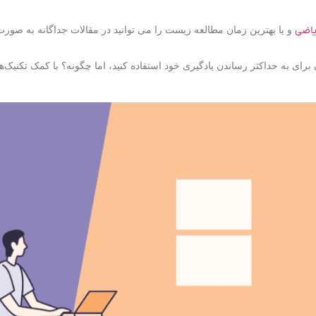
یاضی
و یا بهترین زمان مطالعه زیست را می توانید در مقالات جداگانه به صور
برای به حداکثر رساندن یادگیری خود استفاده کنید، اما چگونه؟ با کمک تکنیک‌ه