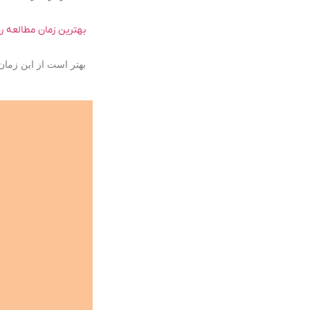
بهترین زمان مطالعه ر
بهتر است از این زمان 