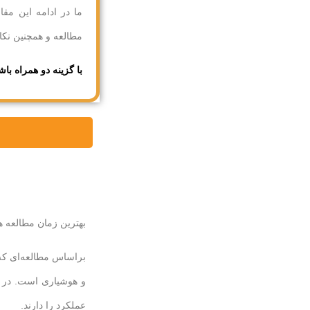
ما در ادامه این مقا
مطالعه و همچنین نکات
با گزینه دو همراه باش
بهترین زمان مطالعه هر
و هوشیاری است. در ا
عملکرد را دارند.