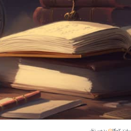
بدون نظر