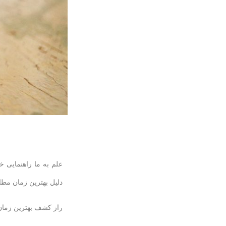
علم به ما راهنمایی خ
دلیل بهترین زمان مطا
راز کشف بهترین زمان