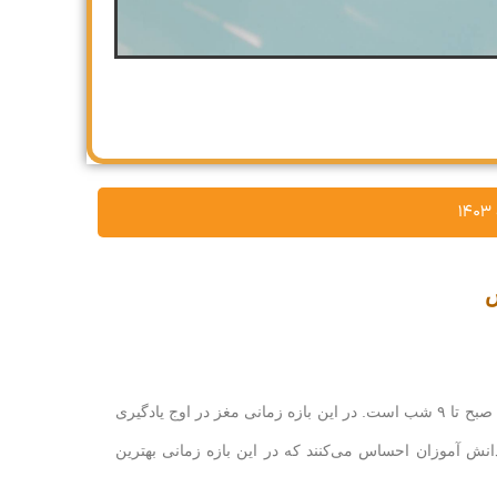
س
براساس مطالعه‌ای که در سال ۲۰۱۷ انجام شد، بهترین زمان مطالعه برای اکثر افراد بین ساعت ۱۱ صبح تا ۹ شب است. در این بازه زمانی مغز در اوج یادگیری
نش آموزان احساس می‌کنند که در این بازه زمانی بهترین