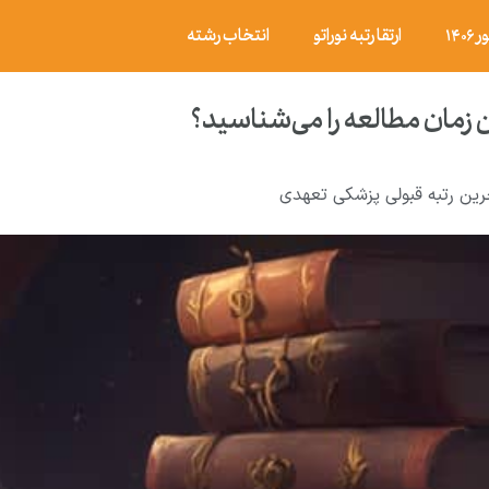
۱۴
ارتقا رتبه نوراتو
انتخاب رشته
 زمان مطالعه را می‌شناسید؟
رین رتبه قبولی پزشکی تعهدی