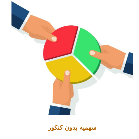
سهمیه بدون کنکور