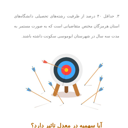
۳. حداقل ۴۰ درصد از ظرفیت رشته‌های تحصیلی دانشگاه‌های
استان هرمزگان مختص متقاضیانی است که به صورت مستمر به
مدت سه سال در شهرستان ابوموسی سکونت داشته باشند.
آیا سهمیه در معدل تاثیر دارد؟