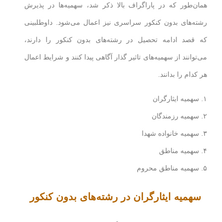
همان‌طور که در پاراگراف بالا ذکر شد، سهمیه‌ها در پذیرش
رشته‌های بدون کنکور سراسری نیز اعمال می‌شود. داوطلبینی
که قصد ادامه تحصیل در رشته‌های بدون کنکور را دارند،
می‌توانند از سهمیه‌های تاثیر گذار آگاهی پیدا کنند و شرایط اعمال
هر کدام را بدانند.
۱. سهمیه ایثارگران
۲. سهمیه رزمندگان
۳. سهمیه خانواده شهدا
۴. سهمیه مناطق
۵. سهمیه مناطق محروم
سهمیه ایثارگران در رشته‌های بدون کنکور