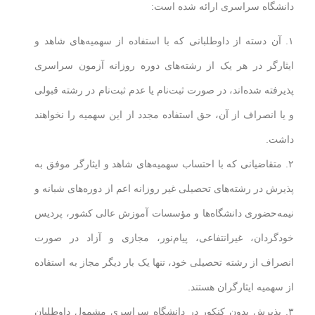
دانشگاه سراسری ارائه شده است:
۱. آن دسته از داوطلبانی که با استفاده از سهمیه‌های شاهد و
ایثارگر در هر یک از رشته‌های دوره روزانه آزمون سراسری
پذیرفته شده‌اند، در صورت ثبت‌نام یا عدم ثبت‌نام در رشته قبولی
و یا انصراف از آن، حق استفاده مجدد از این سهمیه را نخواهند
داشت.
۲. متقاضیانی که با احتساب سهمیه‌های شاهد و ایثارگر موفق به
پذیرش در رشته‌های تحصیلی غیر روزانه اعم از دوره‌های شبانه و
نیمه‌حضوری دانشگاه‌ها و مؤسسات آموزش عالی کشور، پردیس
خودگردان، غیرانتفاعی، پیام‌نور، مجازی و آزاد در صورت
انصراف از رشته تحصیلی خود، تنها یک بار دیگر مجاز به استفاده
از سهمیه ایثارگران هستند.
۳. پذیرش بدون کنکور در دانشگاه سراسری مشمول داوطلبان