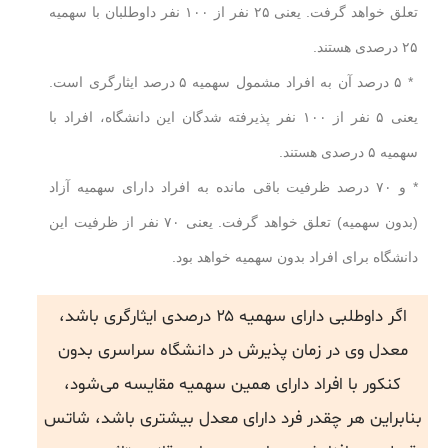
تعلق خواهد گرفت. یعنی ۲۵ نفر از ۱۰۰ نفر داوطلبان با سهمیه
۲۵ درصدی هستند.
* ۵ درصد آن به افراد مشمول سهمیه ۵ درصد ایثارگری است.
یعنی ۵ نفر از ۱۰۰ نفر پذیرفته شدگان این دانشگاه، افراد با
سهمیه ۵ درصدی هستند.
* و ۷۰ درصد ظرفیت باقی مانده به افراد دارای سهمیه آزاد
(بدون سهمیه) تعلق خواهد گرفت. یعنی ۷۰ نفر از ظرفیت این
دانشگاه برای افراد بدون سهمیه خواهد بود.
اگر داوطلبی دارای سهمیه ۲۵ درصدی ایثارگری باشد،
معدل وی در زمان پذیرش در دانشگاه سراسری بدون
کنکور با افراد دارای همین سهمیه مقایسه می‌شود،
بنابراین هر چقدر فرد دارای معدل بیشتری باشد، شاتس