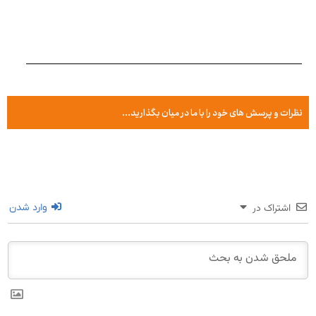
نظرات و پرسش های خود را با ما در میان بگذارید...
اشتراک در
وارد شدن