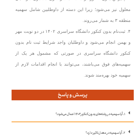
معلول نیز می‌شود؛ زیرا این دسته از داوطلبین شامل سهمیه
منطقه ۳ به شمار می‌روند.
۴. ثبت‌نام بدون کنکور دانشگاه سراسری ۱۴۰۲ در دو نوبت مهر
و بهمن انجام می‌شود و داوطلبان واجد شرایط ثبت نام بدون
کنکور دانشگاه سراسری در صورتی که مشمول هر یک از
سهمیه‌های فوق می‌باشند، می‌توانند با انجام اقدامات لازم از
سهمیه خود بهره‌مند شوند.
پرسش و پاسخ
۱. آیا سهمیه در رشته‌های بدون کنکور ۱۴۰۳ اعمال می‌شود؟
۲. آیا سهمیه در معدل تاثیر دارد؟