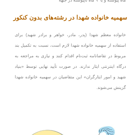
سهمیه خانواده شهدا در رشته‌های بدون کنکور
خانواده معظم شهدا (پدر، مادر، خواهر و برادر شهید) برای
استفاده از سهمیه خانواده شهدا لازم است، نسبت به تکمیل بند
مربوط در تقاضانامه ثبت‌نام اقدام کنند و نیازی به مراجعه به
درگاه اینترنتی ایثار ندارند. در صورت تأیید نهایی توسط «بنیاد
شهید و امور ایثارگران» این متقاضیان در سهمیه خانواده شهدا
گزینش می‌شوند.