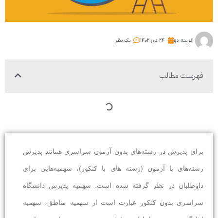
گزینه دو
۲۴ دی ۱۴۰۲
یک نظر
فهرست مطالب
برای پذیرش در رشته‌های بدون آزمون سراسری همانند پذیرش
رشته‌های با آزمون (رشته های با کنکور)، سهمیه‌هایی برای
داوطلبان در نظر گرفته شده است. سهمیه پذیرش دانشگاه
سراسری بدون کنکور عبارت است از سهمیه مناطق، سهمیه