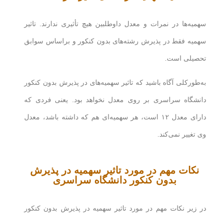
سهمیه‌ها در نمرات و معدل داوطلبین هیچ تأثیری ندارند. تاثیر
سهمیه فقط در پذیرش رشته‌های بدون کنکور و براساس سوابق
تحصیلی است.
به‌طورکلی آگاه باشید که تاثیر سهمیه‌های در پذیرش بدون کنکور
دانشگاه سراسری بر روی معدل نخواهد بود. یعنی فردی که
دارای معدل ۱۲ است، هر سهمیه‌ای هم که داشته باشد، معدل
وی تغییر نمی‌کند.
نکات مهم در مورد تاثیر سهمیه در پذیرش
بدون کنکور دانشگاه سراسری
در زیر نکات مهم در مورد تاثیر سهمیه در پذیرش بدون کنکور