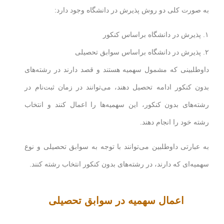
به صورت کلی دو روش پذیرش در دانشگاه وجود دارد:
۱. پذیرش در دانشگاه براساس کنکور
۲. پذیرش در دانشگاه براساس سوابق تحصیلی
داوطلبینی که مشمول سهمیه هستند و قصد دارند در رشته‌های
بدون کنکور ادامه تحصیل دهند، می‌توانند در زمان ثبت‌نام در
رشته‌های بدون کنکور، این سهمیه‌ها را اعمال کنند و انتخاب
رشته خود را انجام دهند.
به عبارتی داوطلبین می‌توانند با توجه به سوابق تحصیلی و نوع
سهمیه‌ای که دارند، در رشته‌های بدون کنکور انتخاب رشته کنند.
اعمال سهمیه در سوابق تحصیلی