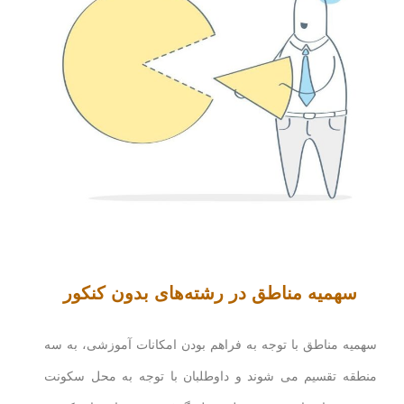
سهمیه مناطق در رشته‌های بدون کنکور
سهمیه مناطق با توجه به فراهم بودن امکانات آموزشی، به سه
منطقه تقسیم می شوند و داوطلبان با توجه به محل سکونت