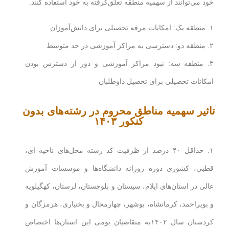
خود می‌توانند از سهمیه منطقه تعلق‌گرفته به خود استفاده کنند.
۱. منطقه یک: امکانات مرفه تحصیلی برای دانش‌آموزان
۲. منطقه دو: دسترسی به مراکز آموزشی در حد متوسط
۳. منطقه سه: نبود مراکز آموزشی و دور از دسترس بودن
امکانات تحصیلی برای تحصیل داوطلبان
تاثیر سهمیه مناطق محروم در رشته‌های بدون
کنکور ۱۴۰۳
۱. حداقل ۴۰ درصد از ظرفیت کد رشته محل‌های ناحیه ای،
قطبی، کشوری دوره روزانه دانشگاه‌ها و موسسات آموزش
عالی در استان‌های ایلام، سیستان و بلوچستان، لرستان، کهگیلویه
و بویراحمد، کرمانشاه، بوشهر، چهارمحال و بختیاری، هرمزگان و
کردستان سال ۱۴۰۲به متقاضیان بومی این استان‌ها اختصاص