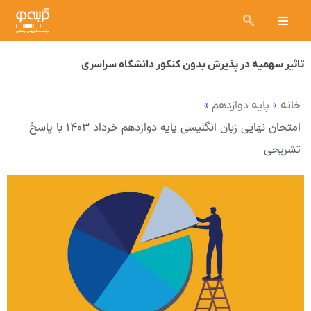
تاثیر سهمیه در پذیرش بدون کنکور دانشگاه سراسری
»
»
خانه
پایه دوازدهم
امتحان نهایی زبان انگلیسی پایه دوازدهم خرداد ۱۴۰۳ با پاسخ
تشریحی