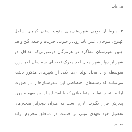
می‌یابد.
۲. داوطلبان بومی شهرستان‌های جنوب استان کرمان شامل
کهنوج، منوجان، عنبر آباد، رودبار جنوب، جیرفت و قلعه گنج و هم
چنین شهرستان بشاگرد در هرمزگان درصورتی‌که حداقل دو
شهر از چهار شهر محل اخذ مدرک تحصیلی سه سال آخر دوره
متوسطه و یا محل تولد آن‌ها یکی از شهرهای مذکور باشد،
می‌توانند کد رشته‌های اختصاصی این شهرستان‌ها را در صورت
ارائه انتخاب نمایند. متقاضیانی که با استفاده از این سهمیه مورد
پذیرش قرار بگیرند، لازم است به میزان دوبرابر مدت‌زمان
تحصیل خود تعهدی مبنی بر خدمت در مناطق محروم ارائه
نمایند.