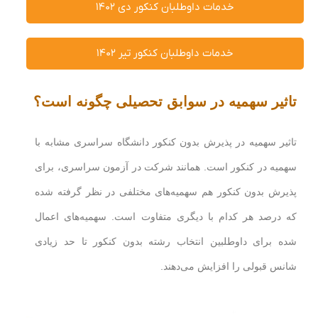
خدمات داوطلبان کنکور دی ۱۴۰۲
خدمات داوطلبان کنکور تیر ۱۴۰۲
تاثیر سهمیه در سوابق تحصیلی چگونه است؟
تاثیر سهمیه در پذیرش بدون کنکور دانشگاه سراسری مشابه با
سهمیه در کنکور است. همانند شرکت در آزمون سراسری، برای
پذیرش بدون کنکور هم سهمیه‌های مختلفی در نظر گرفته شده
که درصد هر کدام با دیگری متفاوت است. سهمیه‌های اعمال
شده برای داوطلبین انتخاب رشته بدون کنکور تا حد زیادی
شانس قبولی را افزایش می‌دهند.