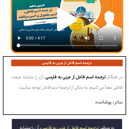
ترجمه اسم فاعل از عربی به فارسی
در هنگام
ترجمه اسم فاعل از عربی به فارسی
، آن را مشابه صفت
فاعلی معنا می کنیم. به مثالی از
ترجمه اسم فاعل
توجه نمایید:
ساتر : پوشاننده
به منظور
ترجمه اسم فاعل از عربی به فارسی
، آن را مشابه