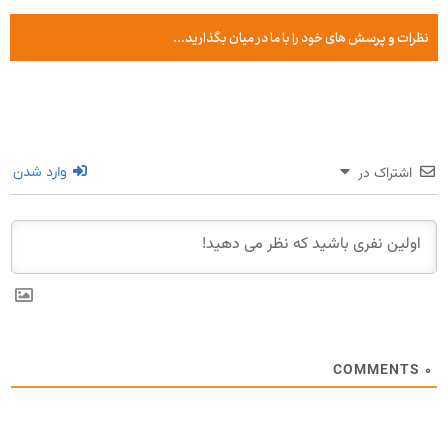
نظرات و پرسش های خود را با ما در میان بگذارید...
اشتراک در
وارد شدن
COMMENTS
۰