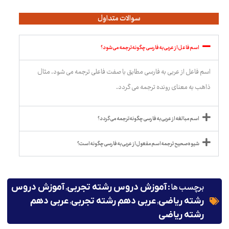
سوالات متداول
اسم فاعل از عربی به فارسی چگونه ترجمه می شود؟
اسم فاعل از عربی به فارسی مطابق با صفت فاعلی ترجمه می شود. مثال
ذاهب به معنای رونده ترجمه می گردد.
اسم مبالغه از عربی به فارسی چگونه ترجمه می گردد؟
شیوه صحیح ترجمه اسم مفعول از عربی به فارسی چگونه است؟
برچسب ها :
,
آموزش دروس رشته تجربی
آموزش دروس
,
,
رشته ریاضی
عربی دهم رشته تجربی
عربی دهم
رشته ریاضی