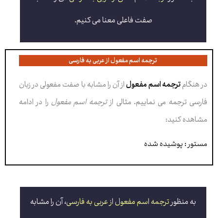
صفت فاعلی معنا می کنیم.
ترجمه اسم مفعول از عربی به فارسی
در هنگام
ترجمه اسم مفعول
از آن را مشابه با صفت مفعولی در زبان
فارسی ترجمه می نماییم. مثالی از
ترجمه اسم مفعول
را در ادامه
مشاهده کنید:
مستور : پوشیده شده
به منظور
ترجمه اسم مفعول از عربی به فارسی
، آن را مشابه