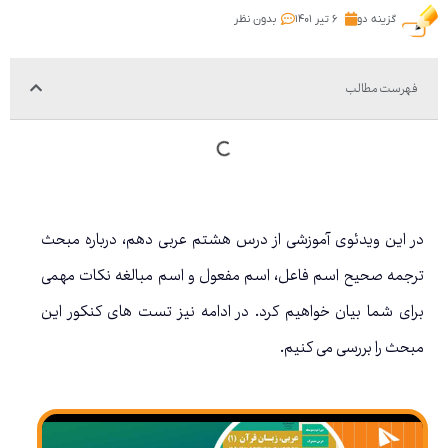
گزینه دو
۶ تیر ۱۴۰۱
بدون نظر
فهرست مطالب
در این ویدئوی آموزشی از درس هشتم عربی دهم، درباره مبحث
ترجمه صحیح اسم فاعل، اسم مفعول و اسم مبالغه نکات مهمی
برای شما بیان خواهیم کرد. در ادامه نیز تست های کنکور این
مبحث را بررسی می کنیم.