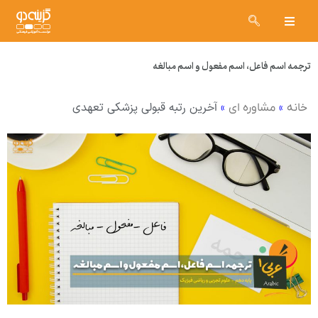
ترجمه اسم فاعل، اسم مفعول و اسم مبالغه
»
»
آخرین رتبه قبولی پزشکی تعهدی
خانه
مشاوره ای