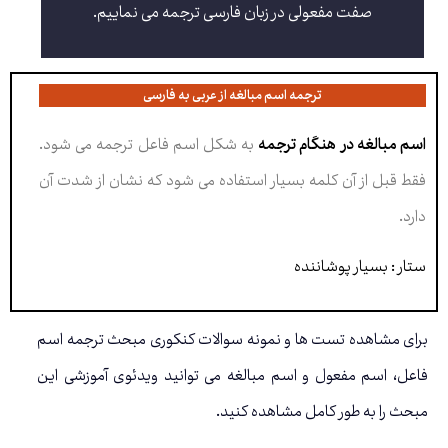
صفت مفعولی در زبان فارسی ترجمه می نماییم.
ترجمه اسم مبالغه از عربی به فارسی
اسم مبالغه در هنگام ترجمه
به شکل اسم فاعل ترجمه می شود.
فقط قبل از آن کلمه بسیار استفاده می شود که نشان از شدت آن
دارد.
ستار : بسیار پوشاننده
برای مشاهده تست ها و نمونه سوالات کنکوری مبحث ترجمه اسم
فاعل، اسم مفعول و اسم مبالغه می توانید ویدئوی آموزشی این
مبحث را به طور کامل مشاهده کنید.