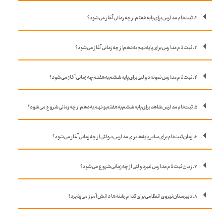
۲. ثبت نام مدارس برای پایه هفتم از چه زمانی آغاز می شود؟
۳. ثبت نام مدارس برای پایه نهم به دهم از چه زمانی آغاز می شود؟
۴. ثبت نام مدارس نمونه دولتی برای پایه ششم به هفتم چه زمانی آغاز می شود؟
۵. ثبت نام مدارس شاهد برای پایه ششم به هفتم و نهم به دهم از چه زمانی شروع می شود؟
۶. زمان ثبت نام برای سایر پایه ها برای مدارس دولتی از چه زمانی آغاز می شود؟
۷. زمان ثبت نام مدارس غیردولتی از چه زمانی شروع می شود؟
۸. دبیرستان نیروی انتظامی برای کدام رشته ها دانش آموز می پذیرد؟