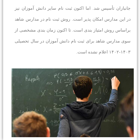
جانبازان تأسیس شد. اما اکنون ثبت نام سایر دانش آموزان نیز
در این مدارس امکان پذیر است. روش ثبت نام در مدارس شاهد
براساس روش امتیاز بندی است. تا اکنون زمان بندی مشخصی از
سوی مدارس شاهد برای ثبت نام دانش آموزان در سال تحصیلی
۱۴۰۳-۱۴۰۲ اعلام نشده است.