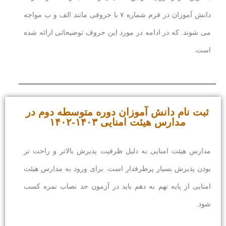
دانش آموزان در فرم شماره ۷ با حروفی مانند الف و ب مواجه
می شوند. که در ادامه در مورد این حروف توضیحاتی ارائه شده
است.
ثبت نام دانش آموزان دوره متوسطه دوم در
مدارس هیئت امنایی ۱۴۰۳-۱۴۰۲
مدارس هیئت امنایی به دلیل ظرفیت پذیرش بالاتر و راحت تر
بودن پذیرش بسیار پرطرفدار است. برای ورود به مدارس هیئت
امنایی از پایه نهم به دهم باید در آزمون حد نصاب نمره کسب
شود.