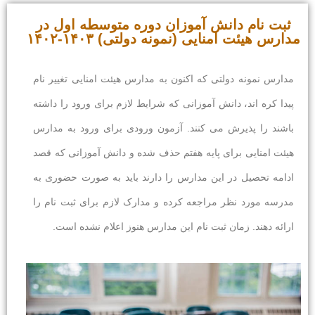
ثبت نام دانش آموزان دوره متوسطه اول در
مدارس هیئت امنایی (نمونه دولتی) ۱۴۰۳-۱۴۰۲
مدارس نمونه دولتی که اکنون به مدارس هیئت امنایی تغییر نام
پیدا کره اند، دانش آموزانی که شرایط لازم برای ورود را داشته
باشند را پذیرش می کنند. آزمون ورودی برای ورود به مدارس
هیئت امنایی برای پایه هفتم حذف شده و دانش آموزانی که قصد
ادامه تحصیل در این مدارس را دارند باید به صورت حضوری به
مدرسه مورد نظر مراجعه کرده و مدارک لازم برای ثبت نام را
ارائه دهند. زمان ثبت نام این مدارس هنوز اعلام نشده است.