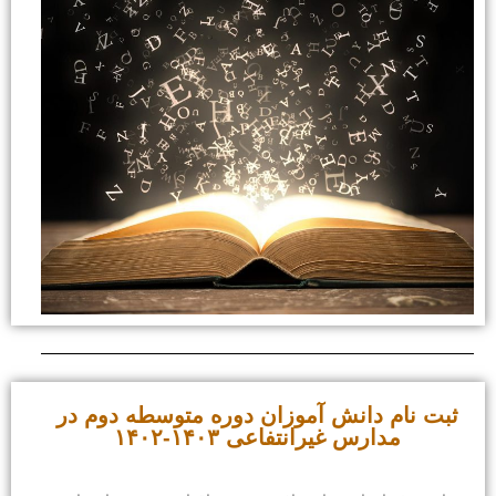
ثبت نام دانش آموزان دوره متوسطه دوم در
مدارس غیرانتفاعی ۱۴۰۳-۱۴۰۲