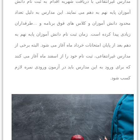
مدارس غیرانتفاعی با دریافت شهریه اقدام به ثبت نام دانش
آموزان پایه نهم به دهم می نمایند. این مدارس به دلیل تعداد
محدود دانش آموزان و کلاس های فوق برنامه و …طرفداران
زیادی پیدا کرده است. زمان ثبت نام دانش آموزان پایه نهم به
دهم بعد از پایان امتحانات خرداد ماه آغاز می شود. البته برخی از
مدارس غیرانتفاعی، ثبت نام خود را از اسفند ماه آغاز می کنند
که برای ورود به این مدارس باید در آزمون ورودی نمره لازم
کسب شود.