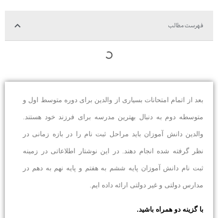
فهرست مطالب
بعد از اتمام امتحانات بسیاری از والدین برای دوره متوسط اول و
متوسطه دوم به دنبال بهترین مدرسه برای فرزند خود هستند.
والدین دانش آموزان باید مراحل ثبت نام را در بازه زمانی در
نظر گرفته شده انجام دهند. در این نوشتار اطلاعاتی در زمینه
ثبت نام دانش آموزان پایه ششم به هفتم و پایه نهم به دهم در
مدارس دولتی و غیر دولتی ارائه داده ایم.
با گزینه دو همراه باشید.