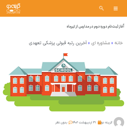
آغاز ثبت‌نام دوره دوم در مدارس از تیرماه
»
»
آخرین رتبه قبولی پزشکی تعهدی
خانه
مشاوره ای
گزینه دو
۳۱ اردیبهشت ۱۴۰۲
بدون نظر