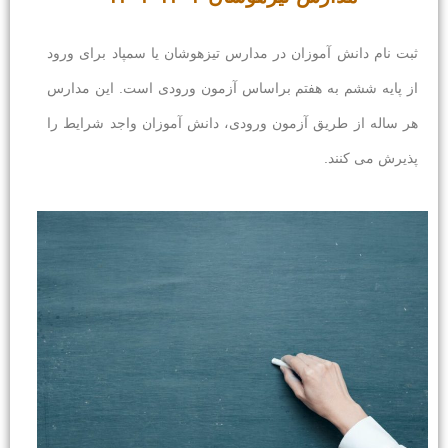
ثبت نام دانش آموزان در مدارس تیزهوشان یا سمپاد برای ورود
از پایه ششم به هفتم براساس آزمون ورودی است. این مدارس
هر ساله از طریق آزمون ورودی، دانش آموزان واجد شرایط را
پذیرش می کنند.