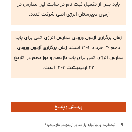
باید پس از تکمیل ثبت نام در سایت این مدارس در
آزمون دبیرستان انرژی اتمی شرکت کنند.
زمان برگزاری آزمون ورودی مدارس انرژی اتمی برای پایه
دهم ۲۶ خرداد ۱۴۰۲ است. زمان برگزاری آزمون ورودی
مدارس انرژی اتمی برای پایه یازدهم و دوزادهم در تاریخ
۲۲ اردیبهشت ۱۴۰۲ است.
پرسش و پاسخ
۱. ثبت نام مدارس برای پایه اول ابتدایی از چه زمانی آغاز می شود؟