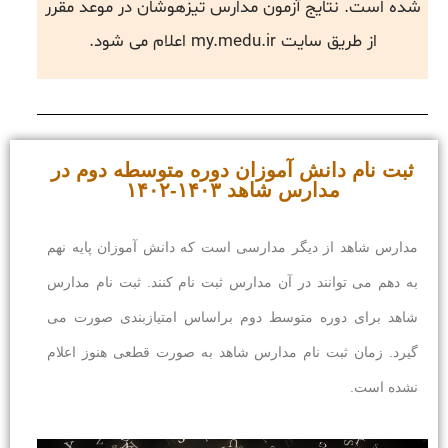
شده است. نتایج آزمون مدارس تیزهوشان در موعد مقرر
از طریق سایت my.medu.ir اعلام می شود.
ثبت نام دانش آموزان دوره متوسطه دوم در
مدارس شاهد ۱۴۰۳-۱۴۰۲
مدارس شاهد از دیگر مدارسی است که دانش آموزان پایه نهم
به دهم می توانند در آن مدارس ثبت نام کنند. ثبت نام مدارس
شاهد برای دوره متوسط دوم براساس امتیازبندی صورت می
گیرد. زمان ثبت نام مدارس شاهد به صورت قطعی هنوز اعلام
نشده است.