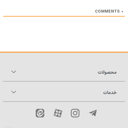
COMMENTS
۰
محصولات
خدمات