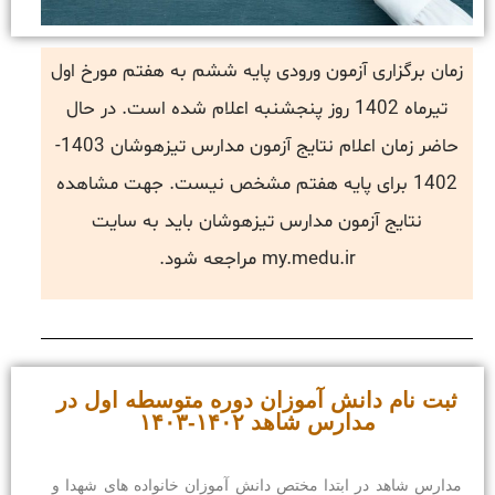
زمان برگزاری آزمون ورودی پایه ششم به هفتم مورخ اول
تیرماه 1402 روز پنجشنبه اعلام شده است. در حال
حاضر زمان اعلام نتایج آزمون مدارس تیزهوشان 1403-
1402 برای پایه هفتم مشخص نیست. جهت مشاهده
نتایج آزمون مدارس تیزهوشان باید به سایت
my.medu.ir مراجعه شود.
ثبت نام دانش آموزان دوره متوسطه اول در
مدارس شاهد ۱۴۰۲-۱۴۰۳
مدارس شاهد در ابتدا مختص دانش آموزان خانواده های شهدا و