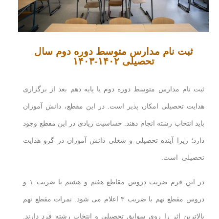
ثبت نام مدارس متوسط دوره دوم سال
تحصیلی ۱۴۰۲-۱۴۰۳
ثبت نام مدارس متوسط دوره دوم یا پایه دهم بعد از برگزاری
هدایت تحصیلی امکان پذیر است. در این مقطع، دانش آموزان
باید انتخاب رشته انجام دهند. حساسیت زیادی در این مقطع وجود
دارد؛ زیرا آینده تحصیلی و شغلی دانش آموزان در گرو هدایت
تحصیلی است.
در این فرم ضریب دروس مقاطع هفتم و هشتم با ضریب ۱ و
دروس مقطع نهم با ضریب ۳ اعلام می شود. نمرات مقطع نهم
بالاترین اثر را روی سوابق تحصیلی و انتخاب رشته فرد دارند.