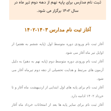
ثبت نام مدارس برای پایه نهم از دهه دوم تیر ماه در
سال ۱۴۰۲ برگزار می شود.
آغاز ثبت نام مدارس ۱۴۰۳-۱۴۰۲
آغاز ثبت نام ورودی دوره متوسط اول (پایه ششم به هفتم) از
اوایل تیر ماه آغاز می شود.
آغاز ثبت نام ورودی دوره متوسط دوم (پایه نهم به دهم) به دلیل
آزمون های مرتبط و هدایت تحصیلی از دهه دوم تیرماه آغاز می
شود.
آغاز ثبت نام برای پایه های اول ابتدایی از اردیبهشت ماه آغاز و تا
خرداد ۱۴۰۲ ادامه دارد.
آغاز ثبت نام برای سایر پایه ها بعد از امتحانات خرداد ماه آغاز