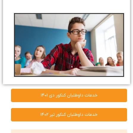
خدمات داوطلبان کنکور دی ۱۴۰۱
خدمات داوطلبان کنکور تیر ۱۴۰۲