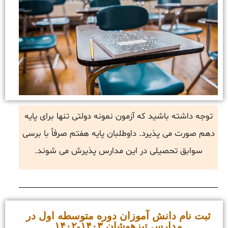
توجه داشته باشید که آزمون نمونه دولتی تنها برای پایه
دهم صورت می پذیرد. داوطلبان پایه هفتم صرفاً با برسی
سوابق تحصیلی در این مدارس پذیرش می شوند.
ثبت نام دانش آموزان دوره متوسطه اول در
مدارس تیزهوشان ۱۴۰۳-۱۴۰۲