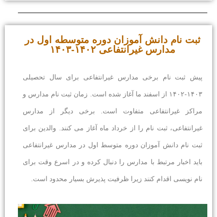
ثبت نام دانش آموزان دوره متوسطه اول در
مدارس غیرانتفاعی ۱۴۰۲-۱۴۰۳
پیش ثبت نام برخی مدارس غیرانتفاعی برای سال تحصیلی
۱۴۰۳-۱۴۰۲ از اسفند ما آغاز شده است. زمان ثبت نام مدارس و
مراکز غیرانتفاعی متفاوت است. برخی دیگر از مدارس
غیرانتفاعی، ثبت نام را از خرداد ماه آغاز می کنند. والدین برای
ثبت نام دانش آموزان دوره متوسط اول در مدارس غیرانتفاعی
باید اخبار مرتبط با مدارس را دنبال کرده و در اسرع وقت برای
نام نویسی اقدام کنند زیرا ظرفیت پذیرش بسیار محدود است.