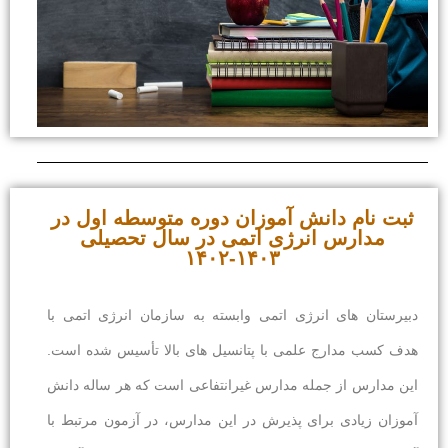
ثبت نام دانش آموزان دوره متوسطه اول در
مدارس انرژی اتمی در سال تحصیلی
۱۴۰۳-۱۴۰۲
دبیرستان های انرژی اتمی وابسته به سازمان انرژی اتمی با
هدف کسب مدارج علمی با پتانسیل های بالا تأسیس شده است.
این مدارس از جمله مدارس غیرانتفاعی است که هر ساله دانش
آموزان زیادی برای پذیرش در این مدارس، در آزمون مرتبط با