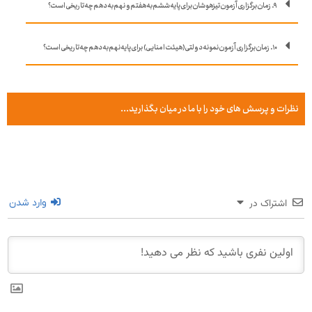
۹. زمان برگزاری آزمون تیزهوشان برای پایه ششم به هفتم و نهم به دهم چه تاریخی است؟
۱۰. زمان برگزاری آزمون نمونه دولتی (هیئت امنایی) برای پایه نهم به دهم چه تاریخی است؟
نظرات و پرسش های خود را با ما در میان بگذارید...
اشتراک در
وارد شدن