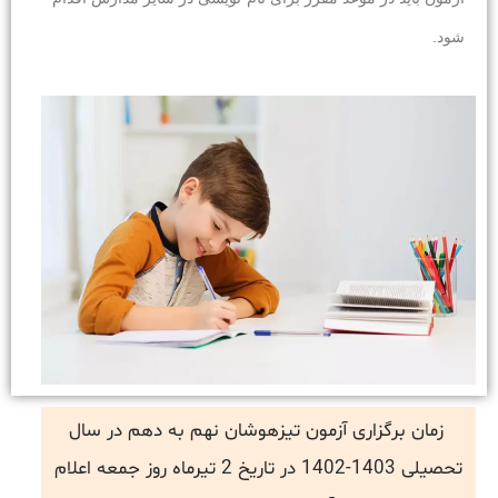
شود.
زمان برگزاری آزمون تیزهوشان نهم به دهم در سال
تحصیلی 1403-1402 در تاریخ 2 تیرماه روز جمعه اعلام