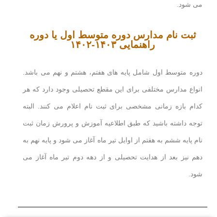
می شود.
ثبت نام مدارس دوره متوسط اول یا دوره
راهنمایی ۱۴۰۳-۱۴۰۲
دوره متوسط اول شامل پایه های هفتم، هشتم و نهم می باشد.
انواع مدارس مختلفی برای این مقطع تحصیلی وجود دارد که هر
کدام بازه زمانی مشخصی برای ثبت نام اعلام می کنند. البته
توجه داشته باشید که طبق اطلاعیه آموزش و پرورش زمان ثبت
نام پایه ششم به هفتم از اوایل تیر ماه آغاز می شود و پایه نهم به
دهم نیز بعد از هدایت تحصیلی و از دهه دوم تیر ماه آغاز می
شود.