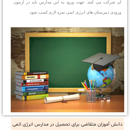
آن شرکت می کنند. جهت ورود به این مدارس باید در آزمون
ورودی دبیرستان های انرژی اتمی نمره لازم کسب شود.
دانش آموزان متقاضی برای تحصیل در مدارس انرژی اتمی