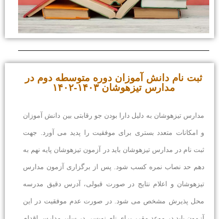
ثبت نام دانش آموزان دوره متوسطه دوم در
مدارس تیزهوشان ۱۴۰۳-۱۴۰۲
مدارس تیزهوشان به دلیل دارا بودن جو رقابتی بین دانش آموزان
و امکانات متعدد بستری برای موفقیت را پدید می آورد. جهت
ثبت نام در مدارس تیزهوشان باید در آزمون تیزهوشان پایه نهم به
دهم حد نصاب نمره کسب شود. پس از برگزاری آزمون مدارس
تیزهوشان و اعلام نتایج در صورت قبولی، آدرس دقیق مدرسه
محل پذیرش مشخص می شود. در صورت عدم موفقیت در این
آزمون باید در موعد مقرر برای نام نویسی در سایر مدارس اقدام