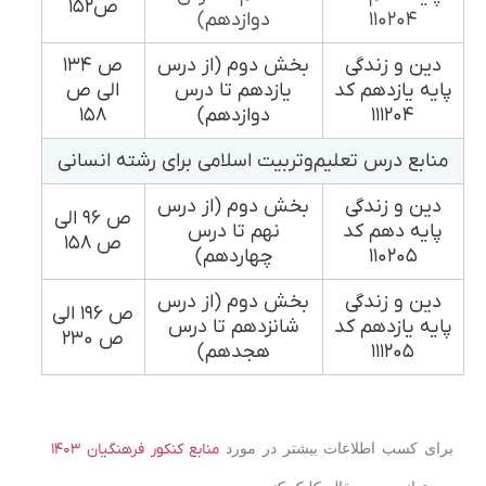
ص۱۵۲
۱۱۰۲۰۴
دوازدهم)
دین و زندگی
بخش دوم (از درس
ص ۱۳۴
پایه یازدهم کد
یازدهم تا درس
الی ص
۱۱۱۲۰۴
دوازدهم)
۱۵۸
منابع درس تعلیم‌وتربیت اسلامی برای رشته انسانی
دین و زندگی
بخش دوم (از درس
ص ۹۶ الی
پایه دهم کد
نهم تا درس
ص ۱۵۸
۱۱۰۲۰۵
چهاردهم)
دین و زندگی
بخش دوم (از درس
ص ۱۹۶ الی
پایه یازدهم کد
شانزدهم تا درس
ص ۲۳۰
۱۱۱۲۰۵
هجدهم)
برای کسب اطلاعات بیشتر در مورد
منابع کنکور فرهنگیان ۱۴۰۳