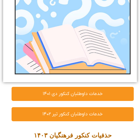
خدمات داوطلبان کنکور دی ۱۴۰۱
خدمات داوطلبان کنکور تیر ۱۴۰۲
حذفیات کنکور فرهنگیان ۱۴۰۳