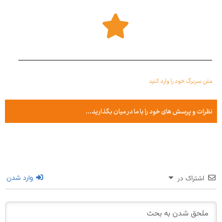
متن سربرگ خود را وارد کنید
نظرات و پرسش های خود را با ما در میان بگذارید...
اشتراک در
وارد شدن