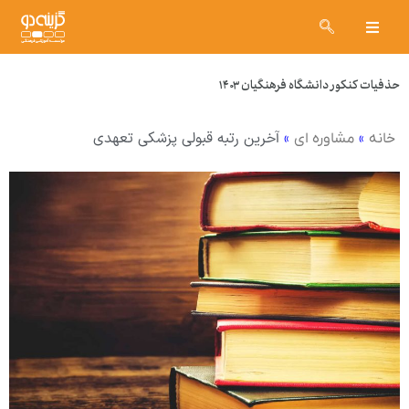
حذفیات کنکور دانشگاه فرهنگیان ۱۴۰۳
»
»
آخرین رتبه قبولی پزشکی تعهدی
خانه
مشاوره ای