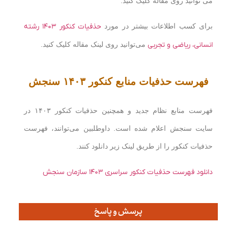
می توانید روی مقاله کلیک کنید.
برای کسب اطلاعات بیشتر در مورد
حذفیات کنکور ۱۴۰۳ رشته
انسانی، ریاضی و تجربی
می‌توانید روی لینک مقاله کلیک کنید.
فهرست حذفیات منابع کنکور ۱۴۰۳ سنجش
فهرست منابع نظام جدید و همچنین حذفیات کنکور ۱۴۰۳ در
سایت سنجش اعلام شده است. داوطلبین می‌توانند، فهرست
حذفیات کنکور را از طریق لینک زیر دانلود کنند.
دانلود فهرست حذفیات کنکور سراسری ۱۴۰۳ سازمان سنجش
پرسش و پاسخ