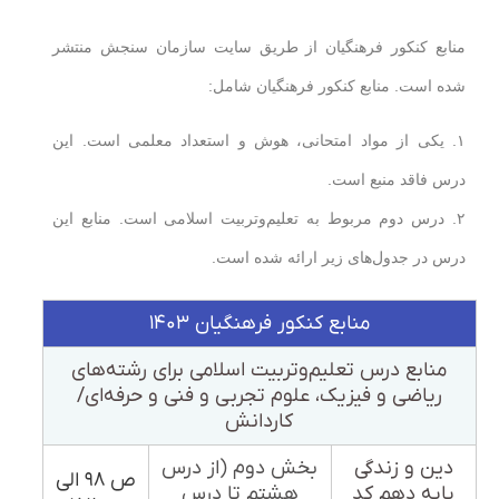
منابع کنکور فرهنگیان از طریق سایت سازمان سنجش منتشر
شده است. منابع کنکور فرهنگیان شامل:
۱. یکی از مواد امتحانی، هوش و استعداد معلمی است. این
درس فاقد منبع است.
۲. درس دوم مربوط به تعلیم‌وتربیت اسلامی است. منابع این
درس در جدول‌های زیر ارائه شده است.
منابع کنکور فرهنگیان ۱۴۰۳
منابع درس تعلیم‌وتربیت اسلامی برای رشته‌های
ریاضی و فیزیک، علوم تجربی و فنی و حرفه‌ای/
کاردانش
دین و زندگی
بخش دوم (از درس
ص ۹۸ الی
پایه دهم کد
هشتم تا درس