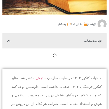
گزینه دو
۱۶ دی ۱۴۰۲
یک نظر
فهرست مطالب
حذفیات کنکور ۱۴۰۳ در سایت سازمان
سنجش
منتشر شد. منابع
کنکور فرهنگیان ۱۴۰۳ حذفیات نداشته است. داوطلبین توجه کنند
که منابع کنکور فرهنگیان شامل درس تعلیم‌وتربیت اسلامی و
هوش و استعداد معلمی است. ضرایب هر کدام از این دروس در