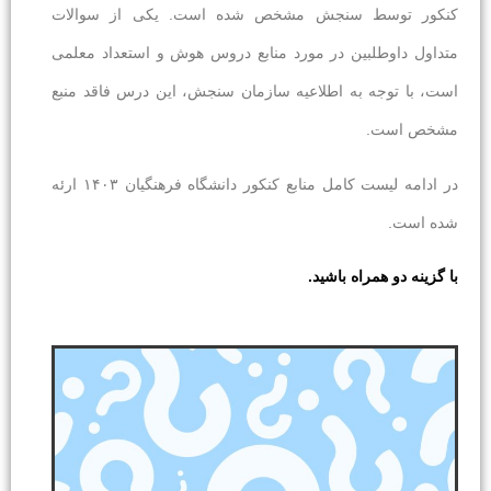
کنکور توسط سنجش مشخص شده است. یکی از سوالات
متداول داوطلبین در مورد منابع دروس هوش و استعداد معلمی
است، با توجه به اطلاعیه سازمان سنجش، این درس فاقد منبع
مشخص است.
در ادامه لیست کامل منابع کنکور دانشگاه فرهنگیان ۱۴۰۳ ارئه
شده است.
با گزینه دو همراه باشید.