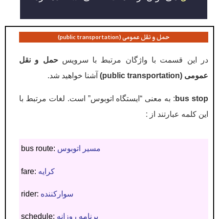
حمل و نقل عمومی (public transportation)
در این قسمت با واژگان مرتبط با سرویس
حمل و نقل
عمومی (public transportation)
آشنا خواهید شد.
bus stop
: به معنی “ایستگاه اتوبوس” است. لغات مرتبط با
این کلمه عبارتند از :
مسیر اتوبوس
bus route:
کرایه
fare:
سوارکننده
rider:
برنامه روزانه
schedule: