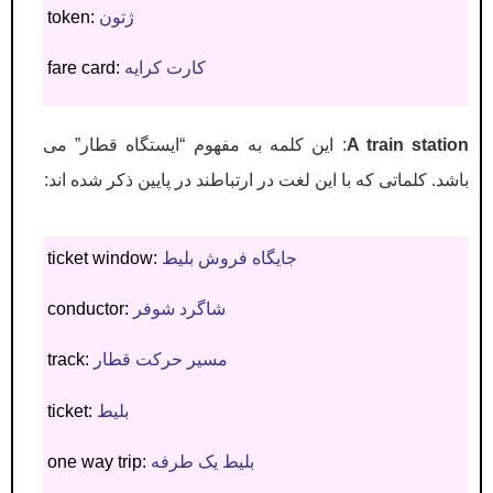
ژتون
token:
کارت کرایه
fare card:
A train station
: این کلمه به مفهوم “ایستگاه قطار” می
باشد. کلماتی که با این لغت در ارتباطند در پایین ذکر شده اند:
جایگاه فروش بلیط
ticket window:
شاگرد شوفر
conductor:
مسیر حرکت قطار
track:
بلیط
ticket:
بلیط یک طرفه
one way trip: