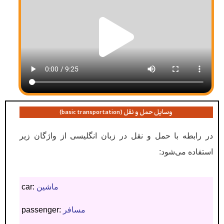
وسایل حمل و نقل (basic transportation)
در رابطه با حمل و نقل در زبان انگلیسی از واژگان زیر
استفاده می‌شود:
ماشین
car:
مسافر
passenger: