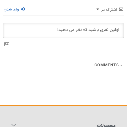
اشتراک در
وارد شدن
COMMENTS
۰
محصولات