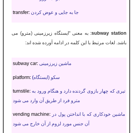
جا به جایی و عوض کردن
transfer:
subway station
: به معنی “ایستگاه زیرزمینی (مترو) می
باشد. لغات مرتبط با این کلمه در ادامه آورده شده اند:
ماشین زیرزمینی
subway car:
سکو (
ایستگاه
(
platform:
تیری که چهار بازوی گردنده دارد و هنگام ورود به
turnstile:
مترو فرد از طریق آن وارد می شود
ماشین خودکاری که با انداختن پول در
vending machine:
آن جنس مورد لزوم از آن خارج می شود