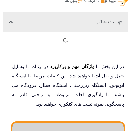
گزینه دو
۱۰ مرداد ۱۴۰۱
بدون نظر
فهرست مطالب
در این بخش با
واژگان مهم و پرکاربرد
در ارتباط با وسایل
حمل و نقل آشنا خواهید شد. این کلمات مرتبط با ایستگاه
اتوبوس، ایستگاه زیرزمینی، ایستگاه قطار، فرودگاه می
باشند. با یادگیری لغات مربوطه، به راحتی قادر به
پاسخگویی نمونه تست های کنکوری خواهید بود.