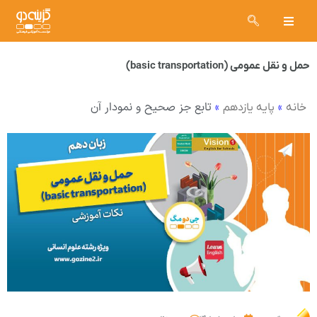
حمل و نقل عمومی (basic transportation)
»
»
تابع جز صحیح و نمودار آن
خانه
پایه یازدهم