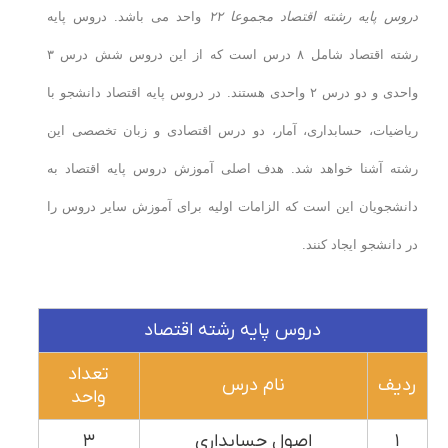
دروس پایه رشته اقتصاد مجموعا ۲۲
واحد می باشد. دروس پایه
رشته اقتصاد شامل ۸ درس است که از این دروس شش درس ۳
واحدی و دو درس ۲ واحدی هستند. در دروس پایه اقتصاد دانشجو با
ریاضیات، حسابداری، آمار، دو درس اقتصادی و زبان تخصصی این
رشته آشنا خواهد شد. هدف اصلی آموزش دروس پایه اقتصاد به
دانشجویان این است که الزامات اولیه برای آموزش سایر دروس را
در دانشجو ایجاد کنند.
دروس پایه رشته اقتصاد
تعداد
ردیف
نام درس
واحد
۱
اصول حسابداری
۳