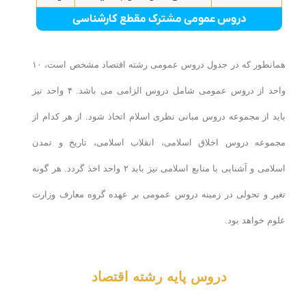
دروس عمومی مشترک مقطع کارشناسی
همانطور که در جدول دروس عمومی رشته اقتصاد مشخص است، ۱۰
واحد از دروس عمومی شامل دروس الزامی می باشد. ۴ واحد نیز
باید از مجموعه دروس مبانی نظری اسلام اتخاذ شود. از هر کدام از
مجموعه دروس اخلاق اسلامی، انقلاب اسلامی، تاریخ و تمدن
اسلامی و آشنایی با منابع اسلامی نیز باید ۲ واحد اخذ گردد. هر گونه
تغیر و تحولی در زمینه دروس عمومی بر عهده گروه معارف وزارت
علوم خواهد بود.
دروس پایه رشته اقتصاد