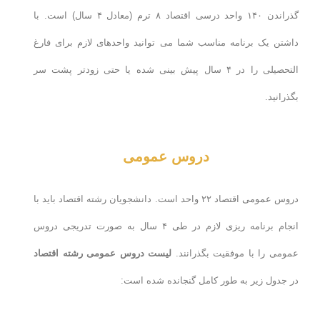
گذراندن ۱۴۰ واحد درسی اقتصاد ۸ ترم (معادل ۴ سال) است. با
داشتن یک برنامه مناسب شما می توانید واحدهای لازم برای فارغ
التحصیلی را در ۴ سال پیش بینی شده یا حتی زودتر پشت سر
بگذرانید.
دروس عمومی
دروس عمومی اقتصاد ۲۲ واحد است. دانشجویان رشته اقتصاد باید با
انجام برنامه ریزی لازم در طی ۴ سال به صورت تدریجی دروس
عمومی را با موفقیت بگذرانند.
لیست دروس عمومی رشته اقتصاد
در جدول زیر به طور کامل گنجانده شده است: