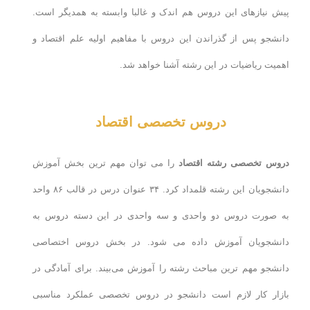
پیش نیازهای این دروس هم اندک و غالبا وابسته به همدیگر است.
دانشجو پس از گذراندن این دروس با مفاهیم اولیه علم اقتصاد و
اهمیت ریاضیات در این رشته آشنا خواهد شد.
دروس تخصصی اقتصاد
دروس تخصصی رشته اقتصاد
را می توان مهم ترین بخش آموزش
دانشجویان این رشته قلمداد کرد. ۳۴ عنوان درس در قالب ۸۶ واحد
به صورت دروس دو واحدی و سه واحدی در این دسته دروس به
دانشجویان آموزش داده می شود. در بخش دروس اختصاصی
دانشجو مهم ترین مباحث رشته را آموزش می‌بیند. برای آمادگی در
بازار کار لازم است دانشجو در دروس تخصصی عملکرد مناسبی