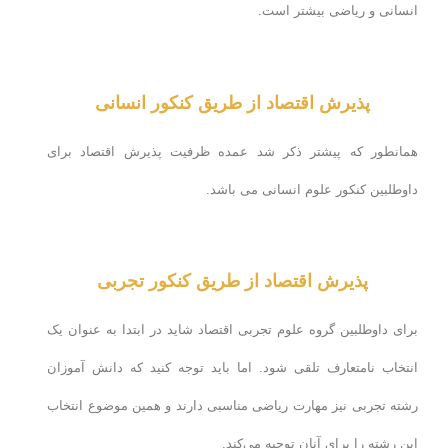
انسانی و ریاضی بیشتر است.
پذیرش اقتصاد از طریق کنکور انسانی
همانطور که پیشتر ذکر شد عمده ظرفیت پذیرش اقتصاد برای
داوطلبین کنکور علوم انسانی می باشد.
پذیرش اقتصاد از طریق کنکور تجربی
برای داوطلبین گروه علوم تجربی اقتصاد شاید در ابتدا به عنوان یک
انتخاب نامتعارف تلقی شود. اما باید توجه کنید که دانش آموزان
رشته تجربی نیز مهارت ریاضی مناسبی دارند و همین موضوع انتخاب
این رشته را برای آنان توجیه می‌کند.