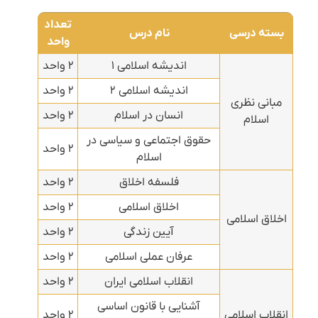
تعداد
بسته درسی
نام درس
واحد
اندیشه اسلامی ۱
۲ واحد
اندیشه اسلامی ۲
۲ واحد
مبانی نظری
انسان در اسلام
۲ واحد
اسلام
حقوق اجتماعی و سیاسی در
۲ واحد
اسلام
فلسفه اخلاق
۲ واحد
اخلاق اسلامی
۲ واحد
اخلاق اسلامی
آیین زندگی
۲ واحد
عرفان عملی اسلامی
۲ واحد
انقلاب اسلامی ایران
۲ واحد
آشنایی با قانون اساسی
انقلاب اسلامی
۲ واحد