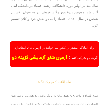
سال بعد نیز اولین دوره دانشگاهی رشته اقتصاد در دانشگاه لندن
آغاز شد. همچنین پروفسور رگنار فریش نیز به عنوان نخستین
شخص در سال ۱۹۲۰، اقتصاد را به دو بخش خرد و کلان تقسیم
کرد.
برای آمادگی بیشتر در کنکور می توانید در آزمون های استاندارد
:
آزمون های آزمایشی گزینه دو
گزینه دو شرکت کنید
علم اقتصاد در یک نگاه
کلمه اقتصاد در واژه‌نامه به معنای میانه روی و نگه داشتن حد تعادل می باشد. رشته
اقتصاد را می توان جز علوم اجتماعی با شاخص های کمی و کیفی قرار داد. یکی از وجوه