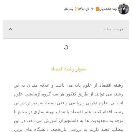
رضا محمدیان
۲۶ دی ۱۴۰۰
یک نظر
فهرست مطالب
معرفی رشته اقتصاد
رشته اقتصاد
از علوم پایه می باشد و علاقه مندان به این
رشته می توانند از طریق کنکور هر سه گروه آزمایشی علوم
انسانی، علوم
تجربی و ریاضی و فنی نسبت به پذیرش در این
رشته اقدام کنند. علم اقتصاد با هدف بهینه سازی در منابع با
توجه به محدودیت ها به دانشجویان آموزش می دهد. در این
مطلب قصد داریم به بررسی تاریخچه، دانشگاه های برتر،