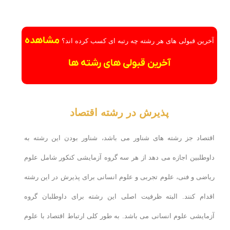
مشاهده
آخرین قبولی های هر رشته چه رتبه ای کسب کرده اند؟
آخرین قبولی های رشته ها
پذیرش در رشته اقتصاد
اقتصاد جز رشته های شناور می باشد، شناور بودن این رشته به
داوطلبین اجازه می دهد از هر سه گروه آزمایشی کنکور شامل علوم
ریاضی و فنی، علوم تجربی و علوم انسانی برای پذیرش در این رشته
اقدام کنند. البته ظرفیت اصلی این رشته برای داوطلبان گروه
آزمایشی علوم انسانی می باشد. به طور کلی ارتباط اقتصاد با علوم