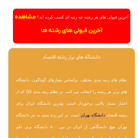
مشاهده
آخرین قبولی های هر رشته چه رتبه ای کسب کرده اند؟
آخرین قبولی های رشته ها
دانشگاه های برتر رشته اقتصاد
نظام های رتبه بندی مختلف، براساس معیارهای گوناگون، دانشگاه
های برتر هر رشته را انتخاب می کنند. در نظام رتبه بندی QS که از
اعتبار بسیار بالایی برخوردار است، بهترین دانشگاه ایران برای
رشته اقتصاد
دانشگاه تهران
است. در این رده بندی به جز دانشگاه
تهران هیچ دانشگاهی از ایران در بین ۵۰۰ دانشگاه برتر علم