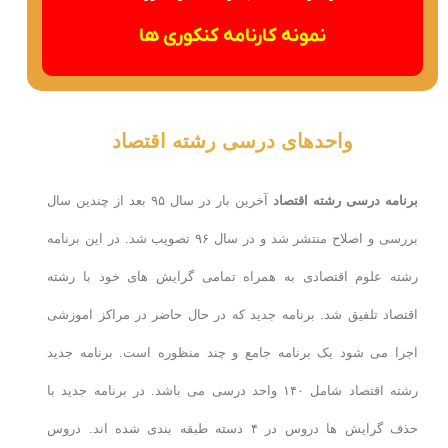
نمونه کارنامه کنکوری ها
واحدهای درسی رشته اقتصاد
برنامه درسی رشته اقتصاد
آخرین بار در سال ۹۵ بعد از چندین سال
بررسی و اصلاح منتشر شد و در سال ۹۶ تصویب شد. در این برنامه
رشته علوم اقتصادی به همراه تمامی گرایش های خود با رشته
اقتصاد تلفیق شد. برنامه جدید که در حال حاضر در مراکز اموزشی
اجرا می شود یک برنامه جامع و چند منظوره است. برنامه جدید
رشته اقتصاد شامل ۱۴۰ واحد درسی می باشد. در برنامه جدید با
حذف گرایش ها دروس در ۴ دسته طبقه بندی شده اند. دروس