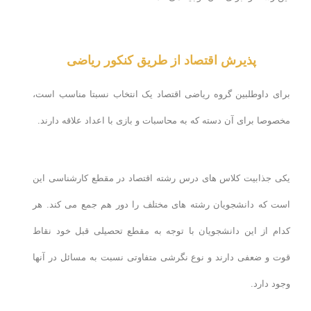
پذیرش اقتصاد از طریق کنکور ریاضی
برای داوطلبین گروه ریاضی اقتصاد یک انتخاب نسبتا مناسب است،
مخصوصا برای آن دسته که به محاسبات و بازی با اعداد علاقه دارند.
یکی جذابیت کلاس های درس رشته اقتصاد در مقطع کارشناسی این
است که دانشجویان رشته های مختلف را دور هم جمع می کند. هر
کدام از این دانشجویان با توجه به مقطع تحصیلی قبل خود نقاط
قوت و ضعفی دارند و نوع نگرشی متفاوتی نسبت به مسائل در آنها
وجود دارد.