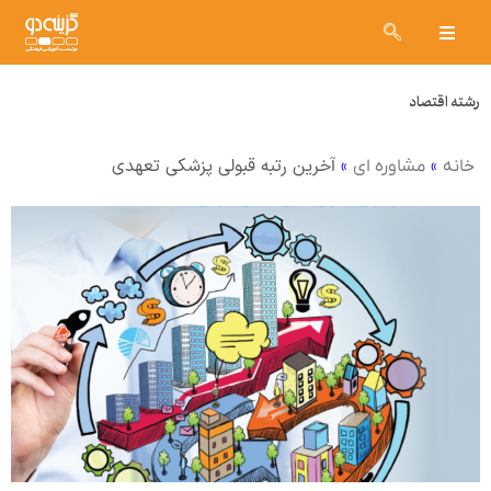
رشته اقتصاد
»
»
آخرین رتبه قبولی پزشکی تعهدی
خانه
مشاوره ای