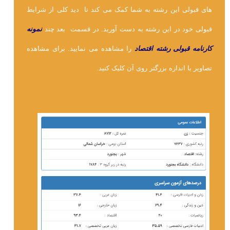
های قبولی این رشته به شما کمک می کند تا دید کلی از شرایط
قبولی خود در این رشته به دست آورید. در قسمت بعد چند
نمونه
کارنامه قبولی رشته اقتصاد
را مشاهده می نمایید. برای مشاهده
تصاویر با اندازه بزرگتر روی آن کلیک کنید.