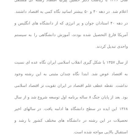
اعلام شد. در دهه ۴۰ و ۵۰ بیشتر اساتید نگاه کمی به اقتصاد داشتند.
در دهه ۴۰ استادان جوان و پر انرژی که از دانشگاه های انگلیس و
آمریکا فارغ التحصیل شده بودند، آموزش دانشگاهی را به سیستم
واحدی تبدیل کردند.
از سال ۱۳۵۷ با شکل گیری انقلاب اسلامی ایران نگاه عده ای نسبت
به اقتصاد عوض شد. ابتدا نگاه چندان مثبتی به این رشته وجود
نداشت. نقطه عطف علم اقتصاد در ایران تقویت تز اقتصاد اسلامی
بود. بعد از پایان جنگ ۸ ساله برنامه اول توسعه شروع شد و از سال
۱۳۶۸ این ایده در سطح دانشگاه ها ادامه یافت. در سالهای اخیر
تحصیلات در این رشته در دانشگاه های مختلف کشور با رشد و
استقبال بالایی مواجه شده است.