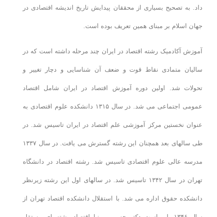
داد. به تصحیح بسیاری از محققان پیدایش تاریخ اندیشه اقتصادی در
جهان اسلام بر مبنای همین تعریف بوده است.
آموزش آکادمیک رشته اقتصاد در ایران چند مرحله داشته است که در
سالیان متمادی نقاط قوت و ضعف آن شناسایی و دچار تغییر و
تحولات شد. اولین دوره آموزش اقتصاد در ایران شامل اقتصاد
عمومی اجتماعی می شد. در سال ۱۳۱۵ دانشکده علوم اقتصادی به
عنوان نخستین مرکز آموزشی علم اقتصاد در ایران تاسیس شد. در
طی سالهای بعد همچنان این رشته گسترش می یافت. در سال ۱۳۳۷
مدرسه عالی علوم اقتصادی تاسیس شد. رشته اقتصاد در دانشگاه
تهران در سال ۱۳۴۲ تاسیس شد. در سالهای اول این رشته زیرنظر
دانشکده حقوق اداره می شد. با استقلال دانشکده اقتصاد تهران از
سال ۱۳۴۶ با ریاست دکتر حسین پیرنیا اقتصاد رشته ای مستقل