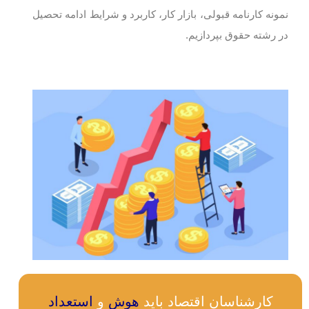
نمونه کارنامه قبولی، بازار کار، کاربرد و شرایط ادامه تحصیل
در رشته حقوق بپردازیم.
کارشناسان اقتصاد باید
هوش
و
استعداد