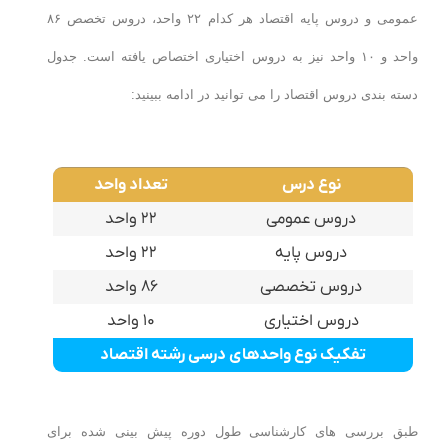
عمومی و دروس پایه اقتصاد هر کدام ۲۲ واحد، دروس تخصص ۸۶
واحد و ۱۰ واحد نیز به دروس اختیاری اختصاص یافته است.
جدول
دسته بندی دروس اقتصاد را می توانید در ادامه ببینید:
نوع درس
تعداد واحد
دروس عمومی
۲۲ واحد
دروس پایه
۲۲ واحد
دروس تخصصی
۸۶ واحد
دروس اختیاری
۱۰ واحد
تفکیک نوع واحدهای درسی رشته اقتصاد
طبق بررسی های کارشناسی طول دوره پیش بینی شده برای