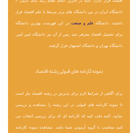
اقتصاد قرار ندارد. البته در آخرین اعلام نظام رتبه بندی تایمز، ۴
دانشگاه ایران در بین دانشگاه های برتر مرتبط با علم اقتصاد قرار
داشتند. دانشگاه
علم و صنعت
در این فهرست بهترین دانشگاه
برای تحصیل اقتصاد معرفی شد. پس از آن نیز دانشگاه امیر کبیر،
دانشگاه تهران و دانشگاه اصفهان قرار گرفتند.
نمونه کارنامه های قبولی رشته اقتصاد
برای آگاهی از شرایط لازم برای پذیرش در رشته اقتصاد نیاز است
تا نمونه کارنامه های قبولی در این رشته را مشاهده و بررسی
نمایید. البته دقت کنید که کارنامه ای که برای بررسی انتخاب می
کنید متناسب با گروه آزمونی شما باشد. مشاهده نمونه کارنامه