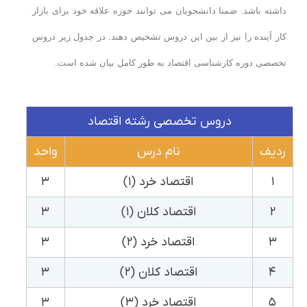
داشته باشد. ضمنا دانشجویان می توانند حوزه علاقه خود برای بازار
کار آینده را نیز از بین این دروس تشخیص دهند. در جدول زیر دروس
تخصصی دوره کارشناسی اقتصاد به طور کامل بیان شده است.
دروس تخصصی رشته اقتصاد
ردیف
نام درس
واحد
۱
اقتصاد خرد (۱)
۳
۲
اقتصاد کلان (۱)
۳
۳
اقتصاد خرد (۲)
۳
۴
اقتصاد کلان (۲)
۳
۵
اقتصاد خرد (۳)
۳