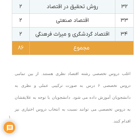
۳۲
روش تحقیق در اقتصاد
۲
۳۳
اقتصاد صنعتی
۲
۳۴
اقتصاد گردشگری و میراث فرهنگی
۲
مجموع
۸۶
اغلب دروس تخصصی رشته اقتصاد نظری هستند. از بین تمامی
دروس تخصصی ۶ درس به صورت ترکیبی عملی و نظری به
دانشجویان آموزش داده می شود. دانشجویان با توجه به علایقشان
به دروس تخصصی می توانند نسبت به انتخاب دروس اختیاری نیز
۱
اقدام کنند.