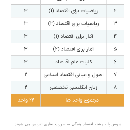
۲
ریاضیات برای اقتصاد (۱)
۳
۳
ریاضیات برای اقتصاد (۲)
۳
۴
آمار برای اقتصاد (۱)
۳
۵
آمار برای اقتصاد (۲)
۳
۶
کلیات علم اقتصاد
۳
۷
اصول و مبانی اقتصاد اسلامی
۲
۸
زبان انگلیسی تخصصی
۲
مجموع واحد ها
۲۲ واحد
دروس پایه رشته اقتصاد همگی به صورت نظری تدریس می شوند.