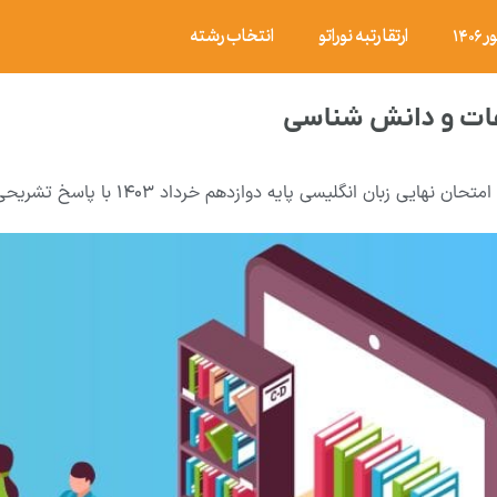
۱۴
ارتقا رتبه نوراتو
انتخاب رشته
عات و دانش شناسی
امتحان نهایی زبان انگلیسی پایه دوازدهم خرداد ۱۴۰۳ با پاسخ تشریحی