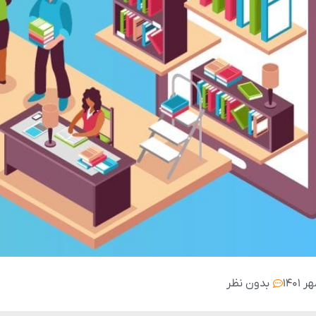
بدون نظر