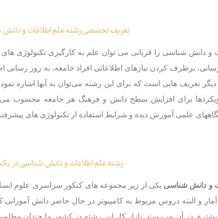
تعریف تخصصی رشته علم اطلاعات و دانش 
و دانش شناسی را قربانی می توان علم به کارگیری تکنولوژی های نو
سانی، برطرف کردن نیازهای اطلاعاتی افراد جامعه، به روز رسانی اط
یگر تعریف هایی است که برای این رشته می‌توان به آنها اشاره نمود
ویکردها برای افزایش سطح دانش و فرهنگ هر جامعه محسوب می‌شود
ههای علمی آموزش دیده و شرایط استفاده از تکنولوژی های پیشرفته ب
رشته علم اطلاعات و دانش شناسی در یک 
 و دانش شناسی
یکی از زیر مجموعه های کنکور سراسری علوم انسانی ا
ار و البته دروس مربوط به کامپیوتر در حال حاضر دانش ‌آموزانی که
شتری در آن می‌رسند. بازار کار این رشته در کشور ما چندان مطلوب