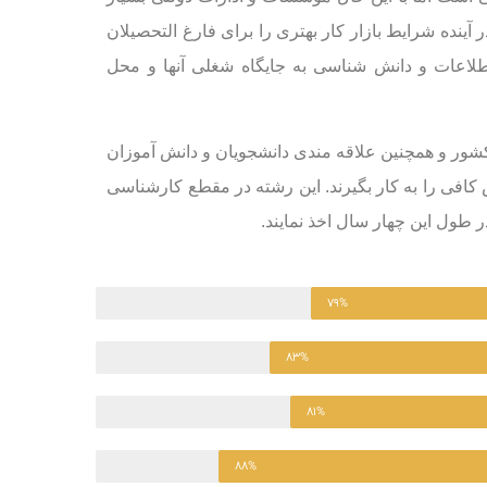
آینده شرایط بازار کار بهتری را برای فارغ التحصیلان
اطلاعات و دانش ‌شناسی به جایگاه شغلی آنها و محل
شور و همچنین علاقه مندی دانشجویان و دانش آموزان
ش کافی را به کار بگیرند. این رشته در مقطع کارشناسی
۷۹%
۸۳%
۸۱%
۸۸%