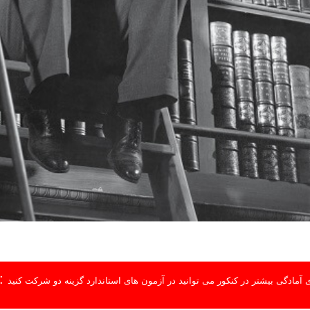
:
 آمادگی بیشتر در کنکور می توانید در آزمون های استاندارد گزینه دو شرکت کنید