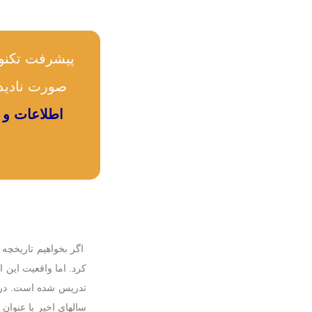
پیشرفت تکنول
صورت نادیده
اطلاعات و
اگر بخواهیم تاریخچه
تدریس شده است. در و