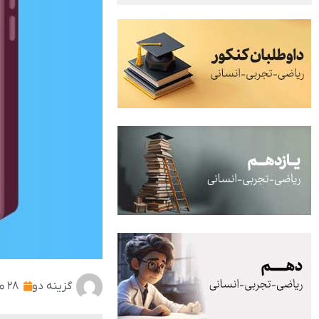
گزینه دو
۲۸ مهر ۱۴۰۱