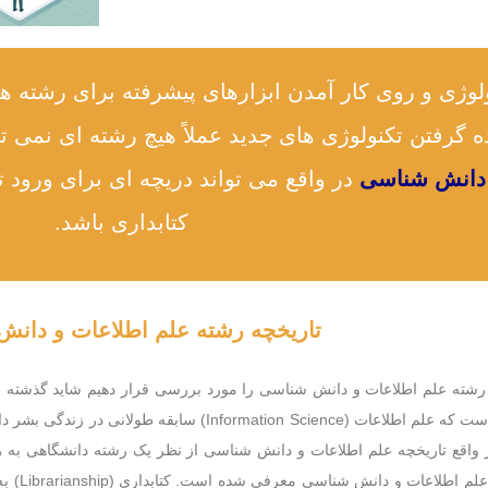
وژی و روی کار آمدن ابزارهای پیشرفته برای رشته ها
 گرفتن تکنولوژی های جدید عملاً هیچ رشته ای نمی تو
 دانش شناسی
در واقع می تواند دریچه ای برای ورود 
کتابداری باشد.
تاریخچه رشته علم اطلاعات و دان
 رشته علم اطلاعات و دانش شناسی را مورد بررسی قرار دهیم شاید گذشته چن
کرد. اما واقعیت این است که علم اطلاعات (ion Science
اقع تاریخچه علم اطلاعات و دانش شناسی از نظر یک رشته دانشگاهی به رش
سالهای 