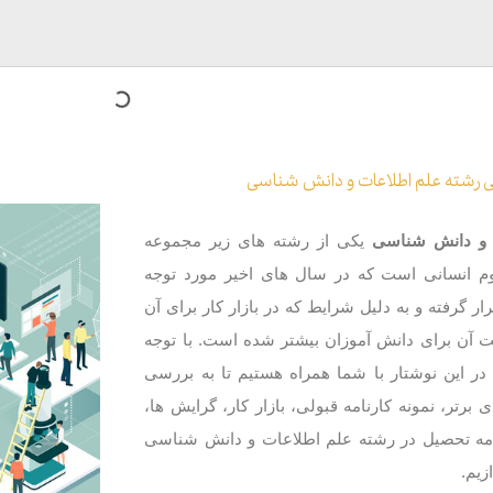
 رشته علم اطلاعات و دانش شناسی
 و دانش شناسی
یکی از رشته های زیر مجموعه
 انسانی است که در سال های اخیر مورد توجه
ار گرفته و به دلیل شرایط که در بازار کار برای آن
 آن برای دانش آموزان بیشتر شده است. با توجه
در این نوشتار با شما همراه هستیم تا به بررسی
ی برتر، نمونه کارنامه قبولی، بازار کار، گرایش ها،
دامه تحصیل در رشته علم اطلاعات و دانش شناسی
زیم.