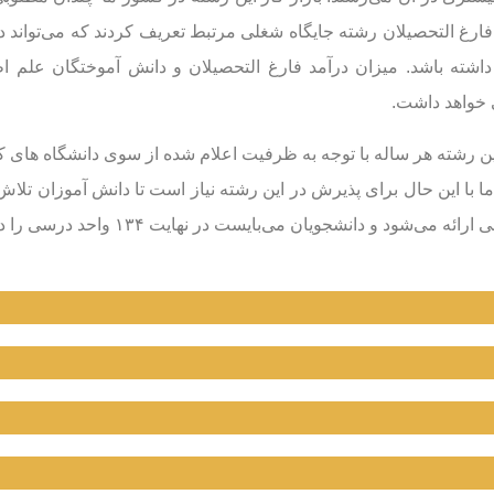
ارغ التحصیلان رشته جایگاه شغلی مرتبط تعریف کردند که می‌تواند در 
 داشته باشد. میزان درآمد فارغ التحصیلان و دانش آموختگان علم 
 خواهد داشت.
ن رشته هر ساله با توجه به ظرفیت اعلام شده از سوی دانشگاه های ک
ما با این حال برای پذیرش در این رشته نیاز است تا دانش آموزان تلا
و دانشجویان می‌بایست در نهایت ۱۳۴ واحد درسی را در طول این چهار سال اخذ نمایند.