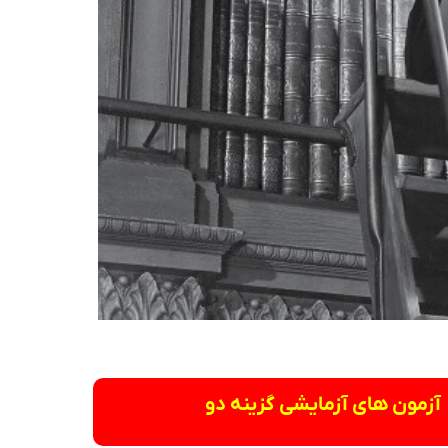
آزمون های آزمایشی گزینه دو