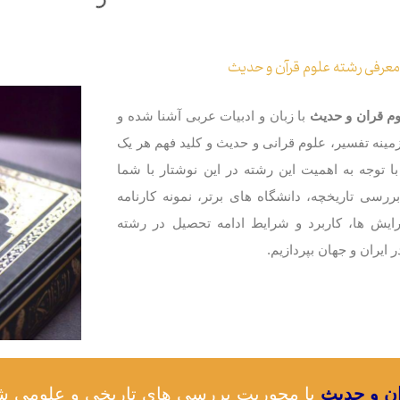
عرفی رشته علوم قرآن و حدیث
م قران و حدیث
با زبان و ادبیات عربی آشنا شده و
ینه تفسیر، علوم قرانی و حدیث و کلید فهم هر یک
ا توجه به اهمیت این رشته در این نوشتار با شما
ررسی تاریخچه، دانشگاه ‌های برتر، نمونه کارنامه
گرایش ها، کاربرد و شرایط ادامه تحصیل در رشته
ایران و جهان بپردازیم.
ن و حدیث
با محوریت بررسی های تاریخی و علومی شک