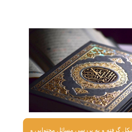
ل گرفته و به بررسی مسائل محتوایی و