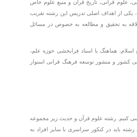
ی، علوم قرانی، تاریخ قران و منبع علوم خاص
 یکی از اهداف اصلی تدریس این رشته تقریب
اقه به تحقیق و مطالعه به خصوص در مسائل
 اسلام، هماهنگ با اسناد فرابخشی حوزه علم،
 کشور و منشور توسعه فرهنگ قرانی استوار
سی کنیم. رشته علوم قرآن و حدیث زیر مجموعه
شته باید در کنکور سراسری با سایر افراد به