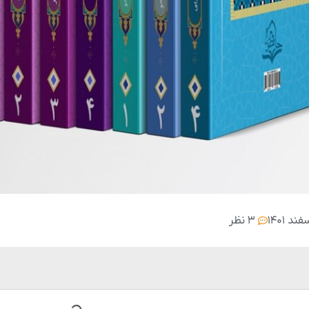
۳ نظر