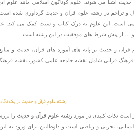
حدیث آشنا می شوند. علوم گوناگون اسلامی مانند علوم ادب
 و تراجم در رشته علوم قران و حدیث گردآوری شده است.
می است. این علوم به درک کتاب و سنت کمک می کند. عل
و … از پیش شرط های موفقیت در این رشته است.
 قران و حدیث بر پایه های آموزه های قران، حدیث و منابع
فرهنگ قرانی شامل نقشه جامعه علمی کشور، نقشه فرهنگی
رشته علوم قرآن و حدیث در یک نگاه
 است نکات کلیدی در مورد
رشته علوم قرآن و حدیث
را برر
سانی، تجربی و ریاضی است و داوطلبین برای ورود به این ر