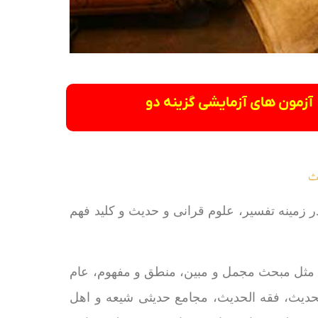
آزمون های آزمایشی گزینه دو
ث
 زمینه تفسیر، علوم قرانی و حدیث و کلید فهم
د مثل مبحث مجمل و مبین، منطق و مفهوم، عام
دیث، فقه الحدیث، مجامع حدیثی شیعه و اهل