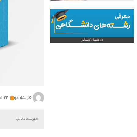
گزینه دو
۲۲ اسفند ۱۴۰۱
فهرست مطالب