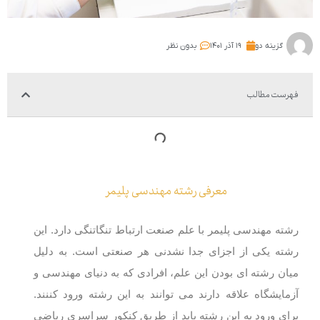
گزینه دو
۱۹ آذر ۱۴۰۱
بدون نظر
فهرست مطالب
معرفی رشته مهندسی پلیمر
رشته مهندسی پلیمر با علم صنعت ارتباط تنگاتنگی دارد. این
رشته یکی از اجزای جدا نشدنی هر صنعتی است. به دلیل
میان رشته ای بودن این علم، افرادی که به دنیای مهندسی و
آزمایشگاه علاقه دارند می توانند به این رشته ورود کننند.
برای ورود به این رشته باید از طریق کنکور سراسری ریاضی