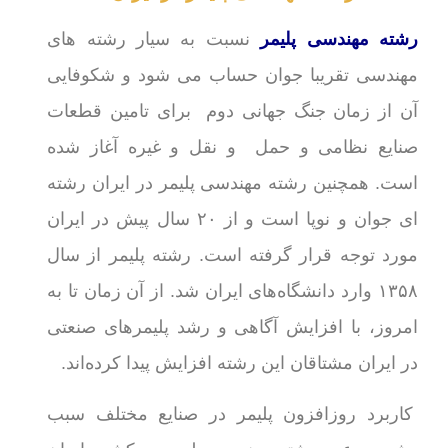
رشته مهندسی پلیمر
نسبت به سیار رشته های
مهندسی تقریبا جوان حساب می شود و شکوفایی
آن از زمان جنگ جهانی دوم برای تامین قطعات
صنایع نظامی و حمل و نقل و غیره آغاز شده
است. همچنین رشته مهندسی پلیمر در ایران رشته
ای جوان و نوپا است و از ۲۰ سال پیش در ایران
مورد توجه قرار گرفته است. رشته پلیمر از سال
۱۳۵۸ وارد دانشگاه‌های ایران شد. از آن زمان تا به
امروز، با افزایش آگاهی و رشد پلیمرهای صنعتی
در ایران مشتاقان این رشته افزایش پیدا کرده‌اند.
کاربرد روزافزون پلیمر در صنایع مختلف سبب