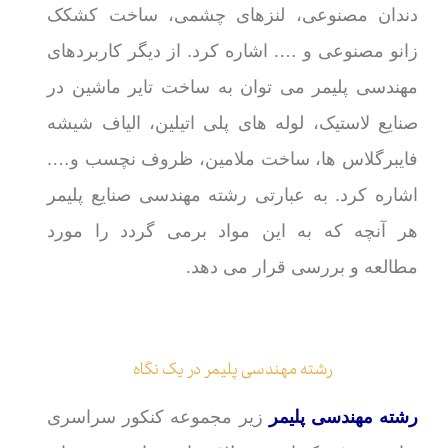
دندان مصنوعی، لنزهای چشمی، ساخت کشکک
زانو مصنوعی و …. اشاره کرد. از دیگر کاربردهای
مهندسی پلیمر می توان به ساخت تایر ماشین در
صنایع لاستیک، لوله های پلی اتیلین، الیاف شیشه
فایبرگلاس ها، ساخت ملامین، ظروف نچسب و….
اشاره کرد. به عبارتی رشته مهندسی صنایع پلیمر
هر آنچه که به این مواد برمی گردد را مورد
مطالعه و بررسی قرار می دهد.
رشته مهندسی پلیمر در یک نگاه
رشته مهندسی پلیمر
زیر مجموعه کنکور سراسری