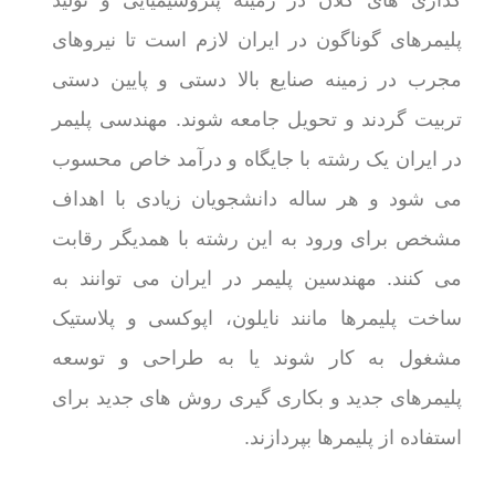
گذاری های کلان در زمینه پتروشیمیایی و تولید
پلیمرهای گوناگون در ایران لازم است تا نیروهای
مجرب در زمینه صنایع بالا دستی و پایین دستی
تربیت گردند و تحویل جامعه شوند. مهندسی پلیمر
در ایران یک رشته با جایگاه و درآمد خاص محسوب
می شود و هر ساله دانشجویان زیادی با اهداف
مشخص برای ورود به این رشته با همدیگر رقابت
می کنند. مهندسین پلیمر در ایران می توانند به
ساخت پلیمرها مانند نایلون، اپوکسی و پلاستیک
مشغول به کار شوند یا به طراحی و توسعه
پلیمرهای جدید و بکاری گیری روش های جدید برای
استفاده از پلیمرها بپردازند.