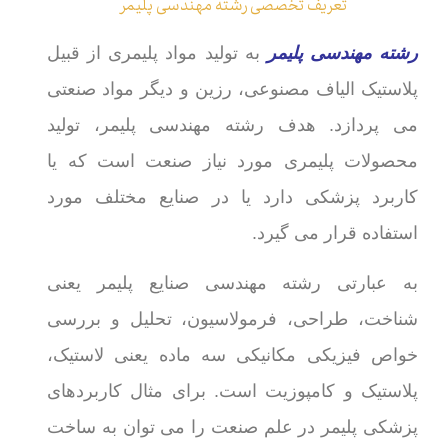
تعریف تخصصی رشته مهندسی پلیمر
رشته مهندسی پلیمر
به تولید مواد پلیمری از قبیل
پلاستیک الیاف مصنوعی، رزین و دیگر مواد صنعتی
می پردازد. هدف رشته مهندسی پلیمر، تولید
محصولات پلیمری مورد نیاز صنعت است که یا
کاربرد پزشکی دارد یا در صنایع مختلف مورد
استفاده قرار می گیرد.
به عبارتی رشته مهندسی صنایع پلیمر یعنی
شناخت، طراحی، فرمولاسیون، تحلیل و بررسی
خواص فیزیکی مکانیکی سه ماده یعنی لاستیک،
پلاستیک و کامپوزیت است. برای مثال کاربردهای
پزشکی پلیمر در علم صنعت را می توان به ساخت