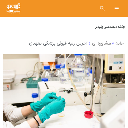
رشته مهندسی پلیمر
»
»
آخرین رتبه قبولی پزشکی تعهدی
خانه
مشاوره ای