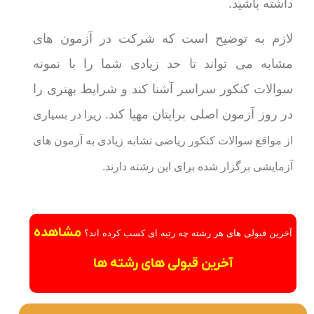
داشته باشید.
لازم به توضیح است که شرکت در آزمون های
مشابه می تواند تا حد زیادی شما را با نمونه
سوالات کنکور سراسر آشنا کند و شرایط بهتری را
در روز آزمون اصلی برایتان مهیا کند.
زیرا در بسیاری
از مواقع سوالات کنکور ریاضی تشابه زیادی به آزمون های
آزمایشی برگزار شده برای این رشته دارند.
مشاهده
آخرین قبولی های هر رشته چه رتبه ای کسب کرده اند؟
آخرین قبولی های رشته ها