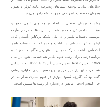
سال‌های میانی، توسعه پلیمرهای پیشرفته مانند کولار و تفلون
همچنان به صنعت پلیمر قوی و رو به رشد دامن می‌زند.
رشد کاربردهای صنعتی با ایجاد برنامه های علمی قوی و
مؤسسات تحقیقاتی منعکس شد. در سال 1946، هرمان مارک
موسسه تحقیقات پلیمر را در پلی تکنیک بروکلین تأسیس کرد،
اولین مرکز تحقیقاتی در ایالات متحده که به تحقیقات پلیمر
اختصاص داشت. مارک همچنین به عنوان پیشگام در آموزش و
برنامه درسی برای رشته علوم پلیمر شناخته می شود. در سال
1950، بخش POLY انجمن شیمی آمریکا با 8000 عضو تشکیل
شد. فرد دبلیو بیل مایر جونیور، پروفسور شیمی تحلیلی، زمانی
گفته بود که “اگرچه کمبود آموزش در علوم پلیمری به آرامی در
حال کاهش است، اما هنوز در بسیاری از زمینه ها مشهود است.