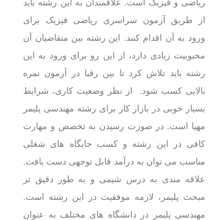
ریاضی و فیزیک است. علاقمندان به این رشته باید
از طریق آزمون سراسری ریاضی فیزیک برای
ورود به آن اقدام کنند. این رشته بین متقاضیان آن
محبوبیت زیادی دارد، از این رو برای ورود به این
رشته باید تلاش کرد تا بین رقبا در آزمون نمره
بالایی کسب شود. از نظر وضعیت کاری، شرایط
بسیار خوبی در بازار کار برای رشته مهندسی پلیمر
مهیا است. در صورت رسیدن به تخصص و مهارت
کافی در این رشته و کسب جایگاه های شغلی
مناسب می توان به درآمد قابل توجهی دست یافت.
علاقه مندی به درس شیمی و به طور دقیق تر
مبحث پلیمر، لازمه موفقیت در این رشته است.
مهندسی پلیمر در دانشگاه های مختلف به عنوان