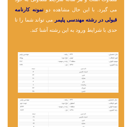
می گیرد. با این حال مشاهده دو
نمونه کارنامه
قبولی در رشته مهندسی پلیمر
می تواند شما را تا
حدی با شرایط ورود به این رشته آشنا کند.