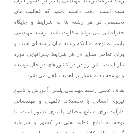
رشد سرعت رشته مهندسی پلیمر در کشور ایران
شده است. دقت داشته باشید که فعالیت های
تخصصی در هر رشته بنا به شرایط و جایگاه
جغرافیایی می تواند متفاوت باشد. رشته مهندسی
پلیمر به توجه به اینکه رشته میان رشته ای است و
برای تمامی صنایع در هر شرایط جغرافیایی مورد
نیاز است، این رو در در کشورهای در حال توسعه
و توسعه یافته بسیار پر اهمیت تلقی می شود.
هدف عملی رشته مهندسی پلیمر، آموزش و تامین
نیروی انسانی با تحصیلات تکمیلی و مهندسانی
کارآمد برای صنایع مختلف پلیمری کشور است. با
توجه به منابع عظیم نفتی در کشور و سرمایه