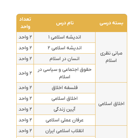
تعداد
بسته درسی
نام درس
واحد
اندیشه اسلامی ۱
۲ واحد
اندیشه اسلامی ۲
۲ واحد
مبانی نظری
انسان در اسلام
۲ واحد
اسلام
حقوق اجتماعی و سیاسی در
۲ واحد
اسلام
فلسفه اخلاق
۲ واحد
اخلاق اسلامی
۲ واحد
اخلاق اسلامی
آیین زندگی
۲ واحد
عرفان عملی اسلامی
۲ واحد
انقلاب اسلامی ایران
۲ واحد