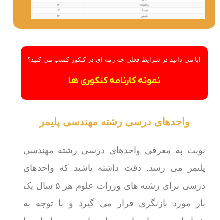
آیا می دانید در شرایط فعلی چه رتبه ای در کنکور کسب می کنید؟
نمونه کارنامه کنکوری ها
واحدهای درسی رشته مهندسی پلیمر
نوبت به معرفی واحدهای درسی رشته مهندسی
پلیمر می رسد. دقت داشته باشید که واحدهای
درسی برای رشته های وزرات علوم هر ۵ سال یک
بار مورد بازنگری قرار می گیرد و با توجه به