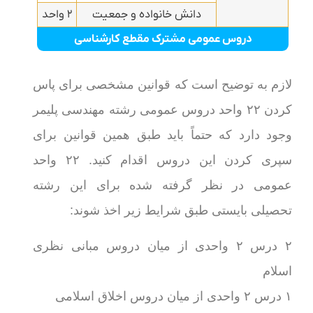
دانش خانواده و جمعیت
۲ واحد
دروس عمومی مشترک مقطع کارشناسی
لازم به توضیح است که قوانین مشخصی برای پاس
کردن ۲۲ واحد دروس عمومی رشته مهندسی پلیمر
وجود دارد که حتماً باید طبق همین قوانین برای
سپری کردن این دروس اقدام کنید. ۲۲ واحد
عمومی در نظر گرفته شده برای این رشته
تحصیلی بایستی طبق شرایط زیر اخذ شوند:
۲ درس ۲ واحدی از میان دروس مبانی نظری
اسلام
۱ درس ۲ واحدی از میان دروس اخلاق اسلامی