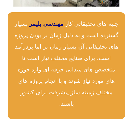
جنبه های تحقیقاتی کار
مهندسی پلیمر
بسیار
گسترده است و به دلیل زمان بر بودن پروژه
های تحقیقاتی آن بسیار زمان بر اما پردرآمد
است. برای صنایع مختلف نیاز است تا
متخصص های میدانی حرفه ای وارد حوزه
های مورد نیاز شوند و با انجام پروژه های
مختلف زمینه ساز پیشرفت برای کشور
باشند.