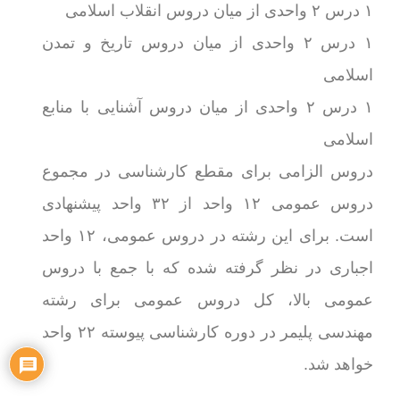
۱ درس ۲ واحدی از میان دروس انقلاب اسلامی
۱ درس ۲ واحدی از میان دروس تاریخ و تمدن
اسلامی
۱ درس ۲ واحدی از میان دروس آشنایی با منابع
اسلامی
دروس الزامی برای مقطع کارشناسی در مجموع
دروس عمومی ۱۲ واحد از ۳۲ واحد پیشنهادی
است. برای این رشته در دروس عمومی، ۱۲ واحد
اجباری در نظر گرفته شده که با جمع با دروس
عمومی بالا، کل دروس عمومی برای رشته
مهندسی پلیمر در دوره کارشناسی پیوسته ۲۲ واحد
خواهد شد.