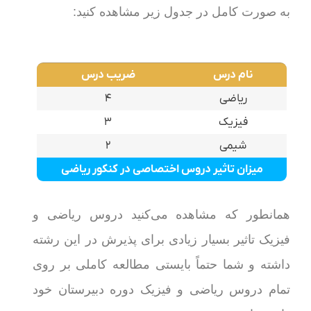
به صورت کامل در جدول زیر مشاهده کنید:
نام درس
ضریب درس
ریاضی
۴
فیزیک
۳
شیمی
۲
میزان تاثیر دروس اختصاصی در کنکور ریاضی
همانطور که مشاهده می‌کنید دروس ریاضی و
فیزیک تاثیر بسیار زیادی برای پذیرش در این رشته
داشته و شما حتماً بایستی مطالعه کاملی بر روی
تمام دروس ریاضی و فیزیک دوره دبیرستان خود