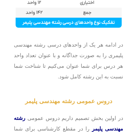
اختیاری
۱۲ واحد
جمع
۱۴۲ واحد
تفکیک نوع واحدهای درسی رشته مهندسی پلیمر
در ادامه هر یک از واحدهای درسی رشته مهندسی
پلیمری را به صورت جداگانه و با عنوان تعداد واحد
هر درس برای شما عنوان می‌کنیم تا شناخت شما
نسبت به این رشته کامل شود.
دروس عمومی رشته مهندسی پلیمر
در اولین بخش تصمیم داریم دروس عمومی
رشته
مهندسی پلیمر
را در مقطع کارشناسی برای شما