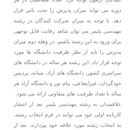
دوره می تواند میزان پذیرش را تحت تاثیر قرار
دهد. با توجه به میزان شرکت کنندگان در رشته
مهندسی پلیمر می توان شاهد رقابت قابل توجهی
برای ورود به این رشته باشیم. در وهله دوم میزان
پذیرش را باید از نظر ظرفیت دانشگاه ها مورد
توجه قرار داد. این رشته هر ساله در دانشگاه های
سراسری کشور، دانشگاه های آزاد، شبانه، پردیس
خودگردان، غیرانتفاعی، پیام نور و دانشگاه آزاد هر
ساله با تعداد ظرفیت های متفاوتی ارائه می شود.
علاقمندان به رشته مهندسی پلیمر بعد از انتشار
کارنامه اولی خود می توانند در فرم انتخاب رشته،
به انتخاب رشته مورد علاقه خود بپردازند. بعد از