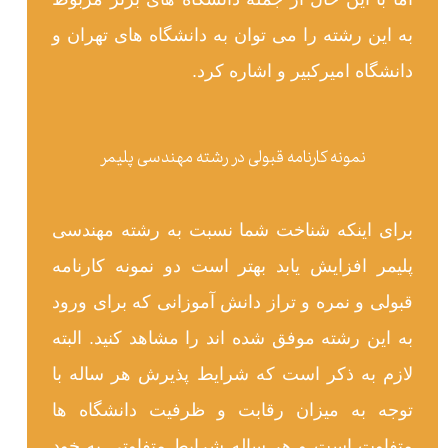
به این رشته را می توان به دانشگاه های تهران و
دانشگاه امیرکبیر و اشاره کرد.
نمونه کارنامه قبولی در رشته مهندسی پلیمر
برای اینکه شناخت شما نسبت به رشته مهندسی
پلیمر افزایش یابد بهتر است دو نمونه کارنامه
قبولی و نمره و تراز دانش آموزانی که برای ورود
به این رشته موفق شده اند را مشاهد کنید. البته
لازم به ذکر است که شرایط پذیرش هر ساله با
توجه به میزان رقابت و ظرفیت دانشگاه ها
متفاوت است و هر ساله شرایط متفاوتی به خود