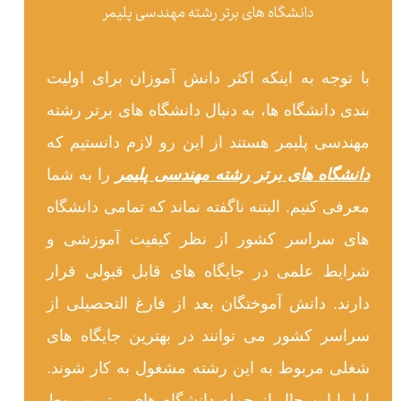
دانشگاه های برتر رشته مهندسی پلیمر
با توجه به اینکه اکثر دانش آموزان برای اولیت
بندی دانشگاه ها، به دنبال دانشگاه های برتر رشته
مهندسی پلیمر هستند از این رو لازم دانستیم که
دانشگاه های برتر رشته مهندسی پلیمر
را به شما
معرفی کنیم. البتنه ناگفته نماند که تمامی دانشگاه
های سراسر کشور از نظر کیفیت آموزشی و
شرایط علمی در جایگاه های قابل قبولی قرار
دارند. دانش آموختگان بعد از فارغ التحصیلی از
سراسر کشور می توانند در بهترین جایگاه های
شغلی مربوط به این رشته مشغول به کار شوند.
اما با این حال از جمله دانشگاه های برتر مربوط