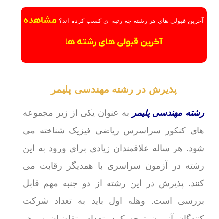
مشاهده
آخرین قبولی های هر رشته چه رتبه ای کسب کرده اند؟
آخرین قبولی های رشته ها
پذیرش در رشته مهندسی پلیمر
رشته مهندسی پلیمر
به عنوان یکی از زیر مجموعه
های کنکور سراسرس ریاضی فیزیک شناخته می
شود. هر ساله علاقمندان زیادی برای ورود به این
رشته در آزمون سراسری با همدیگر رقابت می
کنند. پذیرش در این رشته از دو جنبه مهم قابل
بررسی است. وهله اول باید به تعداد شرکت
کنندگان آزمون توجه کرد. تعداد متقاضیان در هر