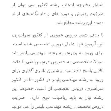
انتشار دفترچه انتخاب رشته کنکور می توان از
ظرفیت پذیرش و دوره های و دانشگاه های ارائه
دهنده این رشته مطلع شد.
با حذف شدن دروس عمومی از کنکور سراسری،
این آزمون تنها شامل دروس تخصصی شده است.
برای ورود به پذیرش به رشته مهندسی پلیمر باید
سوالات تخصصی به خصوص درس ریاضی با دقت
بالایی پاسخ داده شود. بیشترین تاثیری گذاری برای
ورود به رشته مهندسی پلیمر در کشور ما در کنکور
سراسری، دروس تخصصی آن است، خصوصا این
رشته نیاز به پایه ریاضیات قوی دارد. ضرایب
دروس تخصصی رشته مهندسی پلیمر را می توانید