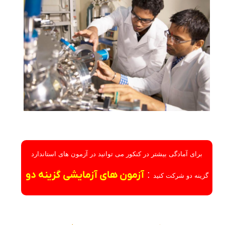
برای آمادگی بیشتر در کنکور می توانید در آزمون های استاندارد
:
آزمون های آزمایشی گزینه دو
گزینه دو شرکت کنید