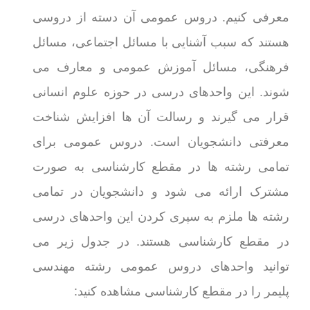
معرفی کنیم. دروس عمومی آن دسته از دروسی
هستند که سبب آشنایی با مسائل اجتماعی، مسائل
فرهنگی، مسائل آموزش عمومی و معارف می
شوند. این واحدهای درسی در حوزه علوم انسانی
قرار می گیرند و رسالت آن ها افزایش شناخت
معرفتی دانشجویان است. دروس عمومی برای
تمامی رشته ها در مقطع کارشناسی به صورت
مشترک ارائه می شود و دانشجویان در تمامی
رشته ها ملزم به سپری کردن این واحدهای درسی
در مقطع کارشناسی هستند. در جدول زیر می
توانید واحدهای دروس عمومی رشته مهندسی
پلیمر را در مقطع کارشناسی مشاهده کنید: