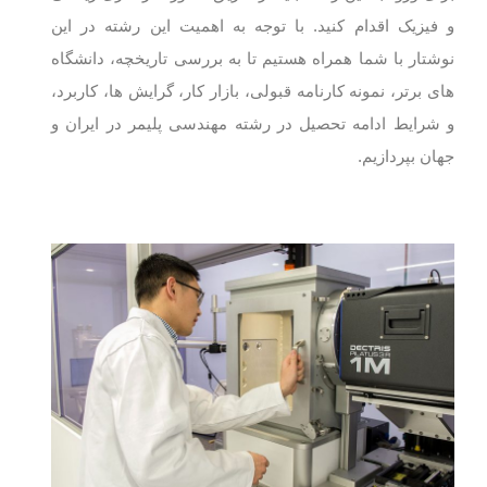
و فیزیک اقدام کنید. با توجه به اهمیت این رشته در این
نوشتار با شما همراه هستیم تا به بررسی تاریخچه، دانشگاه
‌های برتر، نمونه کارنامه قبولی، بازار کار، گرایش ها، کاربرد،
و شرایط ادامه تحصیل در رشته مهندسی پلیمر در ایران و
جهان بپردازیم.