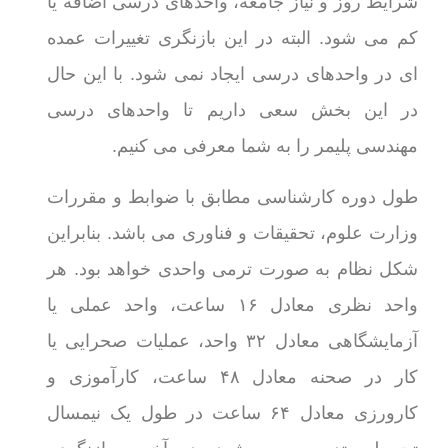
شرایط روز و نیاز جامعه، واحدهای درسی اضافه یا
کم می شود. البته در این بازنگری تغییرات عمده
ای در واحدهای درسی ایجاد نمی شود. با این حال
در این بخش سعی داریم تا واحدهای درسی
مهندسی پلیمر را به شما معرفی می کنیم.
طول دوره کارشناسی مطابق با ضوابط و مقررات
وزارت علوم، تحقیقات و فناوری می باشد. بنابراین
شکل نظام به صورت ترمی واحدی خواهد بود. هر
واحد نظری معادل ۱۶ ساعت، واحد عملی یا
آزمایشگاهی معادل ۳۲ واحد، عملیات صحرایی یا
کار در صحنه معادل ۴۸ ساعت، کارآموزی و
کارورزی معادل ۶۴ ساعت در طول یک نیمسال