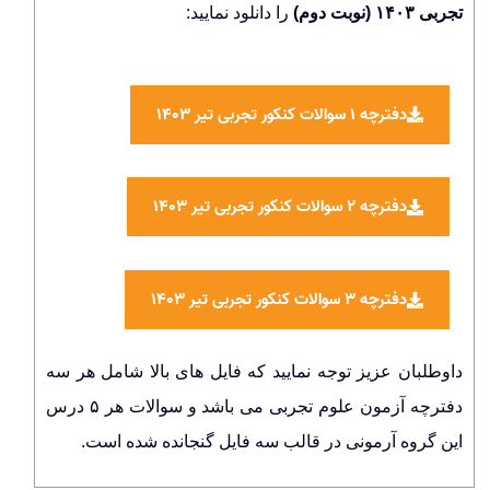
تجربی ۱۴۰۳ (نوبت دوم)
را دانلود نمایید:
دفترچه ۱ سوالات کنکور تجربی تیر ۱۴۰۳
دفترچه ۲ سوالات کنکور تجربی تیر ۱۴۰۳
دفترچه ۳ سوالات کنکور تجربی تیر ۱۴۰۳
داوطلبان عزیز توجه نمایید که فایل های بالا شامل هر سه
دفترچه آزمون علوم تجربی می باشد و سوالات هر ۵ درس
این گروه آرمونی در قالب سه فایل گنجانده شده است.