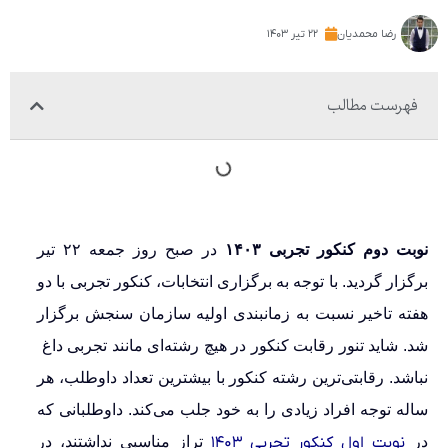
رضا محمدیان
۲۲ تیر ۱۴۰۳
فهرست مطالب
نوبت دوم کنکور تجربی ۱۴۰۳
در صبح روز جمعه ۲۲ تیر
برگزار گردید. با توجه به برگزاری انتخابات، کنکور تجربی با دو
هفته تاخیر نسبت به زمانبندی اولیه سازمان سنجش برگزار
شد. شاید تنور رقابت کنکور در هیچ رشته‌ای مانند تجربی داغ
نباشد. رقابتی‌ترین رشته کنکور با بیشترین تعداد داوطلب، هر
ساله توجه افراد زیادی را به خود جلب می‌کند. داوطلبانی که
در
نوبت اول کنکور تجربی ۱۴۰۳
تراز مناسبی نداشتند، در