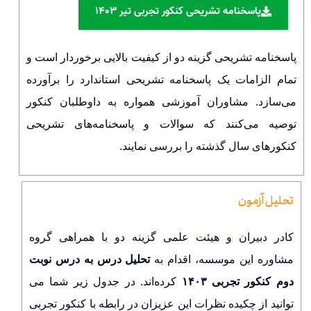
پاسخنامه تشریحی کنکور تجربی تیر ۱۴۰۳
پاسخنامه تشریحی گزینه دو از کیفیت بالایی برخوردار است و
تمام الزامات یک پاسخنامه تشریحی استاندارد را برآورده
می‌سازد. مشاوران آموزشی همواره به داوطلبان کنکور
توصیه می‌کنند که سوالات و پاسخنامه‌های تشریحی
کنکورهای سال گذشته را بررسی نمایند.
تحلیل آزمون
کادر دبیران و هیئت علمی گزینه دو با همراهی گروه
مشاوره این موسسه، اقدام به
تحلیل درس به درس نوبت
دوم کنکور تجربی ۱۴۰۳
کرده‌اند. در جدول زیر شما می
توانید از چکیده نظرات این عزیزان در رابطه با کنکور تجربی