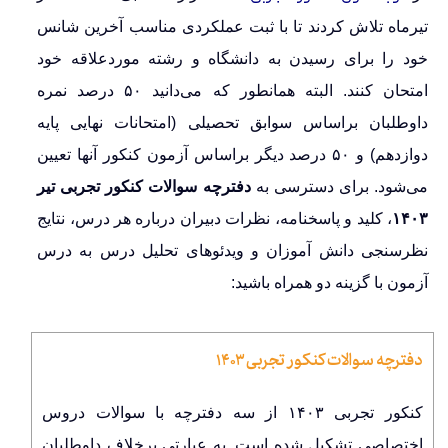
تیرماه تلاش کردند تا با ثبت عملکردی مناسب آخرین شانس
خود را برای رسیدن به دانشگاه و رشته موردعلاقه خود
امتحان کنند. البته همانطور که می‌دانید ۵۰ درصد نمره
داوطلبان براساس سوابق تحصیلی (امتحانات نهایی پایه
دوازدهم) و ۵۰ درصد دیگر براساس آزمون کنکور آنها تعیین
می‌شود. برای دسترسی به
دفترچه سوالات کنکور تجربی تیر
۱۴۰۳
، کلید و پاسخنامه، نظرات دبیران درباره هر درس، نتایج
نظرسنجی دانش آموزان و ویدئوهای تحلیل درس به درس
آزمون با گزینه دو همراه باشید:
دفترچه سوالات کنکور تجربی ۱۴۰۳
کنکور تجربی ۱۴۰۳ از سه دفترچه با سوالات دروس
اختصاصی تشکیل شده است. به عبارتی برخلاف داوطلبان