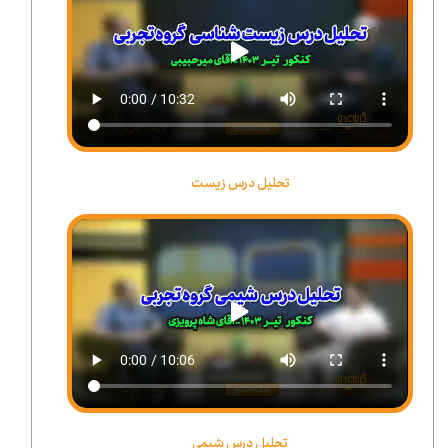
تحلیل درس زیست
تحلیل درس شیمی