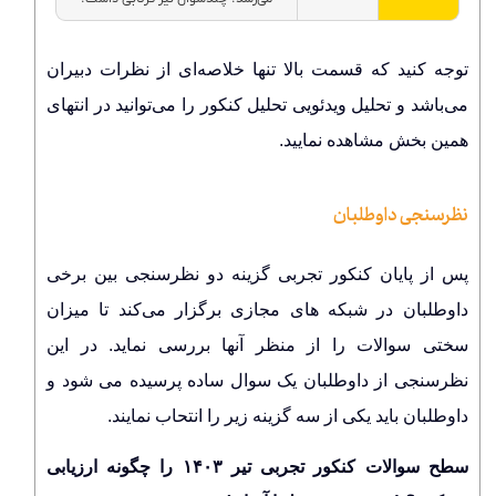
توجه کنید که قسمت بالا تنها خلاصه‌ای از نظرات دبیران
می‌باشد و تحلیل ویدئویی تحلیل کنکور را می‌توانید در انتهای
همین بخش مشاهده نمایید.
نظرسنجی داوطلبان
پس از پایان کنکور تجربی گزینه دو نظرسنجی بین برخی
داوطلبان در شبکه های مجازی برگزار می‌کند تا میزان
سختی سوالات را از منظر آنها بررسی نماید. در این
نظرسنجی از داوطلبان یک سوال ساده پرسیده می شود و
داوطلبان باید یکی از سه گزینه زیر را انتحاب نمایند.
سطح سوالات کنکور تجربی تیر ۱۴۰۳ را چگونه ارزیابی