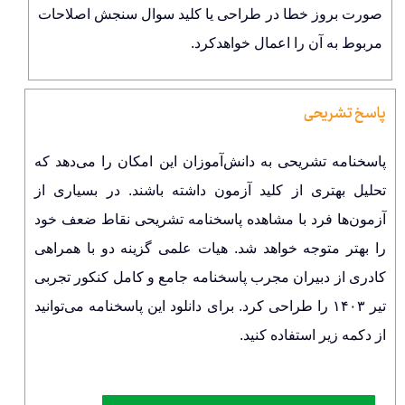
صورت بروز خطا در طراحی یا کلید سوال سنجش اصلاحات
مربوط به آن را اعمال خواهدکرد.
پاسخ تشریحی
پاسخنامه تشریحی به دانش‌آموزان این امکان را می‌دهد که
تحلیل بهتری از کلید آزمون داشته باشند. در بسیاری از
آزمون‌ها فرد با مشاهده پاسخنامه تشریحی نقاط ضعف خود
را بهتر متوجه خواهد شد. هیات علمی گزینه دو با همراهی
کادری از دبیران مجرب پاسخنامه جامع و کامل کنکور تجربی
تیر ۱۴۰۳ را طراحی کرد. برای دانلود این پاسخنامه می‌توانید
از دکمه زیر استفاده کنید.