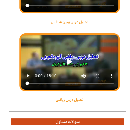
تحلیل درس زمین شناسی
تحلیل درس ریاضی
سوالات متداول