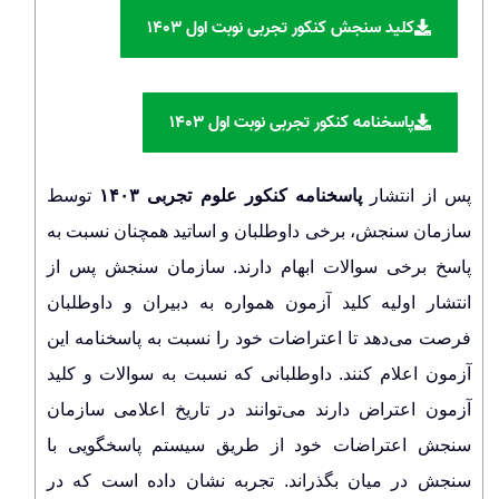
کلید سنجش کنکور تجربی نوبت اول ۱۴۰۳
پاسخنامه کنکور تجربی نوبت اول ۱۴۰۳
پس از انتشار
پاسخنامه کنکور علوم تجربی ۱۴۰۳
توسط
سازمان سنجش، برخی داوطلبان و اساتید همچنان نسبت به
پاسخ برخی سوالات ابهام دارند. سازمان سنجش پس از
انتشار اولیه کلید آزمون همواره به دبیران و داوطلبان
فرصت می‌دهد تا اعتراضات خود را نسبت به پاسخنامه این
آزمون اعلام کنند. داوطلبانی که نسبت به سوالات و کلید
آزمون اعتراض دارند می‌توانند در تاریخ اعلامی سازمان
سنجش اعتراضات خود از طریق سیستم پاسخگویی با
سنجش در میان بگذراند. تجربه نشان داده است که در