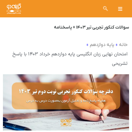
سوالات کنکور تجربی تیر ۱۴۰۳ + پاسخنامه
»
»
خانه
پایه دوازدهم
امتحان نهایی زبان انگلیسی پایه دوازدهم خرداد ۱۴۰۳ با پاسخ
تشریحی