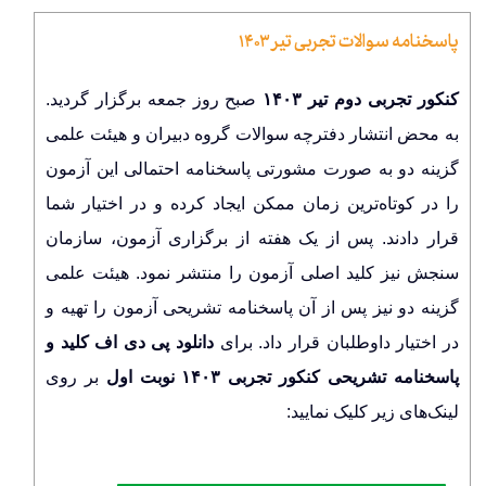
پاسخنامه سوالات تجربی تیر ۱۴۰۳
کنکور تجربی دوم تیر ۱۴۰۳
صبح روز جمعه برگزار گردید.
به محض انتشار دفترچه سوالات گروه دبیران و هیئت علمی
گزینه دو به صورت مشورتی پاسخنامه احتمالی این آزمون
را در کوتاه‌ترین زمان ممکن ایجاد کرده و در اختیار شما
قرار دادند. پس از یک هفته از برگزاری آزمون، سازمان
سنجش نیز کلید اصلی آزمون را منتشر نمود. هیئت علمی
گزینه دو نیز پس از آن پاسخنامه تشریحی آزمون را تهیه و
در اختیار داوطلبان قرار داد. برای
دانلود پی دی اف کلید و
پاسخنامه تشریحی کنکور تجربی ۱۴۰۳ نوبت اول
بر روی
لینک‌های زیر کلیک نمایید: