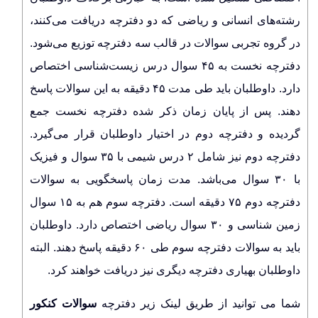
رشته‌های انسانی و ریاضی که دو دفترچه دریافت می‌کنند،
در گروه تجربی سوالات در قالب سه دفترچه توزیع می‌شود.
دفترچه نخست به ۴۵ سوال درس زیست‌شناسی اختصاص
دارد. داوطلبان باید طی مدت ۴۵ دقیقه به این سوالات پاسخ
دهند. پس از پایان زمان ذکر شده دفترچه نخست جمع
گردیده و دفترچه دوم در اختیار داوطلبان قرار می‌گیرد.
دفترچه دوم نیز شامل ۲ درس شیمی با ۳۵ سوال و فیزیک
با ۳۰ سوال می‌باشد. مدت زمان پاسخگویی به سوالات
دفترچه دوم ۷۵ دقیقه است. دفترچه سوم هم به ۱۵ سوال
زمین شناسی و ۳۰ سوال ریاضی اختصاص دارد. داوطلبان
باید به سوالات دفترچه سوم طی ۶۰ دقیقه پاسخ دهند. البته
داوطلبان بهیاری دفترچه دیگری نیز دریافت خواهند کرد.
شما می توانید از طریق لینک زیر دفترچه
سوالات کنکور