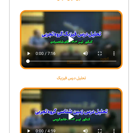
تحلیل درس فیزیک