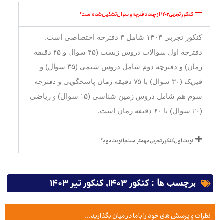
کنکور تجربی ۱۴۰۳ از چند دفترچه و سوال تشکیل شده است؟
کنکور تجربی ۱۴۰۳ شامل ۳ دفترچه اختصاصی است.
دفترچه اول سوالات دروس زیست (۴۵ سوال و ۴۵ دقیقه
زمان) و دفترچه دوم شامل دروس شیمی (۳۵ سوال) و
فیزیک (۳۰ سوال) با ۷۵ دقیقه زمان پاسخگویی و دفترچه
سوم هم شامل دروس زمین شناسی (۱۵ سوال) و ریاضی
(۳۰ سوال) با ۶۰ دقیقه زمان است.
نوبت اول کنکور تجربی مهمتر است یا نوبت دوم؟
برچسب ها :
کنکور ۱۴۰۳
,
کنکور تیر ۱۴۰۳
نظرات و پرسش های خود را با ما در میان بگذارید...