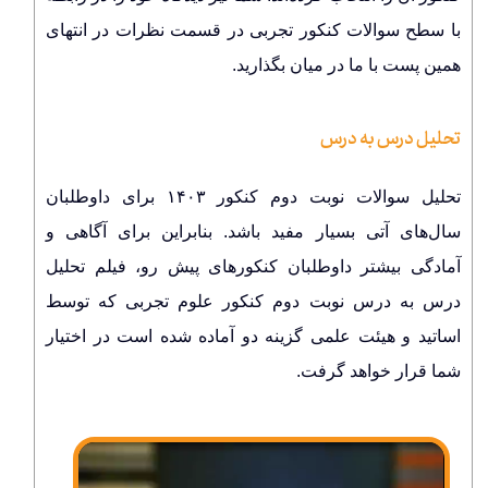
با سطح سوالات کنکور تجربی در قسمت نظرات در انتهای
همین پست با ما در میان بگذارید.
تحلیل درس به درس
تحلیل سوالات نوبت دوم کنکور ۱۴۰۳ برای داوطلبان
سال‌های آتی بسیار مفید باشد. بنابراین برای آگاهی و
آمادگی بیشتر داوطلبان کنکورهای پیش‌ رو، فیلم تحلیل
درس به درس نوبت دوم کنکور علوم تجربی که توسط
اساتید و هیئت علمی گزینه دو آماده شده است در اختیار
شما قرار خواهد گرفت.