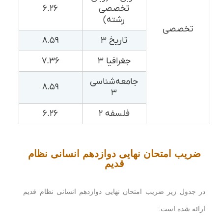
تخصصی
۶.۲۶
رشته)
تخصصی
تاریخ ۳
۸.۵۹
جغرافیا ۳
۷.۳۶
جامعه‌شناسی
۸.۵۹
۳
فلسفه ۲
۶.۲۶
ضریب امتحان نهایی دوازدهم انسانی نظام
قدیم
در جدول زیر ضریب امتحان نهایی دوازدهم انسانی نظام قدیم
ارائه شده است: