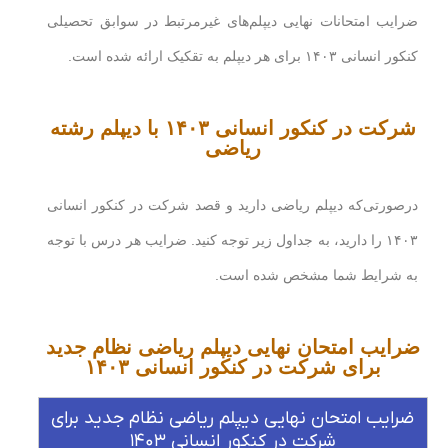
ضرایب امتحانات نهایی دیپلم‌های غیرمرتبط در سوابق تحصیلی
کنکور انسانی ۱۴۰۳ برای هر دیپلم به تقکیک ارائه شده است.
شرکت در کنکور انسانی ۱۴۰۳ با دیپلم رشته
ریاضی
درصورتی‌که دیپلم ریاضی دارید و قصد شرکت در کنکور انسانی
۱۴۰۳ را دارید، به جداول زیر توجه کنید. ضرایب هر درس با توجه
به شرایط شما مشخص شده است.
ضرایب امتحان نهایی دیپلم ریاضی نظام جدید
برای شرکت در کنکور انسانی ۱۴۰۳
ضرایب امتحان نهایی دیپلم ریاضی نظام جدید برای
شرکت در کنکور انسانی ۱۴۰۳