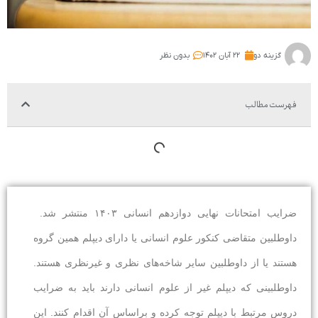
گزینه دو
۲۲ آبان ۱۴۰۲
بدون نظر
فهرست مطالب
ضرایب امتحانات نهایی دوازدهم انسانی ۱۴۰۳ منتشر شد.
داوطلبین متقاضی کنکور علوم انسانی یا دارای دیپلم همین گروه
هستند یا از داوطلبین سایر شاخه‌های نظری و غیرنظری هستند.
داوطلبینی که دیپلم غیر از علوم انسانی دارند باید به ضرایب
دروس مرتبط با دیپلم توجه کرده و براساس آن اقدام کنند. این