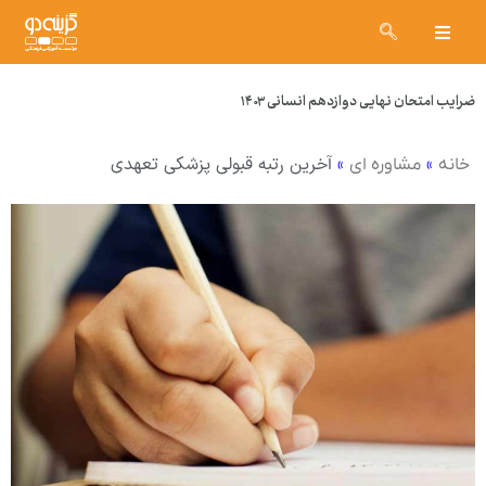
ضرایب امتحان نهایی دوازدهم انسانی ۱۴۰۳
»
»
آخرین رتبه قبولی پزشکی تعهدی
خانه
مشاوره ای