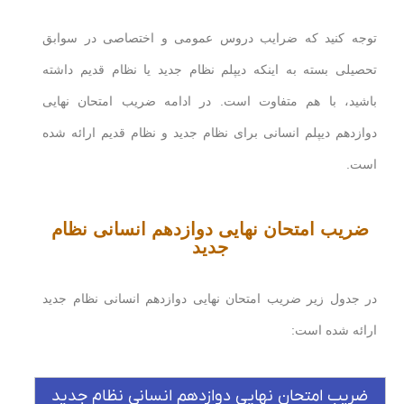
توجه کنید که ضرایب دروس عمومی و اختصاصی در سوابق
تحصیلی بسته به اینکه دیپلم نظام جدید یا نظام قدیم داشته
باشید، با هم متفاوت است. در ادامه ضریب امتحان نهایی
دوازدهم دیپلم انسانی برای نظام جدید و نظام قدیم ارائه شده
است.
ضریب امتحان نهایی دوازدهم انسانی نظام
جدید
در جدول زیر ضریب امتحان نهایی دوازدهم انسانی نظام جدید
ارائه شده است:
ضریب امتحان نهایی دوازدهم انسانی نظام جدید