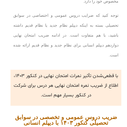
مخصوص خود را دارد.
توجه کنید که ضرایب دروس عمومی و اختصاصی در سوابق
تحصیلی بسته به اینکه دیپلم نظام جدید یا نظام قدیم داشته
باشید، با هم متفاوت است. در ادامه ضریب امتحان نهایی
دوازدهم دیپلم انسانی برای نظام جدید و نظام قدیم ارائه شده
است.
با قطعی‌شدن تأثیر نمرات امتحان نهایی در کنکور ۱۴۰۳،
اطلاع از ضریب نمره امتحان نهایی هر درس برای شرکت
در کنکور بسیار مهم است.
ضریب دروس عمومی و تخصصی در سوابق
تحصیلی کنکور ۱۴۰۳ با دیپلم انسانی