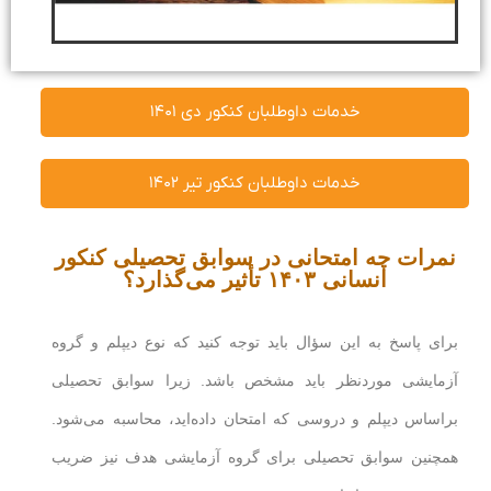
خدمات داوطلبان کنکور دی ۱۴۰۱
خدمات داوطلبان کنکور تیر ۱۴۰۲
نمرات چه امتحانی در سوابق تحصیلی کنکور
انسانی ۱۴۰۳ تأثیر می‌گذارد؟
برای پاسخ به این سؤال باید توجه کنید که نوع دیپلم و گروه
آزمایشی موردنظر باید مشخص باشد. زیرا سوابق تحصیلی
براساس دیپلم و دروسی که امتحان داده‌اید، محاسبه می‌شود.
همچنین سوابق تحصیلی برای گروه آزمایشی هدف نیز ضریب