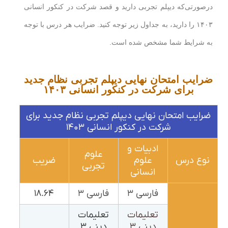
درصورتی‌که دیپلم تجربی دارید و قصد شرکت در کنکور انسانی
۱۴۰۳ را دارید، به جداول زیر توجه کنید. ضرایب هر درس با توجه
به شرایط شما مشخص شده است.
ضرایب امتحان نهایی دیپلم تجربی نظام جدید
برای شرکت در کنکور انسانی ۱۴۰۳
ضرایب امتحان نهایی دیپلم تجربی نظام جدید برای
شرکت در کنکور انسانی ۱۴۰۳
ادبیات و
علوم
نوع درس
علوم
ضریب
تجربی
انسانی
فارسی ۳
فارسی ۳
۱۸.۶۴
تعلیمات
تعلیمات
دینی ۳
دینی ۳