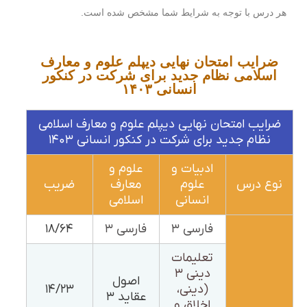
هر درس با توجه به شرایط شما مشخص شده است.
ضرایب امتحان نهایی دیپلم علوم و معارف
اسلامی نظام جدید برای شرکت در کنکور
انسانی ۱۴۰۳
ضرایب امتحان نهایی دیپلم علوم و معارف اسلامی
نظام جدید برای شرکت در کنکور انسانی ۱۴۰۳
ادبیات و
علوم و
نوع درس
علوم
معارف
ضریب
انسانی
اسلامی
فارسی ۳
فارسی ۳
۱۸/۶۴
تعلیمات
دینی ۳
اصول
(دینی،
۱۴/۲۳
عقاید ۳
اخلاق و