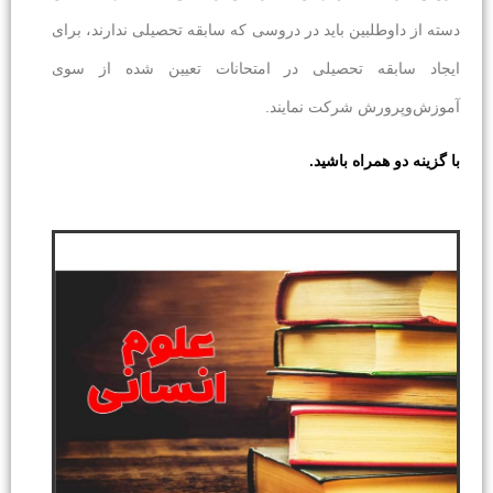
دسته از داوطلبین باید در دروسی که سابقه تحصیلی ندارند، برای
ایجاد سابقه تحصیلی در امتحانات تعیین شده از سوی
آموزش‌وپرورش شرکت نمایند.
با گزینه دو همراه باشید.