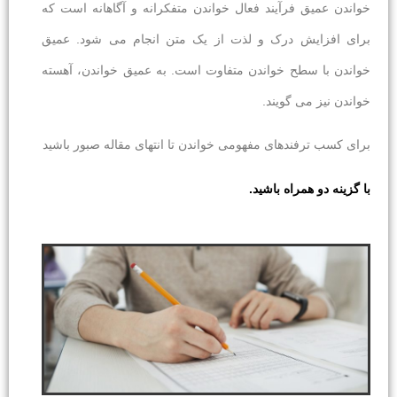
خواندن عمیق فرآیند فعال خواندن متفکرانه و آگاهانه است که
برای افزایش درک و لذت از یک متن انجام می شود. عمیق
خواندن با سطح خواندن متفاوت است. به عمیق خواندن، آهسته
خواندن نیز می گویند.
برای کسب ترفندهای مفهومی خواندن تا انتهای مقاله صبور باشید
با گزینه دو همراه باشید.