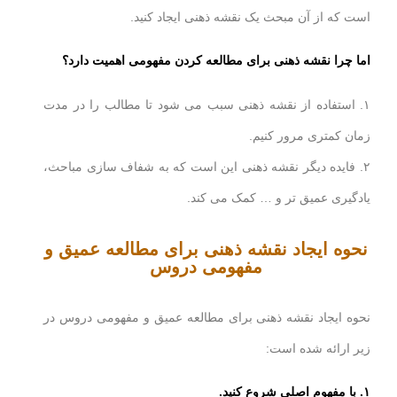
است که از آن مبحث یک نقشه ذهنی ایجاد کنید.
اما چرا نقشه ذهنی برای مطالعه کردن مفهومی اهمیت دارد؟
۱. استفاده از نقشه ذهنی سبب می شود تا مطالب را در مدت
زمان کمتری مرور کنیم.
۲. فایده دیگر نقشه ذهنی این است که به شفاف سازی مباحث،
یادگیری عمیق تر و … کمک می کند.
نحوه ایجاد نقشه ذهنی برای مطالعه عمیق و
مفهومی دروس
نحوه ایجاد نقشه ذهنی برای مطالعه عمیق و مفهومی دروس در
زیر ارائه شده است:
۱. با مفهوم اصلی شروع کنید.