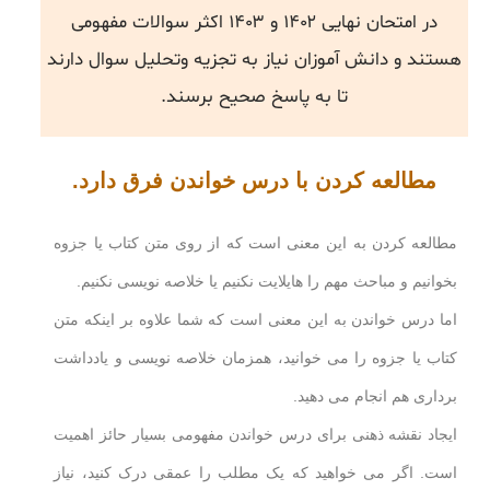
در امتحان نهایی ۱۴۰۲ و ۱۴۰۳ اکثر سوالات مفهومی
هستند و دانش آموزان نیاز به تجزیه وتحلیل سوال دارند
تا به پاسخ صحیح برسند.
مطالعه کردن با درس خواندن فرق دارد.
مطالعه کردن به این معنی است که از روی متن کتاب یا جزوه
بخوانیم و مباحث مهم را هایلایت نکنیم یا خلاصه نویسی نکنیم.
اما درس خواندن به این معنی است که شما علاوه بر اینکه متن
کتاب یا جزوه را می خوانید، همزمان خلاصه نویسی و یادداشت
برداری هم انجام می دهید.
ایجاد نقشه ذهنی برای درس خواندن مفهومی بسیار حائز اهمیت
است. اگر می خواهید که یک مطلب را عمقی درک کنید، نیاز