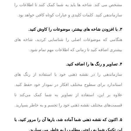
مشخص می کند. شاخه ها باید به شما کمک کنند تا اطلاعات را
سازماندهی کنید. کلمات کلیدی و عبارات کوتاه کافی خواهد بود.
۳. با افزودن شاخه های بیشتر، موضوعات را کاوش کنید.
هنگامی که موضوعات اصلی را شناسایی کردید، شاخه های
بیشتری اضافه کنید تا زمانی که اطلاعات مهم تمام شود.
۴. تصاویر و رنگ ها را اضافه کنید.
سازماندهی را در نقشه ذهنی خود با استفاده از رنگ های
استاندارد برای سطوح مختلف افکار در نمودار خود حفظ کنید.
علاوه بر این، استفاده از تصاویر به شما کمک می‌کند تا
قسمت‌های مختلف نقشه ذهنی خود را تجسم و به خاطر بسپارید.
۵. اکنون که نقشه ذهنی شما آماده شد، بارها آن را مرور کنید، با
این تکنیک شما به راحتی مطلب را به خاطر می سپارید.