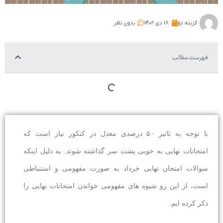
گزینه دو
۱۸ دی ۱۴۰۲
بدون نظر
فهرست مطالب
با توجه به تاثیر ۵۰ درصدی معدل در کنکور نیاز است که
امتحانات نهایی به خوبی پشت سر گذاشته شوند. به دلیل اینکه
سوالات امتحان نهایی خرداد به صورت مفهومی و استنباطی
است، از این رو شیوه های مفهومی خواندن امتحانات نهایی را
ذکر کرده ایم.