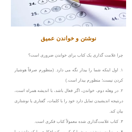
نوشتن و خواندن عمیق
چرا علامت گذاری یک کتاب برای خواندن ضروری است؟
۱. اول اینکه شما را بیدار نگه می دارد. (منظورم صرفاً هوشیار
کردن نیست؛ منظورم بیدار است.)
۲. در وهله دوم، خواندن، اگر فعال باشد، با اندیشه همراه است،
درنتیجه اندیشیدن تمایل دارد خود را با کلمات، گفتاری یا نوشتاری
بیان کند.
۳. کتاب علامت‌گذاری شده معمولاً کتاب فکری است.
۴. در نهایت، نوشتن به شما کمک می‌کند افکاری را که داشتید یا