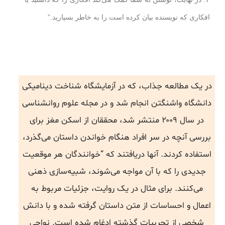
افکاری که نویسنده بیان کرده است را به خاطر بسپارید.”
در یک مطالعه جذاب، که در آزمایشگاه شناخت دینامیکی
دانشگاه واشنگتن انجام شد و در مجله علوم روانشناسی
در سال ۲۰۰۹ منتشر شد، محققان از اسکن مغز برای
بررسی آنچه در سر افراد هنگام خواندن داستان می‌گذرد،
استفاده کردند. آنها دریافتند که “خوانندگان هر موقعیت
جدیدی را که با آن مواجه می‌شوند، شبیه‌سازی ذهنی
می‌کنند. برای مثال در یک روایت، جزئیات مربوط به
اعمال و احساسات از متن داستان گرفته شده و با دانش
شخصی از تجربیات گذشته ادغام شده است. نواحی