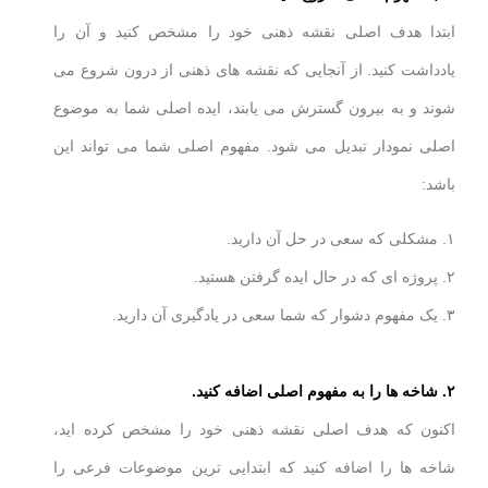
ابتدا هدف اصلی نقشه ذهنی خود را مشخص کنید و آن را
یادداشت کنید. از آنجایی که نقشه های ذهنی از درون شروع می
شوند و به بیرون گسترش می یابند، ایده اصلی شما به موضوع
اصلی نمودار تبدیل می شود. مفهوم اصلی شما می تواند این
باشد:
۱. مشکلی که سعی در حل آن دارید.
۲. پروژه ای که در حال ایده گرفتن هستید.
۳. یک مفهوم دشوار که شما سعی در یادگیری آن دارید.
۲. شاخه ها را به مفهوم اصلی اضافه کنید.
اکنون که هدف اصلی نقشه ذهنی خود را مشخص کرده اید،
شاخه ها را اضافه کنید که ابتدایی ترین موضوعات فرعی را