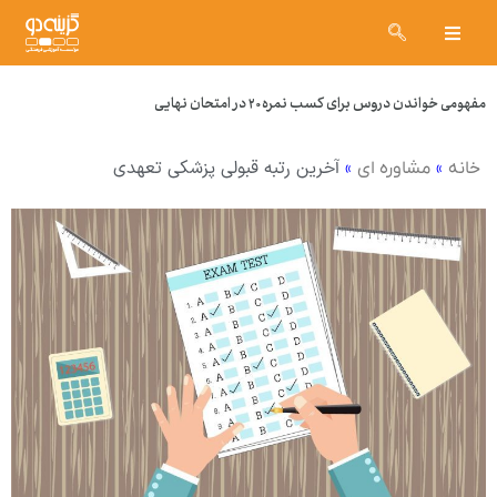
مفهومی خواندن دروس برای کسب نمره ۲۰ در امتحان نهایی
»
»
آخرین رتبه قبولی پزشکی تعهدی
خانه
مشاوره ای