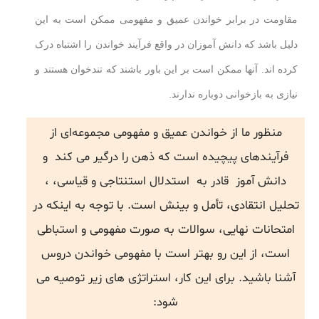
مقاومت در برابر خواندن عمیق و مفهومی ممکن است به این
دلیل باشد که دانش آموزان در واقع فرآیند خواندن را اشتباه درک
کرده اند. آنها ممکن است بر این باور باشند که تندخوان هستند و
نیازی به بازخوانی دوباره ندارند.
منظور ما از خواندن عمیق و مفهومی مجموعه‌ای از
فرآیندهای پیچیده است که ذهن را درگیر می کند و
دانش آموز قادر به استدلال استنتاجی و قیاسی، ،
تحلیل انتقادی، تأمل و بینش است. با توجه به اینکه در
امتحانات نهایی، سوالات به صورت مفهومی و استباطی
است، از این رو بهتر است با مفهومی خواندن دروس
آشنا باشید. برای این کار، استراتژی های زیر توصیه می
شود: