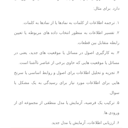
دارد. برای مثال:
۱. ترجمه اطلاعات از کلمات به نمادها یا از نمادها به کلمات.
۲. تفسیر اطلاعات به منظور انتخاب داده های مربوطه یا تعیین
رابطه متقابل بین قطعات.
۳. به کارگیری اصول در مسائل یا موقعیت های جدید، یعنی در
مسائل یا موقعیت هایی که حاوی برخی از عناصر ناآشنا است.
۴. تجزیه و تحلیل اطلاعات برای اصول و روابط اساسی یا سرنخ
هایی برای اطلاعات مورد نیاز برای رسیدگی به یک مشکل یا
سوال.
۵. ترکیب یک فرضیه، آزمایش یا مدل منطقی از مجموعه ای از
ورودی ها.
۶. ارزیابی اطلاعات، آزمایش یا مدل جدید.