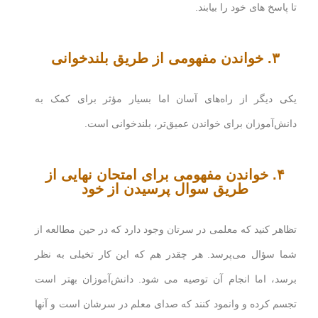
تا پاسخ های خود را بیابند.
۳. خواندن مفهومی از طریق بلندخوانی
یکی دیگر از راه‌های آسان اما بسیار مؤثر برای کمک به
دانش‌آموزان برای خواندن عمیق‌تر، بلندخوانی است.
۴. خواندن مفهومی برای امتحان نهایی از
طریق سوال پرسیدن از خود
تظاهر کنید که معلمی در سرتان وجود دارد که در حین مطالعه از
شما سؤال می‌پرسد. هر چقدر هم که این کار تخیلی به نظر
برسد، اما انجام آن توصیه می شود. دانش‌آموزان بهتر است
تجسم کرده و وانمود کنند که صدای معلم در سرشان است و آنها