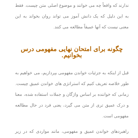
ندارند که واقعاً چه می خوانند و موضوع اصلی متن چیست. فقط
به این دلیل که یک دانش آموز می تواند روان بخواند به این
معنی نیست که آنها عمیقاً مطالعه می کنند.
چگونه برای امتحان نهایی مفهومی درس
بخوانیم.
قبل از اینکه به جزئیات خواندن مفهومی بپردازیم، می خواهیم به
طور خلاصه تعریف کنیم که استراتژی های خواندن عمیق چیست.
زمانی که خواننده بر اساس واژگان و جملات استفاده شده، معنا
و درک عمیق تری از متن می گیرد، یعنی فرد در حال مطالعه
مفهومی است.
راهبردهای خواندن عمیق و مفهومی، مانند مواردی که در زیر