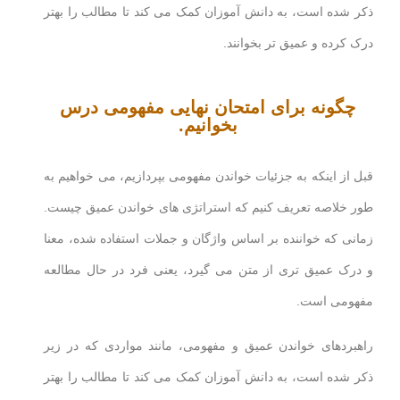
ذکر شده است، به دانش آموزان کمک می کند تا مطالب را بهتر
درک کرده و عمیق تر بخوانند.
چگونه برای امتحان نهایی مفهومی درس
بخوانیم.
قبل از اینکه به جزئیات خواندن مفهومی بپردازیم، می خواهیم به
طور خلاصه تعریف کنیم که استراتژی های خواندن عمیق چیست.
زمانی که خواننده بر اساس واژگان و جملات استفاده شده، معنا
و درک عمیق تری از متن می گیرد، یعنی فرد در حال مطالعه
مفهومی است.
راهبردهای خواندن عمیق و مفهومی، مانند مواردی که در زیر
ذکر شده است، به دانش آموزان کمک می کند تا مطالب را بهتر