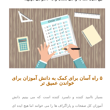
۵ راه آسان برای کمک به دانش آموزان برای
خواندن عمیق تر
بسیار ناامید کننده و دلسرد کننده است که می بینیم دانش
آموزان کل صفحات و پاراگراف ها را می خوانند اما هیچ ایده ای