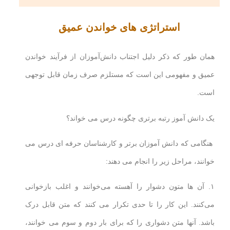
استراتژی های خواندن عمیق
همان طور که ذکر دلیل اجتناب دانش‌آموزان از فرآیند خواندن
عمیق و مفهومی این است که مستلزم صرف زمان قابل توجهی
است.
یک دانش آموز رتبه برتری چگونه درس می خواند؟
هنگامی که دانش آموزان برتر و کارشناسان حرفه ای درس می
خوانند، مراحل زیر را انجام می دهند:
۱. آن ها متون دشوار را آهسته می‌خوانند و اغلب بازخوانی
می‌کنند. این کار را تا حدی تکرار می کنند که متن قابل درک
باشد. آنها متن دشواری را که برای بار دوم و سوم می خوانند،