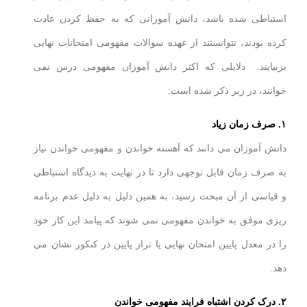
استباطی شده باشد، دانش آموزانی که به حفظ کردن عادت
کرده بودند، نتوانستند از عهده سوالات مفهومی امتحانات نهایی
بربیایند. دلایلی که اکثر دانش آموزان مفهومی درس نمی
خوانند، در زیر ذکر شده است:
۱. صرف زمان زیاد
دانش آموزان می دانند که آهسته خواندن و مفهومی خواندن نیاز
به صرف زمان قابل توجهی دارد تا در نهایت به دیدگاه استباطی
و قیاسی از آن مبحث رسید، به همین دلیل به دلیل عدم برنامه
ریزی موفق به خواندن مفهومی نمی شوند که پیامد این کار خود
را در معدل پایین امتحان نهایی یا تراز پایین در کنکور نشان می
دهد.
۲. درک کردن اشتباه فرایند مفهومی خواندن