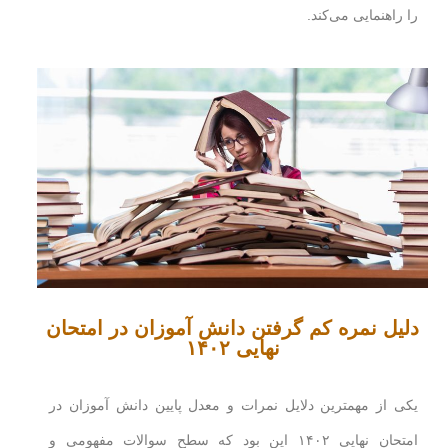
را راهنمایی می‌کند.
دلیل نمره کم گرفتن دانش آموزان در امتحان
نهایی ۱۴۰۲
یکی از مهمترین دلایل نمرات و معدل پایین دانش آموزان در
امتحان نهایی ۱۴۰۲ این بود که سطح سوالات مفهومی و