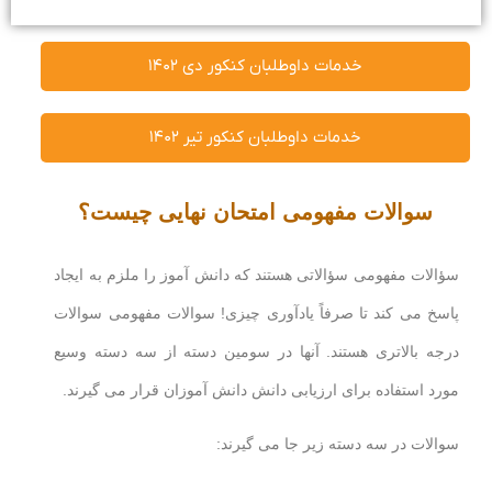
خدمات داوطلبان کنکور دی ۱۴۰۲
خدمات داوطلبان کنکور تیر ۱۴۰۲
سوالات مفهومی امتحان نهایی چیست؟
سؤالات مفهومی سؤالاتی هستند که دانش آموز را ملزم به ایجاد
پاسخ می کند تا صرفاً یادآوری چیزی! سوالات مفهومی سوالات
درجه بالاتری هستند. آنها در سومین دسته از سه دسته وسیع
مورد استفاده برای ارزیابی دانش دانش آموزان قرار می گیرند.
سوالات در سه دسته زیر جا می گیرند: