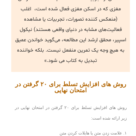
مغزی که در اسکن مغزی فعال شده است، اغلب
(منعکس کننده تصورات، تجربیات یا مشاهده
فعالیت‌های مشابه در دنیای واقعی هستند) نیکول
اسپیر، محقق ارشد این مطالعه، می‌گوید خواندن عمیق
به هیچ وجه یک تمرین منفعل نیست. بلکه خواننده
تبدیل به کتاب می شود.»
روش های افزایش تسلط برای ۲۰ گرفتن در
امتحان نهایی
روش های افزایش تسلط برای ۲۰ گرفتن در امتحان نهایی در
زیر ارائه شده است:
۱. علامت زدن متن یا هایلات کردن متن