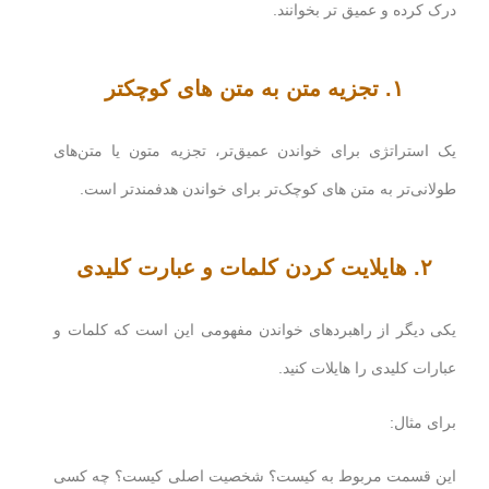
درک کرده و عمیق تر بخوانند.
۱. تجزیه متن به متن های کوچکتر
یک استراتژی برای خواندن عمیق‌تر، تجزیه متون یا متن‌های
طولانی‌تر به متن های کوچک‌تر برای خواندن هدفمندتر است.
۲. هایلایت کردن کلمات و عبارت کلیدی
یکی دیگر از راهبردهای خواندن مفهومی این است که کلمات و
عبارات کلیدی را هایلات کنید.
برای مثال:
این قسمت مربوط به کیست؟ شخصیت اصلی کیست؟ چه کسی