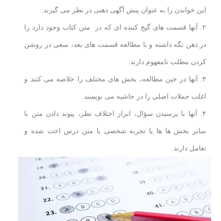
این خواندن را به عنوان پیش آگهی ذهنی در نظر می گیرند.
۲. آنها قسمت های گیج کننده ای که در متن کتاب وجود دارد را
در ذهن نگه داشته و با مطالعه قسمت های بعد، سعی در روشن
کردن مطلب نامفهوم دارند.
۳. آنها در حین مطالعه، بخش های مختلف را خلاصه می کنند و
اغلب جملات اصلی را در حاشیه می نویسند.
۴. آنها با پرسیدن سؤال، ابراز اختلاف نظر، پیوند دادن متن با
سایر بخش ها ها یا تجربه شخصی با متن درس اخت شده و
تعامل دارند.