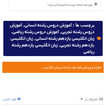
معنی لغت collect چیست؟ یک واژه با آن بسازید؟
برچسب ها :
آموزش دروس رشته انسانی
,
آموزش
دروس رشته تجربی
,
آموزش دروس رشته ریاضی
,
زبان انگلیسی یازدهم رشته انسانی
,
زبان انگلیسی
یازدهم رشته تجربی
,
زبان انگلیسی یازدهم رشته
ریاضی
نظرات و پرسش های خود را با ما در میان بگذارید...
اشتراک در
وارد شدن