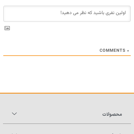
COMMENTS
۰
محصولات