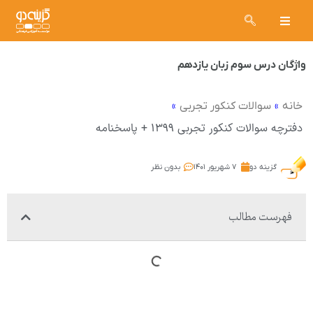
واژگان درس سوم زبان یازدهم
»
»
خانه
سوالات کنکور تجربی
دفترچه سوالات کنکور تجربی ۱۳۹۹ + پاسخنامه
گزینه دو
۷ شهریور ۱۴۰۱
بدون نظر
فهرست مطالب