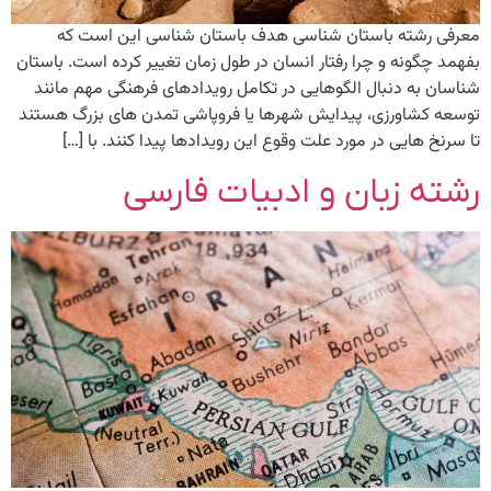
معرفی رشته باستان شناسی هدف باستان شناسی این است که
بفهمد چگونه و چرا رفتار انسان در طول زمان تغییر کرده است. باستان
شناسان به دنبال الگوهایی در تکامل رویدادهای فرهنگی مهم مانند
توسعه کشاورزی، پیدایش شهرها یا فروپاشی تمدن های بزرگ هستند
تا سرنخ هایی در مورد علت وقوع این رویدادها پیدا کنند. با […]
رشته زبان و ادبیات فارسی