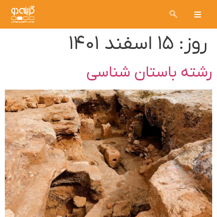
روز:
۱۵ اسفند ۱۴۰۱
رشته باستان شناسی