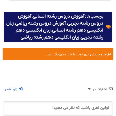
برچسب ها :
,
آموزش دروس رشته انسانی
آموزش
,
,
دروس رشته تجربی
آموزش دروس رشته ریاضی
زبان
,
انگلیسی دهم رشته انسانی
زبان انگلیسی دهم
,
رشته تجربی
زبان انگلیسی دهم رشته ریاضی
نظرات و پرسش های خود را با ما در میان بگذارید...
اشتراک در
وارد شدن