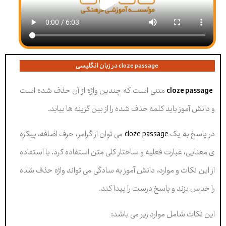
cloze passage در زبان انگلیسی
cloze passage
متنی است که چندین واژه از آن حذف شده است
و دانش آموز باید کلمه حذف شده را از بین گزینه ها بیابد.
در پاسخ به یک
cloze passage
می توان از گرامر، حرف اضافه، پیکره
ی معنایی، عبارت فعلیه و ساختار کلی متن استفاده کرد. با استفاده
از این نکات و موارد، دانش آموز به سادگی می تواند واژه حذف شده
را حدس بزند و پاسخ درست را پیدا کند.
این نکات شامل موارد زیر می باشد: