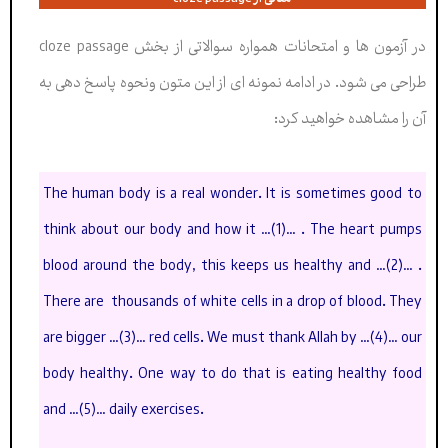
در آزمون ها و امتحانات همواره سوالاتی از بخش cloze passage
طراحی می شود. در ادامه نمونه ای از این متون ونحوه پاسخ دهی به
آن را مشاهده خواهید کرد:
The human body is a real wonder. It is sometimes good to
think about our body and how it …(1)… . The heart pumps
blood around the body, this keeps us healthy and …(2)… .
There are thousands of white cells in a drop of blood. They
are bigger …(3)… red cells. We must thank Allah by …(4)… our
body healthy. One way to do that is eating healthy food
and …(5)… daily exercises.