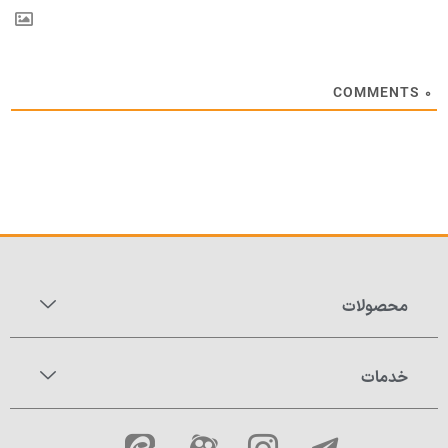
COMMENTS
۰
محصولات
خدمات