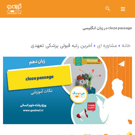
cloze passage در زبان انگلیسی
»
»
آخرین رتبه قبولی پزشکی تعهدی
خانه
مشاوره ای