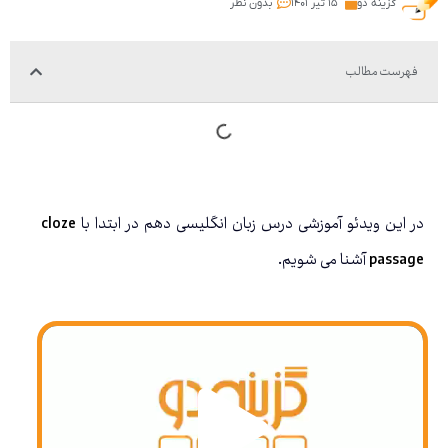
گزینه دو
۱۵ تیر ۱۴۰۱
بدون نظر
فهرست مطالب
در این ویدئو آموزشی درس زبان انگلیسی دهم در ابتدا با
cloze
passage
آشنا می شویم.