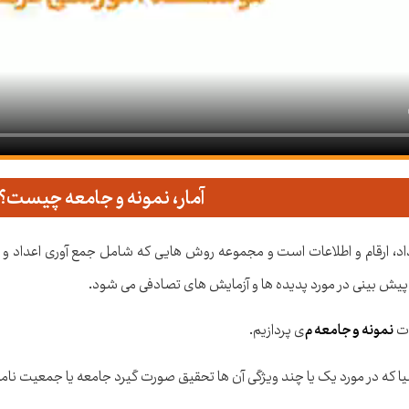
آمار، نمونه و جامعه چیست؟
د، ارقام و اطلاعات است و مجموعه روش هایی که شامل جمع آوری اعداد و ار
یش بینی در مورد پدیده ها و آزمایش های تصادفی می شود.
ات
نمونه و جامعه م
ی پردازیم.
اشیا که در مورد یک یا چند ویژگی آن ها تحقیق صورت گیرد جامعه یا جمعیت ن