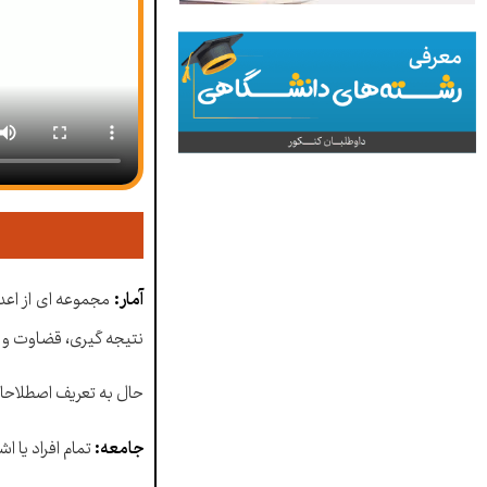
آمار:
مجموعه ای از اعدا
نتیجه گیری، قضاوت و پ
حال به تعریف اصطلاح
جامعه:
تمام افراد یا 