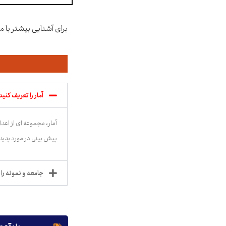
برای آشنایی بیشتر با م
آمار را تعریف کنید
آمار، مجموعه ای از اعد
پیش بینی در مورد پدید
جامعه و نمونه را 