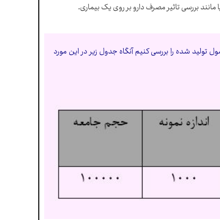
 مانند بررسی تاثیر مصرف دارو بر روی یک بیماری.
۱۰۰ قطعه انتخاب کنیم تا کیفیت محصول تولید شده را بررسی کنیم آنگاه جدول زیر در این مورد