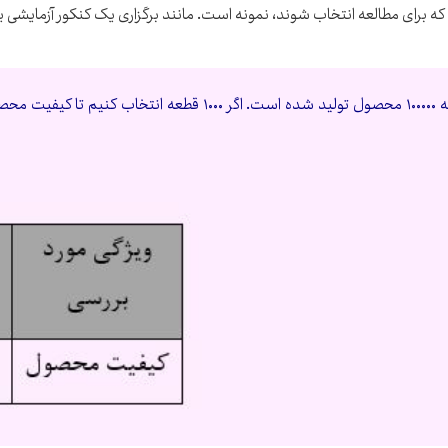
که برای مطالعه انتخاب شوند، نمونه است. مانند برگزاری یک کنکور آزمایشی یا
مثال) در یک کارخانه ۱۰۰۰۰۰ محصول تولید شده است. اگر ۰