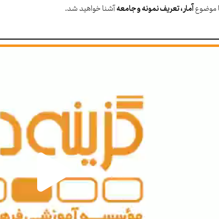
ا موضوع
آمار، تعریف نمونه و جامعه
آشنا خواهید شد.