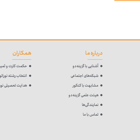
درباره ما
همکاران
آشنایی با گزینه‌دو
حکمت کارت و ثمین
شبکه‌های اجتماعی
انتخاب رشته نوراتو
مشابهت با کنکور
هدایت تحصیلی نورا
هیئت علمی گزینه‌دو
نمایندگی‌ها
تماس با ما