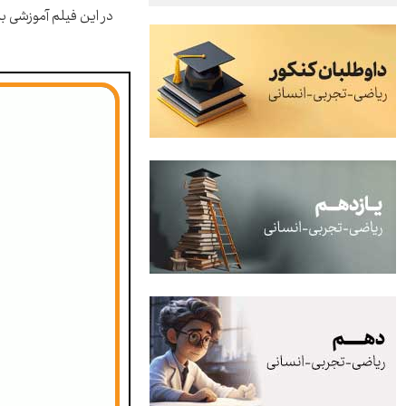
در این فیلم آموزشی ب