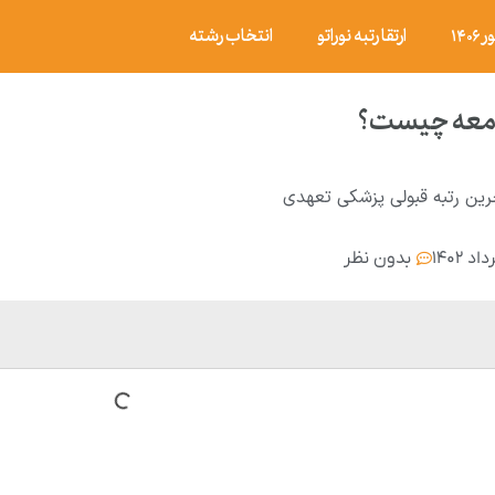
۱۴
ارتقا رتبه نوراتو
انتخاب رشته
جامعه چیست؟
رین رتبه قبولی پزشکی تعهدی
بدون نظر