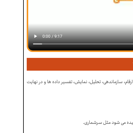
قام، سازماندهی، تحلیل، نمایش، تفسیر داده ها و در نهایت
امیده می شود مثل سرشماری.