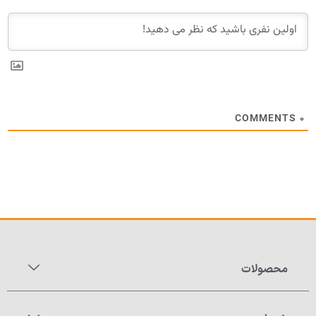
COMMENTS
۰
محصولات