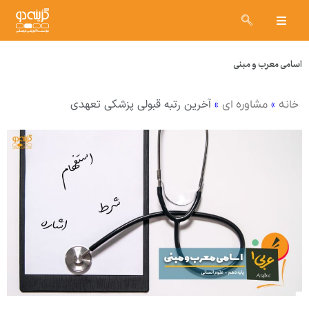
اسامی معرب و مبنی
»
»
آخرین رتبه قبولی پزشکی تعهدی
خانه
مشاوره ای