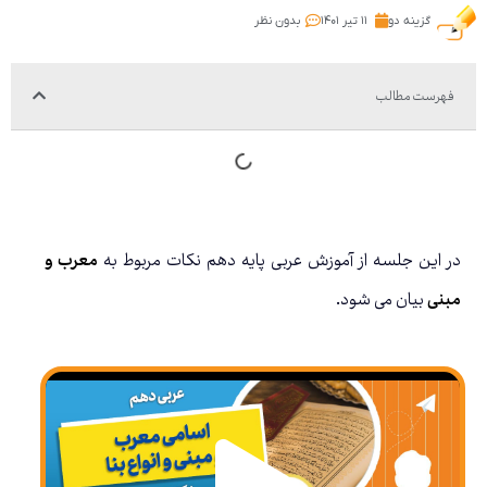
گزینه دو
۱۱ تیر ۱۴۰۱
بدون نظر
فهرست مطالب
در این جلسه از آموزش عربی پایه دهم نکات مربوط به
معرب و
مبنی
بیان می شود.