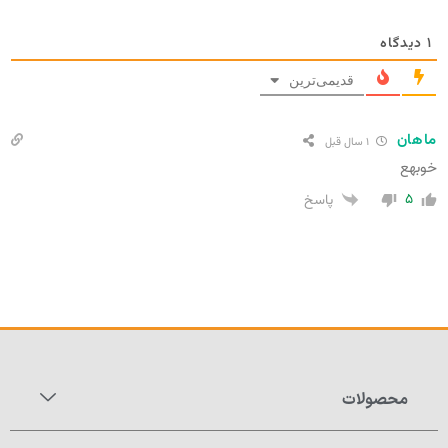
۱
دیدگاه
قدیمی‌ترین
ماهان
۱ سال قبل
خوبهع
۵
پاسخ
محصولات