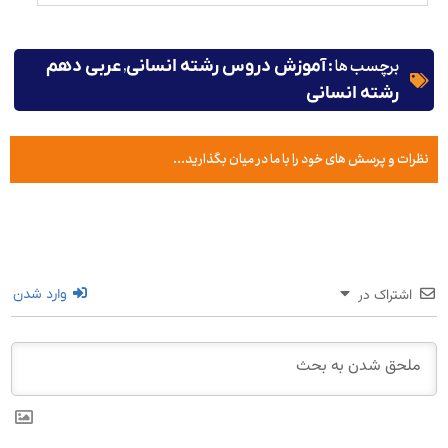
برچسب ها :
,
آموزش دروس رشته انسانی
عربی دهم
رشته انسانی
نظرات و پرسش های خود را با ما در میان بگذارید...
اشتراک در
وارد شدن