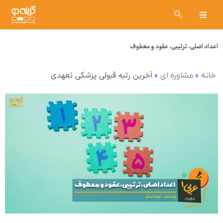
اعداد اصلی، ترتیبی، عقود و معطوف
»
»
آخرین رتبه قبولی پزشکی تعهدی
خانه
مشاوره ای