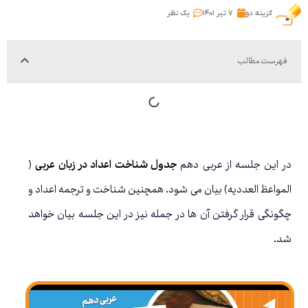
گزینه دو
۷ تیر ۱۴۰۱
یک نظر
فهرست مطالب
در این جلسه از عربی دهم
جدول شناخت اعداد در زبان عربی
(
المواعظ العددیه) بیان می شود. همچنین شناخت و ترجمه اعداد و
چگونگی قرار گرفتن آن ها در جمله نیز در این جلسه بیان خواهد
شد.