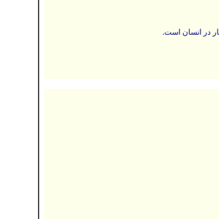
 در انسان است.