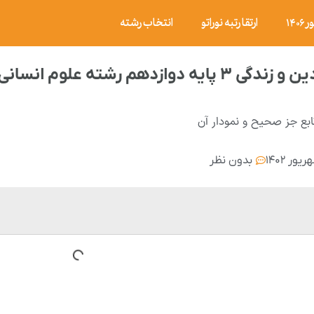
۱۴
ارتقا رتبه نوراتو
انتخاب رشته
لوم انسانی شهریور ۱۴۰۲ با پاسخ تشریحی
ابع جز صحیح و نمودار آن
بدون نظر