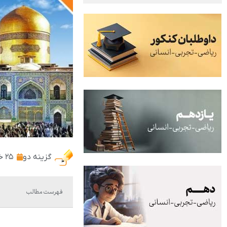
گزینه دو
۲۵ خرداد ۱۴۰۱
فهرست مطالب