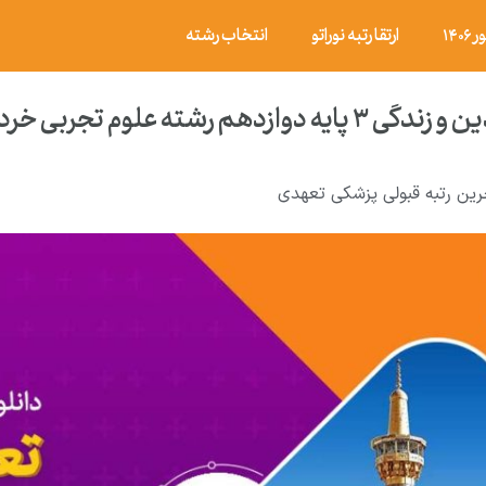
۱۴
ارتقا رتبه نوراتو
انتخاب رشته
وم تجربی خرداد ۱۴۰۱ با پاسخ تشریحی
رین رتبه قبولی پزشکی تعهدی