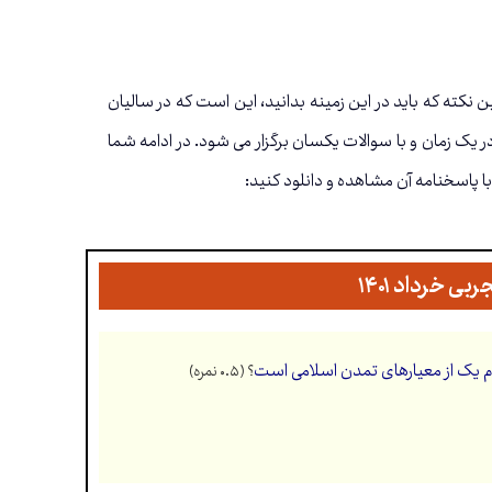
 علوم تجربی صرفا به صورت کتبی و از ۲۰ نمره می باشد. اولین نکته که باید در این زمینه بدانید، این است که در سالیان
 یک زمان و با سوالات یکسان برگزار می شود. در ادامه شما
با پاسخنامه آن مشاهده و دانلود کنید:
” بیانگر کدام یک از معیارهای تمدن اسلامی است
؟ (۰.۵ نمره)