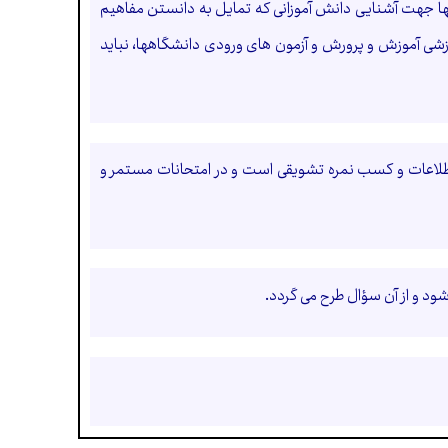
ها جهت آشنایی دانش آموزانی كه تمایل به دانستن مفاهیم
آموزشی آموزش و پرورش و آزمون های ورودی دانشگاهها، نباید
 اطلاعات و كسب نمره تشویقی است و در امتحانات مستمر و
د و از آن سؤال طرح می گردد.