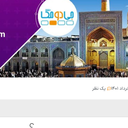
یک نظر