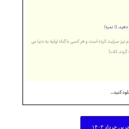
۱ نمره)
 نیز سرایت کرده است و هر کسی با گناه اولیه به دنیا می
ی خرداد ۱۴۰۳