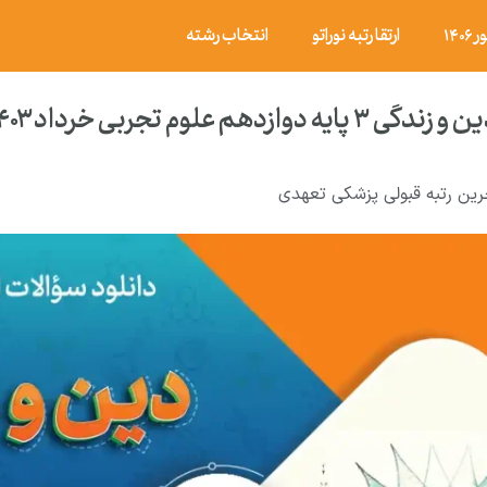
۱۴
ارتقا رتبه نوراتو
انتخاب رشته
 تجربی خرداد ۱۴۰۳ با پاسخ تشریحی
رین رتبه قبولی پزشکی تعهدی