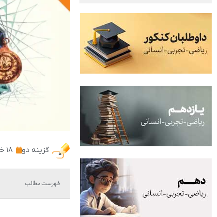
گزینه دو
۱۸ خرداد ۱۴۰۳
فهرست مطالب