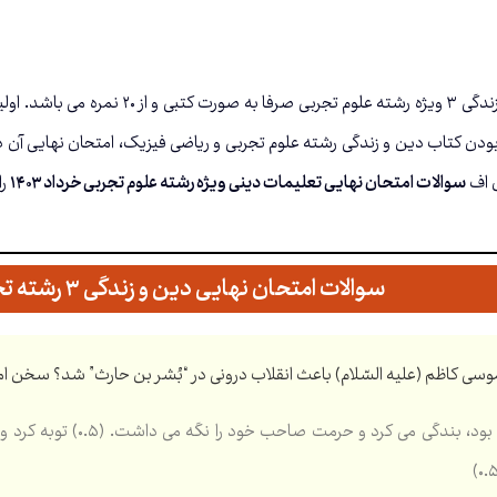
امتحان نهایی دین و زندگی ۳ ویژه رشته
دن کتاب دین و زندگی رشته علوم تجربی و ریاضی فیزیک، امتحان نهایی آن در
ی اف
سوالات امتحان نهایی تعلیمات دینی ویژه رشته علوم تجربی خرداد ۱۴۰۳
را
سوالات امتحان نهایی دین و زندگی ۳ رشته تجربی خرداد ۱۴۰۳
؟ سخن امام 
: اگر بنده می بود، بندگ