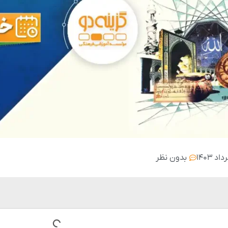
بدون نظر