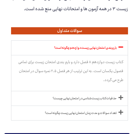
زیست ۳ در همه آزمون ها و امتحانات نهایی منع شده است.
سوالات متداول
بارم بندی امتحان نهایی زیست دوازدهم چگونه است؟
کتاب زیست دوازدهم ۸ فصل دارد و بارم بندی امتحان زیست برای تمامی
فصول یکسان است. به این ترتیب از هر فصل ۲.۵ نمره سوال در امتحان
طرح می گردد.
حذفیات کتاب زیست شناسی در امتحان نهایی چیست؟
تعداد سوالات و مدت زمان امتحان نهایی زیست چگونه است؟