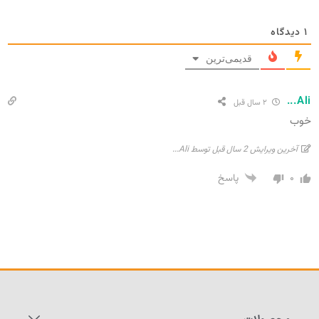
۱
دیدگاه
قدیمی‌ترین
Ali...
۲ سال قبل
خوب
آخرین ویرایش 2 سال قبل توسط Ali...
۰
پاسخ