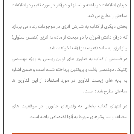
جریان اطلاعات در یاخته و نسلها و در آخر در مورد تغییر در اطلاعات
مباحثی را مطرح می کند.
بخش دیگری از کتاب به شارش انرژی در موجودات زنده می پردازد
که در آن دانش آموزان با دو مبحث از ماده به انرژی (تنفس سلولی)
و از انرژی به ماده (فتوسنتز) آشنا خواهند شد.
در قسمتی از کتاب به فناوری های نوین زیستی به ویژه مهندسی
ژنتیک، مهندسی بافت و پروتئین پرداخته شده است و ضمن اشاره
به پایه های زیست فناوری در مورد استفاده از این فناوری ها
مباحثی مطرح شده است.
در انتهای کتاب بخشی به رفتارهای جانوران در موقعیت های
مختلف و سازوکارهای مربوط به آنها اختصاص یافته است.