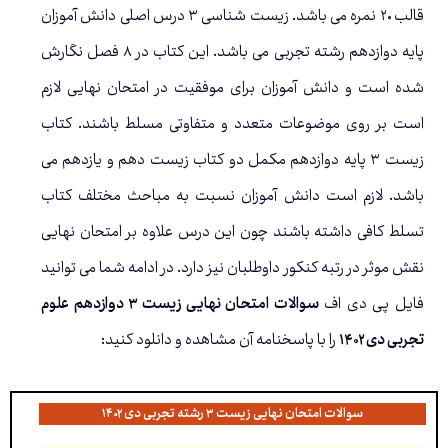
قالب ۲۰ نمره می باشد. زیست شناسی ۳ درس اصلی دانش آموزان
پایه دوازدهم رشته تجربی می باشد. این کتاب در ۸ فصل نگارش
شده است و دانش آموزان برای موفقیت در امتحان نهایی لازم
است بر روی موضوعات متعدد و متفاوتی مسلط باشند. کتاب
زیست ۳ پایه دوازدهم مکمل دو کتاب زیست دهم و یازدهم می
باشد. لازم است دانش آموزان نسبت به مباحث مختلف کتاب
تسلط کافی داشته باشند چون این درس علاوه بر امتحان نهایی
نقش موثر در رتبه کنکور داوطلبان نیز دارد. در ادامه شما می توانید
فایل پی دی اف
سوالات امتحان نهایی زیست ۳ دوازدهم علوم
تجربی دی ۱۴۰۲
را با پاسخنامه آن مشاهده و دانلود کنید:
سوالات امتحان نهایی زیست ۳ رشته تجربی دی ۱۴۰۲