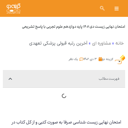
امتحان نهایی زیست دی ۱۴۰۲ پایه دوازدهم علوم تجربی با پاسخ تشریحی
»
»
آخرین رتبه قبولی پزشکی تعهدی
خانه
مشاوره ای
گزینه دو
۳ دی ۱۴۰۲
یک نظر
فهرست مطالب
امتحان نهایی زیست شناسی صرفا به صورت کتبی و از کل کتاب در