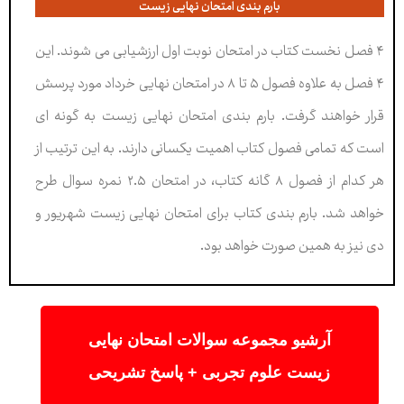
بارم بندی امتحان نهایی زیست
۴ فصل نخست کتاب در امتحان نوبت اول ارزشیابی می شوند. این
۴ فصل به علاوه فصول ۵ تا ۸ در امتحان نهایی خرداد مورد پرسش
قرار خواهند گرفت. بارم بندی امتحان نهایی زیست به گونه ای
است که تمامی فصول کتاب اهمیت یکسانی دارند. به این ترتیب از
هر کدام از فصول ۸ گانه کتاب، در امتحان ۲.۵ نمره سوال طرح
خواهد شد. بارم بندی کتاب برای امتحان نهایی زیست شهریور و
دی نیز به همین صورت خواهد بود.
آرشیو مجموعه سوالات امتحان نهایی
زیست علوم تجربی + پاسخ تشریحی