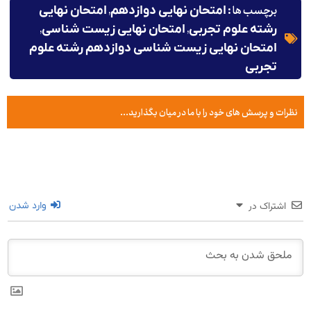
برچسب ها :
,
امتحان نهایی دوازدهم
امتحان نهایی
,
,
رشته علوم تجربی
امتحان نهایی زیست شناسی
امتحان نهایی زیست شناسی دوازدهم رشته علوم
تجربی
نظرات و پرسش های خود را با ما در میان بگذارید...
اشتراک در
وارد شدن