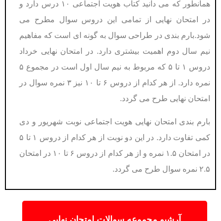
همانطور که می دانید کتاب هویت اجتماعی ۱۰ درس دارد و
در امتحان نهایی از تمامی این دروس سوال مطرح می
شود.بارم بندی در طراحی سوال به گونه ای است که مفاهیم
نیم سال دوم اهمیت بیشتری دارد. در امتحان نهایی خرداد
دروس ۱ تا ۵ که مربوط به نیم سال اول است در مجموع ۵
نمره دارد. از هر کدام از دروس ۶ تا ۱۰ نیز ۳ نمره سوال در
امتحان نهایی طرح می گردد.
بارم بندی امتحان نهایی هویت اجتماعی نوبت شهریور و دی
کمی تفاوت دارد. در این دو نوبت از هر کدام از دروس ۱ تا ۵
در امتحان ۱.۵ نمره و از هر کدام از دروس ۶ تا ۱۰ در امتحان
۲.۵ نمره سوال طرح می گردد.
آرشیو مجموعه سوالات امتحان نهایی