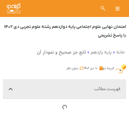
امتحان نهایی علوم اجتماعی پایه دوازدهم رشته علوم تجربی دی ۱۴۰۲
با پاسخ تشریحی
»
»
تابع جز صحیح و نمودار آن
خانه
پایه یازدهم
گزینه دو
۱۰ دی ۱۴۰۲
بدون نظر
فهرست مطالب