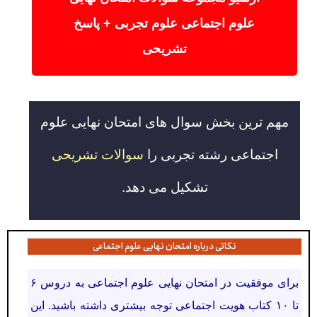
علوم اجتماعی علوم تجربی + پاسخ
تشریحی
مهم ترین بخش سوال های امتحان نهایی علوم
اجتماعی رشته تجربی را
سوالات تشریحی
تشکیل می دهد.
نکاتی درباره امتحان نهایی علوم اجتماعی
برای موفقیت در امتحان نهایی علوم اجتماعی به دروس ۶
تا ۱۰ کتاب هویت اجتماعی توجه بیشتری داشته باشید. این