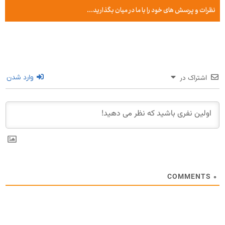
نظرات و پرسش های خود را با ما در میان بگذارید...
اشتراک در
وارد شدن
COMMENTS
۰