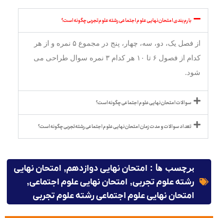
بارم بندی امتحان نهایی علوم اجتماعی رشته علوم تجربی چگونه است؟
از فصل یک، دو، سه، چهار، پنج در مجموع ۵ نمره و از هر
کدام از فصول ۶ تا ۱۰ هر کدام ۳ نمره سوال طراحی می
شود.
سوالات امتحان نهایی علوم اجتماعی چگونه است؟
تعداد سوالات و مدت زمان امتحان نهایی علوم اجتماعی رشته تجربی چگونه است؟
برچسب ها :
امتحان نهایی دوازدهم
,
امتحان نهایی
رشته علوم تجربی
,
امتحان نهایی علوم اجتماعی
,
امتحان نهایی علوم اجتماعی رشته علوم تجربی