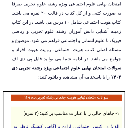
امتحان نهایی علوم اجتماعی ویژه رشته علوم تجربی صرفا
به صورت کتبی و از کل کتاب در قالب ۲۰ نمره می باشد.
کتاب هویت اجتماعی شامل ۱۰ درس می باشد. در این کتاب
زمینه آشنایی دانش آموزان رشته علوم تجربی و ریاضی
فیزیک با علوم انسانی و اجتماعی فراهم می شود. موضوع و
مسئله اصلی کتاب هویت اجتماعی، روایت هویت افراد و
جوامع می باشد. در ادامه شما می توانید فایل پی دی اف
سوالات امتحان نهایی علوم اجتماعی ویژه رشته تجربی دی
۱۴۰۲
را با پاسخنامه آن مشاهده و دانلود کنید:
سوالات امتحان نهایی هویت اجتماعی رشته تجربی دی ۱۴۰۲
۱- جاهای خالی را با عبارات مناسب پر کنید
:
(۲ نمره)
الف) در كنش اجتماعی، اراده و آگاهی كنشگر ناظر به