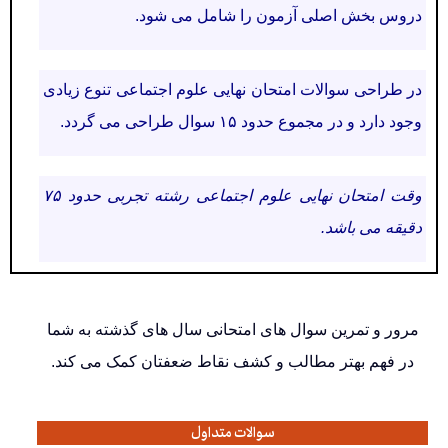
دروس بخش اصلی آزمون را شامل می شود.
در طراحی سوالات امتحان نهایی علوم اجتماعی تنوع زیادی
وجود دارد و در مجموع حدود ۱۵ سوال طراحی می گردد.
وقت امتحان نهایی علوم اجتماعی رشته تجربی حدود ۷۵
دقیقه می باشد.
مرور و تمرین سوال های امتحانی سال های گذشته به شما
در فهم بهتر مطالب و کشف نقاط ضعفتان کمک می کند.
سوالات متداول