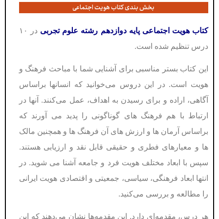
بخش بندی کتاب هویت اجتماعی
کتاب هویت اجتماعی پايە دوازدهم رشته علوم تجربی
در ۱۰
درس تنظیم شده است.
این کتاب بستر مناسبی برای آشنایی شما با مباحث فرهنگ و
هویت است. در این دروس می‌خوانید که انسانها براساس
آگاهی، اراده و برای رسیدن به اهداف، عمل می‌کنند. آنها در
ارتباط با هم فرهنگ های گوناگونی را پدید می آورند که
براساس آرمان ها و ارزش های آن فرهنگ ها و همچنین مالک
ها و معیارهای فطری و حقیقی قابل نقد و ارزیابی هستند.
سپس با ابعاد مختلف هویت فرد و جامعه آشنا می شوید. در
انتها ابعاد فرهنگی، سیاسی، جمعیتی و اقتصادی هویت ایرانی
را مطالعه و بررسی می‌کنید.
هر درس، مقدمه‌ای دارد. این مقدمه‌ها نشان می‌دهند که این