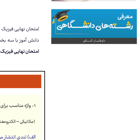
دانش آموز با سه بخ
امتحان نهایی فیزیک ۳ ویژه رشته تجربی خرداد ۱۴۰۰
۱-
واژه مناسب برای ه
(مکانیکی – الکترومغن
الف)
تندی انتشار 