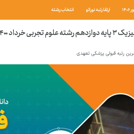
۱۴
ارتقا رتبه نوراتو
انتخاب رشته
د ۱۴۰۰ با پاسخ تشریحی
رین رتبه قبولی پزشکی تعهدی