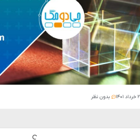
۲ خرداد ۱۴۰۱
بدون نظر