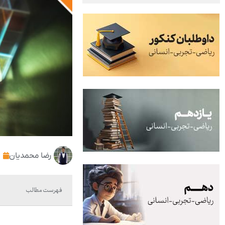
رضا محمدیان
فهرست مطالب