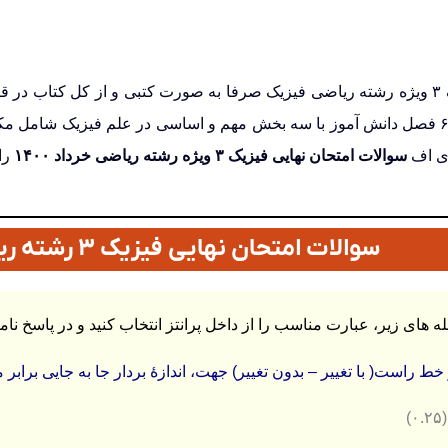
فصل است. در این ۶ فصل دانش آموز با سه بخش مهم و اساسی در علم فیزیک شام
دی اف
سوالات امتحان نهایی فیزیک ۳ ویژه رشته ریاضی خرداد ۱۴۰۰
را 
سوالات امتحان نهایی فیزیک ۳ رشته ریاضی خرداد ۱۴۰۰
ط راست( با تغییر – بدون تغییر) جهت، اندازۀ بردار جا به جایی براب
)