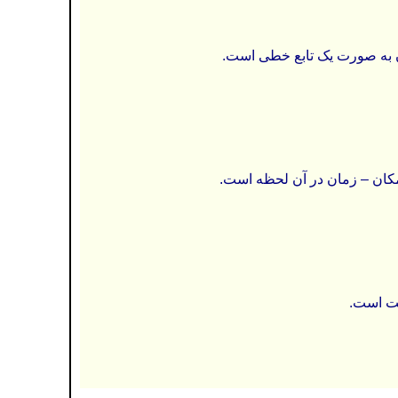
 به صورت یک تابع خطی است.
کان – زمان در آن لحظه است.
هت است.