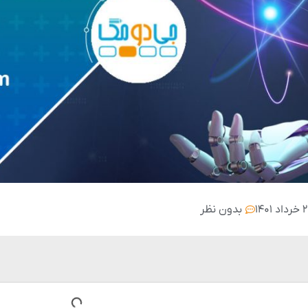
۲ خرداد ۱۴۰۱
بدون نظر