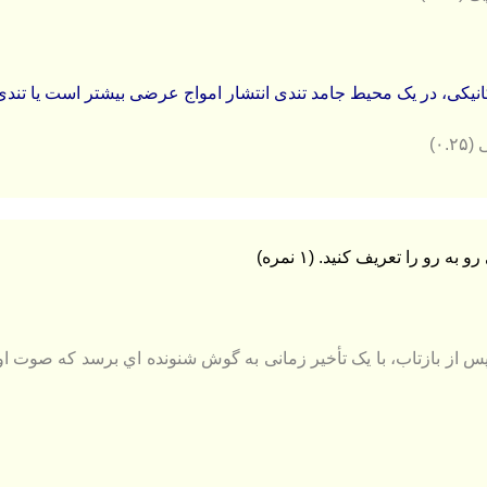
انیکی، در یک محیط جامد تندی انتشار امواج عرضی بیشتر است یا تندی
۰.)
 از بازتاب، با یک تأخیر زمانی به گوش شنونده اي برسد که صوت اولی