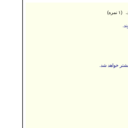
د.
تر خواهد شد.