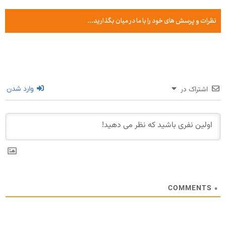
نظرات و پرسش های خود را با ما در میان بگذارید...
اشتراک در
وارد شدن
COMMENTS
۰