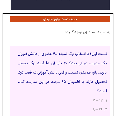
نمونه تست برآورد بازه ای
به نمونه تست زیر توجه کنید:
تست اول) با انتخاب یک نمونه ۴۰۰ عضوی از دانش آموزان
یک مدرسه دولتی تعداد ۴۰ تای آن ها قصد ترک تحصل
دارند. بازه اطمینان نسبت واقعی دانش آموزانی که قصد ترک
تحصیل دارند با اطمینان ۹۵ درصد در این مدرسه کدام
است؟
۱- ۱۳ – ۷
۲- ۱۴ – ۸