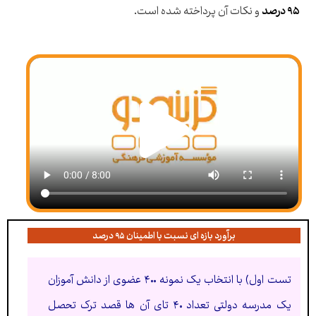
۹۵ درصد
و نکات آن پرداخته شده است.
برآورد بازه ای نسبت با اطمینان ۹۵ درصد
تست اول) با انتخاب یک نمونه ۴۰۰ عضوی از دانش آموزان
یک مدرسه دولتی تعداد ۴۰ تای آن ها قصد ترک تحصل