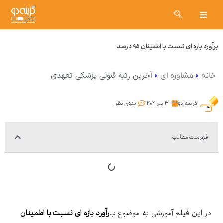
برآورد بازه ای نسبت با اطمینان ۹۵ درصد
»
»
آخرین رتبه قبولی پزشکی تعهدی
خانه
مشاوره ای
گزینه دو
۳ تیر ۱۴۰۲
بدون نظر
فهرست مطالب
در این فیلم آموزشی به موضوع ب
رآورد بازه ای نسبت با اطمینان