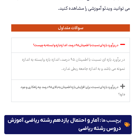
می توانید ویدئو آموزشی را مشاهده کنید.
سوالات متداول
در برآورد بازه ای نسبت با اطمینان ۹۵ درصد، اندازه بازه وابسته به چیست؟
در برآورد بازه ای نسبت با اطمینان ۹۵ درصد، اندازه بازه وابسته به اندازه
نمونه می باشد و به اندازه جامعه ربطی ندارد.
در برآورد بازه ای نسبت، برای افزایش بازه اطمینان به بالای ۹۵ درصد چه راهکاری وجود
دارد؟
برچسب ها :
,
آمار و احتمال یازدهم رشته ریاضی
آموزش
دروس رشته ریاضی