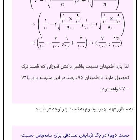
لذا بازه اطمینان نسبت واقعی دانش آموزانی که قصد ترک
تحصیل دارند با اطمینان ۹۵ درصد در این مدرسه برابر با ۱۳
– ۷ خواهد بود.
به منظور فهم بهتر موضوع به تست زیر توجه فرمایید:
تست دوم) در یک آزمایش تصادفی برای تشخیص نسبت