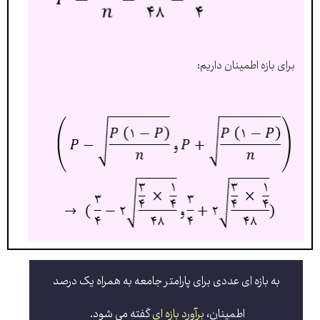
برای بازه اطمینان داریم:
به بازه ای عددی برای پارامتر جامعه به همراه یک درصد
اطمینان،
برآورد بازه ای
گفته می شود.