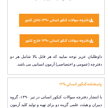
دفترچه سوالات کنکور انسانی ۱۳۹۰ داخل کشور
دفترچه سوالات کنکور انسانی ۱۳۹۰ خارج کشور
داوطلبان عزیز توجه نمایید که هر فایل بالا شامل هر دو
دفترچه (عمومی و اختصاصی) آزمون انسانیی می باشد.
پاسخنامه کنکور انسانی ۱۳۹۰
با انتشار دفترچه سوالات کنکور انسانی در تیر ۱۳۹۰، گروه
دبیران و هیئت علمی گزینه دو برای تهیه و تولید کلید آزمون