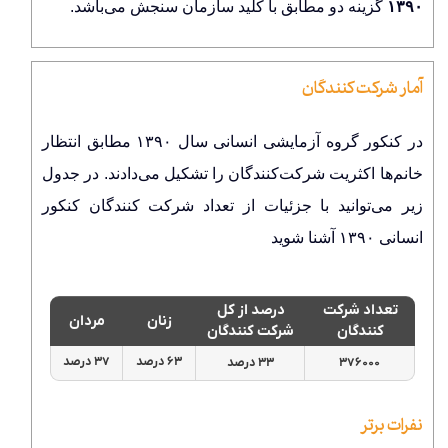
۱۳۹۰
گزینه دو مطابق با کلید سازمان سنجش می‌باشد.
آمار شرکت کنندگان
در کنکور گروه آزمایشی انسانی سال ۱۳۹۰ مطابق انتظار
خانم‌ها اکثریت شرکت‌کنندگان را تشکیل می‌دادند. در جدول
زیر می‌توانید با جزئیات از تعداد شرکت کنندگان کنکور
انسانی ۱۳۹۰ آشنا شوید
درصد از کل
تعداد شرکت
زنان
مردان
شرکت کنندگان
کنندگان
۳۷ درصد
۶۳ درصد
۳۳ درصد
۳۷۶۰۰۰
نفرات برتر