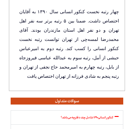
چهار رتبه نخست کنکور انسانی سال ۱۳۹۰ به آقایان
اختصاص داشت. ضمنا بین ۵ رتبه برتر سه نفر اهل
تهران و دو نفر اهل استان مازندران بودند. آقای
محمدرضا لمسه‌چی از تهران توانست رتبه نخست
کنکور انسانی را کسب کند. رتبه دوم به امیرعباس
حبشی از آمل، رتبه سوم به عبدالله عباسی فیروزجاه
از بابل، رتبه چهارم به امیرمحمد حاج نجفی از تهران و
رتبه پنجم به شادی فرزانه از تهران اختصاص یافت
سوالات متداول
کنکور انسانی ۱۳۹۰ شامل چند دفترچه می باشد؟