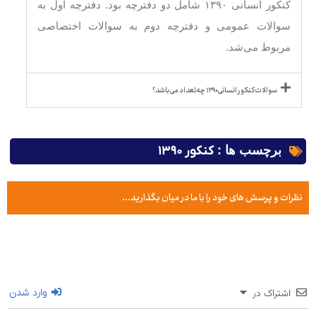
کنکور انسانی ۱۳۹۰ شامل دو دفترچه بود. دفترچه اول به
سوالات عمومی و دفترچه دوم به سوالات اختصاصی
مربوط می‌شد.
سوالات کنکور انسانی ۱۳۹۰ چه تعداد می باشد؟
برچسب ها :
کنکور ۱۳۹۰
نظرات و پرسش های خود را با ما در میان بگذارید...
اشتراک در
وارد شدن