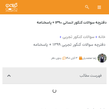
دفترچه سوالات کنکور انسانی ۱۳۹۰ + پاسخنامه
»
»
خانه
سوالات کنکور تجربی
دفترچه سوالات کنکور تجربی ۱۳۹۹ + پاسخنامه
رضا محمدیان
۳ آبان ۱۴۰۱
بدون نظر
فهرست مطالب