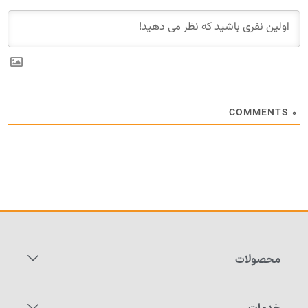
COMMENTS
۰
محصولات