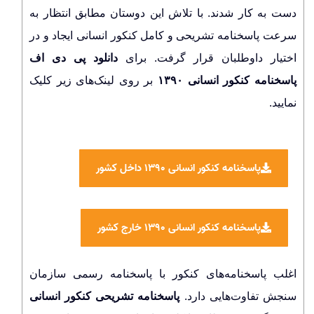
دست به کار شدند. با تلاش این دوستان مطابق انتظار به
سرعت پاسخنامه تشریحی و کامل کنکور انسانی ایجاد و در
اختیار داوطلبان قرار گرفت. برای
دانلود پی دی اف
پاسخنامه کنکور انسانی ۱۳۹۰
بر روی لینک‌های زیر کلیک
نمایید.
پاسخنامه کنکور انسانی ۱۳۹۰ داخل کشور
پاسخنامه کنکور انسانی ۱۳۹۰ خارج کشور
اغلب پاسخنامه‌های کنکور با پاسخنامه رسمی سازمان
سنجش تفاوت‌هایی دارد.
پاسخنامه تشریحی کنکور انسانی