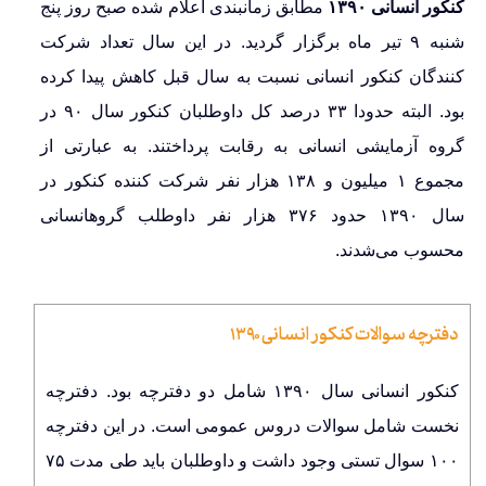
کنکور انسانی ۱۳۹۰
مطابق زمانبندی اعلام شده صبح روز پنج
شنبه ۹ تیر ماه برگزار گردید. در این سال تعداد شرکت
کنندگان کنکور انسانی نسبت به سال قبل کاهش پیدا کرده
بود. البته حدودا ۳۳ درصد کل داوطلبان کنکور سال ۹۰ در
گروه آزمایشی انسانی به رقابت پرداختند. به عبارتی از
مجموع ۱ میلیون و ۱۳۸ هزار نفر شرکت کننده کنکور در
سال ۱۳۹۰ حدود ۳۷۶ هزار نفر داوطلب گروهانسانی
محسوب می‌شدند.
دفترچه سوالات کنکور انسانی ۱۳۹۰
کنکور انسانی سال ۱۳۹۰ شامل دو دفترچه بود. دفترچه
نخست شامل سوالات دروس عمومی است. در این دفترچه
۱۰۰ سوال تستی وجود داشت و داوطلبان باید طی مدت ۷۵