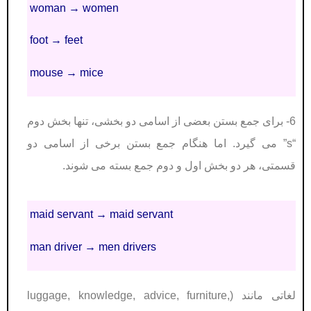
woman → women
foot → feet
mouse → mice
6- برای جمع بستن بعضی از اسامی دو بخشی، تنها بخش دوم
“s” می گیرد. اما هنگام جمع بستن برخی از اسامی دو
قسمتی، هر دو بخش اول و دوم جمع بسته می شوند.
maid servant → maid servant
man driver → men drivers
لغاتی مانند (luggage, knowledge, advice, furniture,