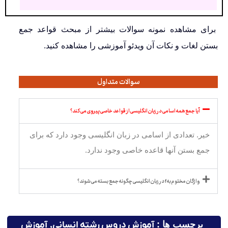
برای مشاهده نمونه سوالات بیشتر از مبحث قواعد جمع
بستن لغات و نکات آن ویدئو آموزشی را مشاهده کنید.
سوالات متداول
آیا جمع همه اسامی در زبان انگلیسی از قواعد خاصی پیروی می کند؟
خیر. تعدادی از اسامی در زبان انگلیسی وجود دارد که برای
جمع بستن آنها قاعده خاصی وجود ندارد.
واژگان مختوم به f در زبان انگلیسی چگونه جمع بسته می شوند؟
برچسب ها :
آموزش دروس رشته انسانی
,
آموزش