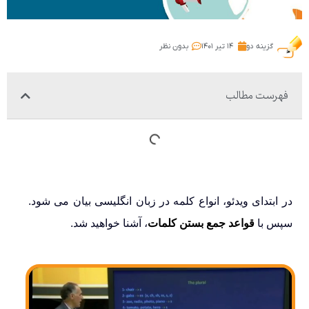
گزینه دو
۱۴ تیر ۱۴۰۱
بدون نظر
فهرست مطالب
در ابتدای ویدئو، انواع کلمه در زبان انگلیسی بیان می شود.
سپس با
قواعد جمع بستن کلمات
، آشنا خواهید شد.