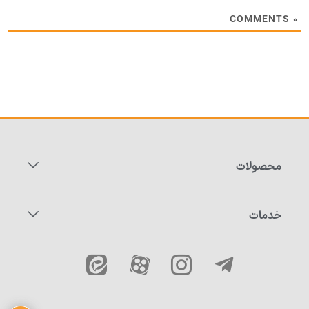
COMMENTS
۰
محصولات
خدمات