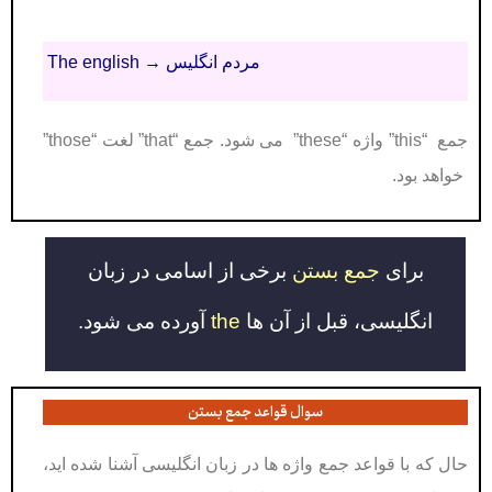
The english → مردم انگلیس
جمع “this” واژه “these” می شود. جمع “that” لغت “those”
خواهد بود.
برای
جمع بستن
برخی از اسامی در زبان
انگلیسی، قبل از آن ها
the
آورده می شود.
سوال قواعد جمع بستن
حال که با قواعد جمع واژه ها در زبان انگلیسی آشنا شده اید،