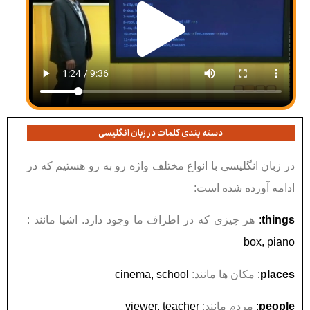
دسته بندی کلمات در زبان انگلیسی
در زبان انگلیسی با انواع مختلف واژه رو به رو هستیم که در
ادامه آورده شده است:
things
:
هر چیزی که در اطراف ما وجود دارد. اشیا مانند :
box, piano
places
:
مکان ها مانند:
cinema, school
people
:
مردم مانند:
viewer, teacher