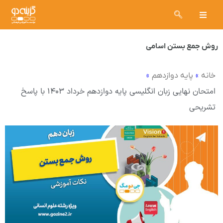
روش جمع بستن اسامی
»
»
خانه
پایه دوازدهم
امتحان نهایی زبان انگلیسی پایه دوازدهم خرداد ۱۴۰۳ با پاسخ
تشریحی