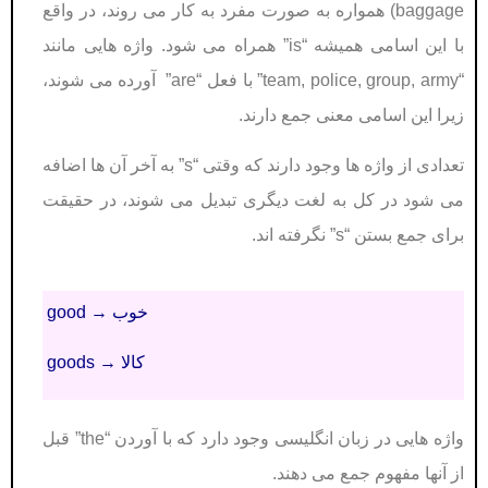
baggage) همواره به صورت مفرد به کار می روند، در واقع
با این اسامی همیشه “is” همراه می شود.
واژه هایی مانند
“team, police, group, army” با فعل “are” آورده می شوند،
زیرا این اسامی معنی جمع دارند.
تعدادی از واژه ها وجود دارند که وقتی “s” به آخر آن ها اضافه
می شود در کل به لغت دیگری تبدیل می شوند، در حقیقت
برای جمع بستن “s” نگرفته اند.
good → خوب
goods → کالا
واژه هایی در زبان انگلیسی وجود دارد که با آوردن “the” قبل
از آنها مفهوم جمع می دهند.