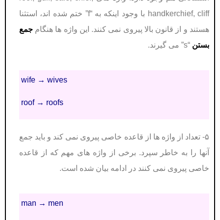
handkerchief, cliff با وجود اینکه به “f” ختم شده اند، استثنا
هستند و از قانون بالا پیروی نمی کنند. این واژه ها هنگام
جمع
بستن
“s” می گیرند.
wife → wives
roof → roofs
۵- تعداد از واژه ها از قاعده خاصی پیروی نمی کند و باید جمع
آنها را به خاطر سپرد. برخی از واژه های مهم که از قاعده
خاصی پیروی نمی کنند در ادامه بیان شده است.
man → men