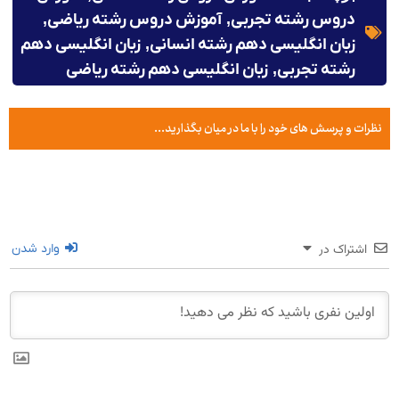
دروس رشته تجربی
,
آموزش دروس رشته ریاضی
,
زبان انگلیسی دهم رشته انسانی
,
زبان انگلیسی دهم
رشته تجربی
,
زبان انگلیسی دهم رشته ریاضی
نظرات و پرسش های خود را با ما در میان بگذارید...
اشتراک در
وارد شدن