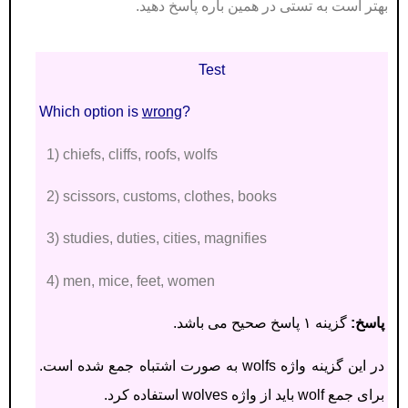
بهتر است به تستی در همین باره پاسخ دهید.
Test
Which option is
wrong
?
1) chiefs, cliffs, roofs, wolfs
2) scissors, customs, clothes, books
3) studies, duties, cities, magnifies
4) men, mice, feet, women
پاسخ:
گزینه ۱ پاسخ صحیح می باشد.
در این گزینه واژه wolfs به صورت اشتباه جمع شده است.
برای جمع wolf باید از واژه wolves استفاده کرد.