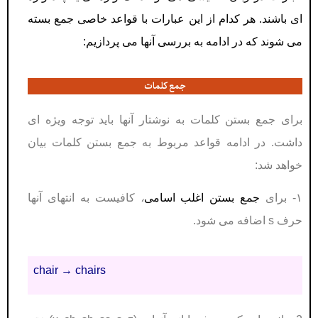
ای باشند. هر کدام از این عبارات با قواعد خاصی جمع بسته
می شوند که در ادامه به بررسی آنها می پردازیم:
جمع کلمات
برای جمع بستن کلمات به نوشتار آنها باید توجه ویژه ای
داشت. در ادامه قواعد مربوط به جمع بستن کلمات بیان
خواهد شد:
۱- برای
جمع بستن اغلب اسامی
،
کافیست به انتهای آنها
حرف s اضافه می شود.
chair → chairs