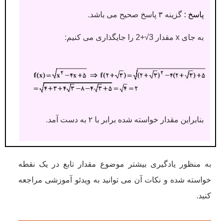
پاسخ :
گزینه ۳ پاسخ صحیح می باشد.
به جای x مقدار 3√+2 را جایگذاری می کنیم:
بنابراین مقدار خواسته شده برابر با ۲ به دست آمد.
به منظور یادگیری بیشتر موضوع مقدار تابع در یک نقطه
خواسته شده و نکات آن می توانید به ویدئو آموزشی مراجعه
کنید.