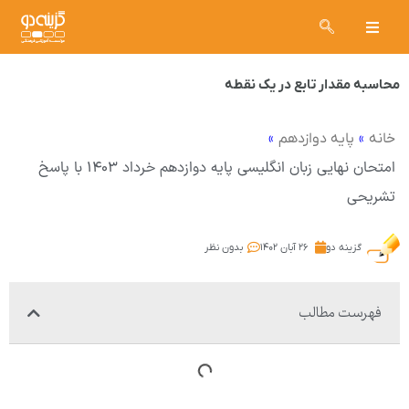
محاسبه مقدار تابع در یک نقطه
»
»
خانه
پایه دوازدهم
امتحان نهایی زبان انگلیسی پایه دوازدهم خرداد ۱۴۰۳ با پاسخ
تشریحی
گزینه دو
۲۶ آبان ۱۴۰۲
بدون نظر
فهرست مطالب