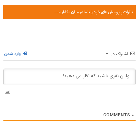
نظرات و پرسش های خود را با ما در میان بگذارید...
اشتراک در
وارد شدن
COMMENTS
۰