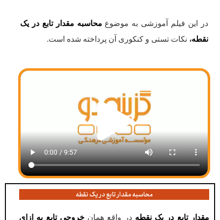
در این فیلم آموزشی به موضوع
محاسبه مقدار تابع در یک
نقطه
،
نکات تستی و کنکوری آن پرداخته شده است.
محاسبه مقدار تابع در یک نقطه
مقدار تابع در یک نقطه
در واقع همان
خروجی تابع به ازای