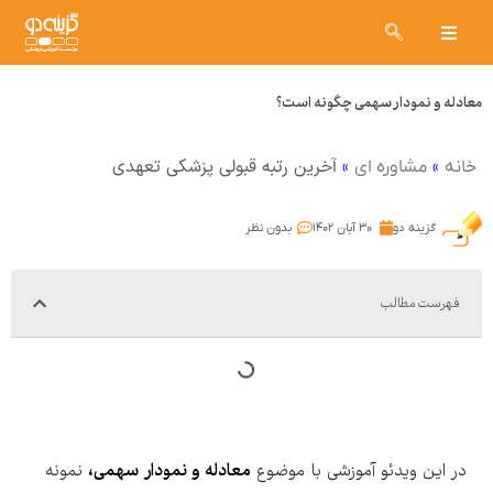
معادله و نمودار سهمی چگونه است؟
»
»
آخرین رتبه قبولی پزشکی تعهدی
خانه
مشاوره ای
گزینه دو
۳۰ آبان ۱۴۰۲
بدون نظر
فهرست مطالب
در این ویدئو آموزشی با موضوع
معادله و نمودار سهمی،
نمونه