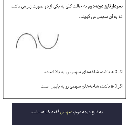
نمودار تابع درجه‌دوم
به حالت کلی به یکی از دو صورت زیر می باشد
که به آن
سهمی
می گویند.
اگر a>0 باشد، شاخه‌های سهمی رو به بالا است.
اگر a<0 باشد، شاخه‌های سهمی رو به پایین است.
به تابع درجه دوم،
سهمی
گفته خواهد شد.