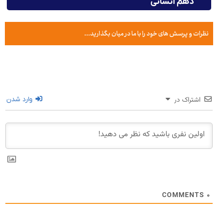
دهم انسانی
نظرات و پرسش های خود را با ما در میان بگذارید...
اشتراک در
وارد شدن
COMMENTS
۰