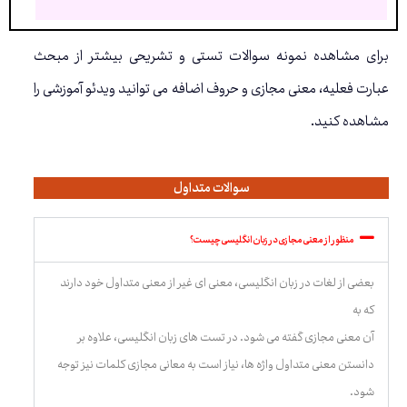
برای مشاهده نمونه سوالات تستی و تشریحی بیشتر از مبحث
عبارت فعلیه، معنی مجازی و حروف اضافه می توانید ویدئو آموزشی را
مشاهده کنید.
سوالات متداول
منظور از معنی مجازی در زبان انگلیسی چیست؟
بعضی از لغات در زبان انگلیسی، معنی ای غیر از معنی متداول خود دارند
که به
آن معنی مجازی گفته می شود. در تست های زبان انگلیسی، علاوه بر
دانستن معنی متداول واژه ها، نیاز است به معانی مجازی کلمات نیز توجه
شود.