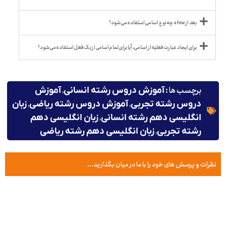
بعد از a few چه نوع اسامی استفاده می شود؟
برای ایجاد عبارت فعلیه از اسامی، آیا برای تمام اسامی از یک فعل استفاده می شود؟
برچسب ها :
,
آموزش دروس رشته انسانی
آموزش
,
,
دروس رشته تجربی
آموزش دروس رشته ریاضی
زبان
,
انگلیسی دهم رشته انسانی
زبان انگلیسی دهم
,
رشته تجربی
زبان انگلیسی دهم رشته ریاضی
نظرات و پرسش های خود را با ما در میان بگذارید...