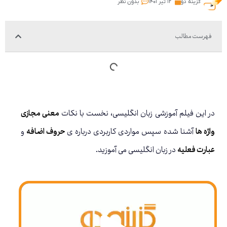
گزینه دو
۱۲ تیر ۱۴۰۱
بدون نظر
فهرست مطالب
در این فیلم آموزشی زبان انگلیسی، نخست با نکات
معنی مجازی
واژه ها
آشنا شده سپس مواردی کاربردی درباره ی
حروف اضافه
و
عبارت فعلیه
در زبان انگلیسی می آموزید.