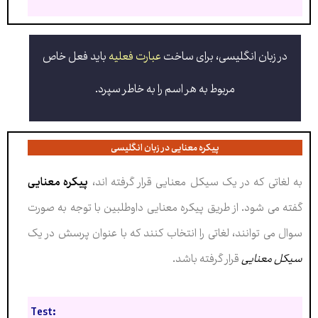
در زبان انگلیسی، برای ساخت
عبارت فعلیه
باید فعل خاص
مربوط به هر اسم را به خاطر سپرد
.
پیکره معنایی در زبان انگلیسی
به لغاتی که در یک سیکل معنایی قرار گرفته اند،
پیکره معنایی
گفته می شود. از طریق پیکره معنایی داوطلبین با توجه به صورت
سوال می توانند، لغاتی را انتخاب کنند که با عنوان پرسش در یک
سیکل معنایی
قرار گرفته باشد.
Test: