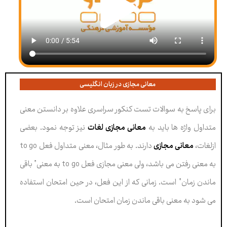
معانی مجازی در زبان انگلیسی
برای پاسخ به سوالات تست کنکور سراسری علاوه بر دانستن معنی
متداول واژه ها باید به
معانی مجازی لغات
نیز توجه نمود. بعضی
ازلغات،
معانی مجازی
دارند. به طور مثال، معنی متداول فعل to go
به معنی رفتن می باشد، ولی معنی مجازی فعل to go به معنی” باقی
ماندن زمان” است. زمانی که از این فعل، در حین امتحان استفاده
می شود به معنی باقی ماندن زمان امتحان است.