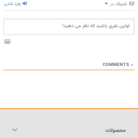
اشتراک در
وارد شدن
COMMENTS
۰
محصولات